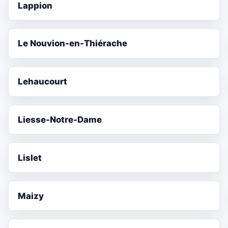
Lappion
Le Nouvion-en-Thiérache
Lehaucourt
Liesse-Notre-Dame
Lislet
Maizy