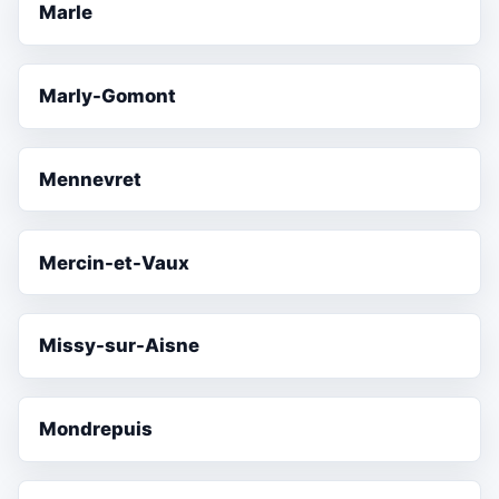
Marle
Marly-Gomont
Mennevret
Mercin-et-Vaux
Missy-sur-Aisne
Mondrepuis