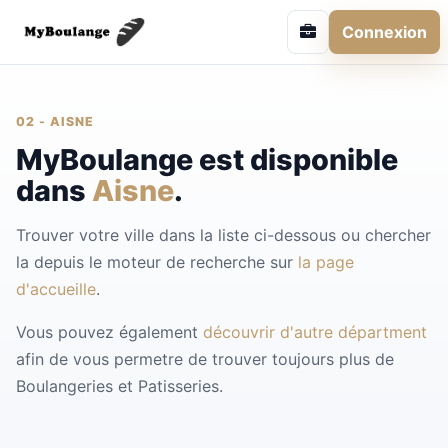
Connexion
02 - AISNE
MyBoulange est disponible
dans
Aisne
.
Trouver votre ville dans la liste ci-dessous ou chercher
la depuis le moteur de recherche sur
la page
d'accueille
.
Vous pouvez également
découvrir d'autre départment
afin de vous permetre de trouver toujours plus de
Boulangeries et Patisseries.