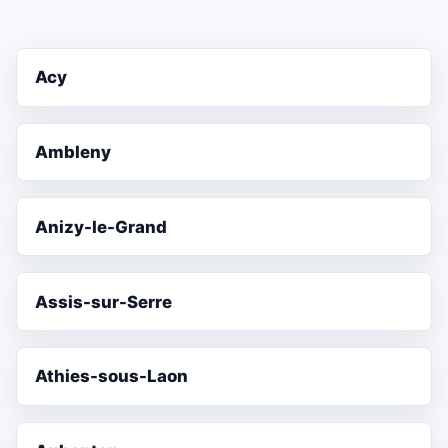
Acy
Ambleny
Anizy-le-Grand
Assis-sur-Serre
Athies-sous-Laon