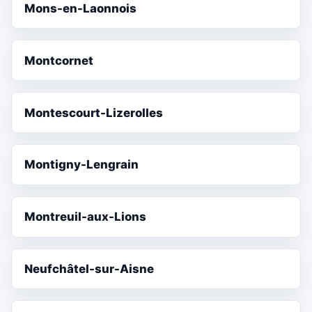
Mons-en-Laonnois
Montcornet
Montescourt-Lizerolles
Montigny-Lengrain
Montreuil-aux-Lions
Neufchâtel-sur-Aisne