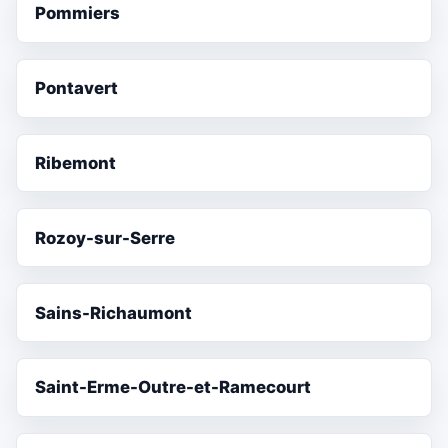
Pommiers
Pontavert
Ribemont
Rozoy-sur-Serre
Sains-Richaumont
Saint-Erme-Outre-et-Ramecourt