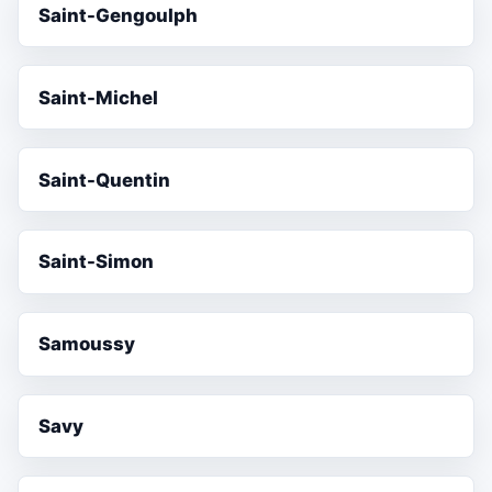
Saint-Gengoulph
Saint-Michel
Saint-Quentin
Saint-Simon
Samoussy
Savy