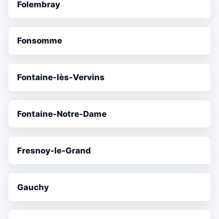
Folembray
Fonsomme
Fontaine-lès-Vervins
Fontaine-Notre-Dame
Fresnoy-le-Grand
Gauchy