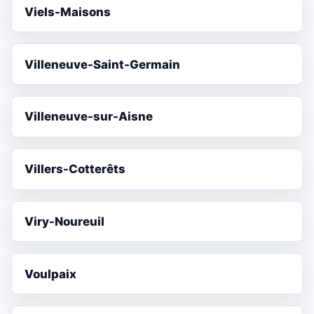
Viels-Maisons
Villeneuve-Saint-Germain
Villeneuve-sur-Aisne
Villers-Cotterêts
Viry-Noureuil
Voulpaix