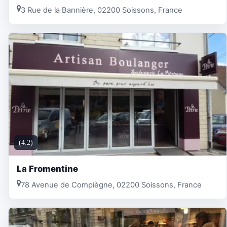
3 Rue de la Bannière, 02200 Soissons, France
(4.2)
La Fromentine
78 Avenue de Compiègne, 02200 Soissons, France