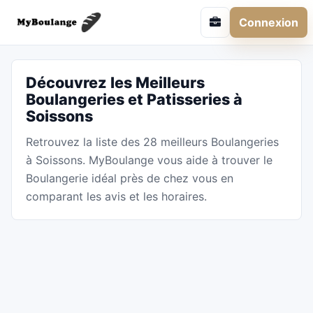
Connexion
Découvrez les Meilleurs
Boulangeries et Patisseries à
Soissons
Retrouvez la liste des 28 meilleurs Boulangeries
à Soissons. MyBoulange vous aide à trouver le
Boulangerie idéal près de chez vous en
comparant les avis et les horaires.