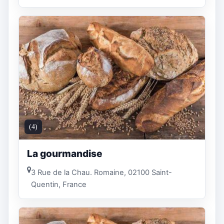
(4)
La gourmandise
3 Rue de la Chau. Romaine, 02100 Saint-
Quentin, France