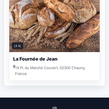
(4.4)
La Fournée de Jean
14 Pl. du Marché Couvert, 02300 Chauny,
France