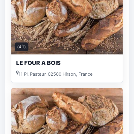
(4.1)
LE FOUR A BOIS
11 Pl. Pasteur, 02500 Hirson, France