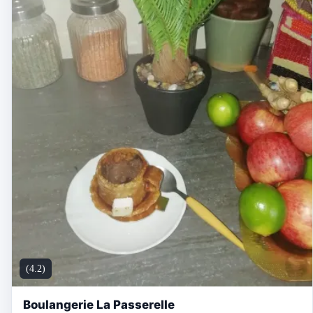
(4.2)
Boulangerie La Passerelle