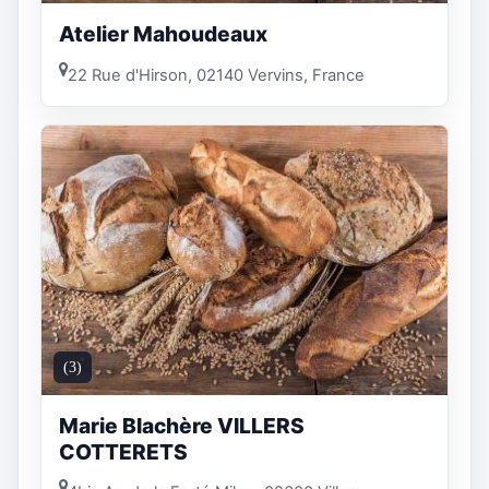
Atelier Mahoudeaux
22 Rue d'Hirson, 02140 Vervins, France
(3)
Marie Blachère VILLERS
COTTERETS