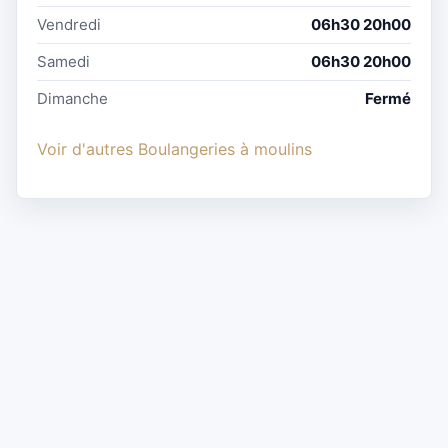
Vendredi
06h30 20h00
Samedi
06h30 20h00
Dimanche
Fermé
Voir d'autres Boulangeries à moulins