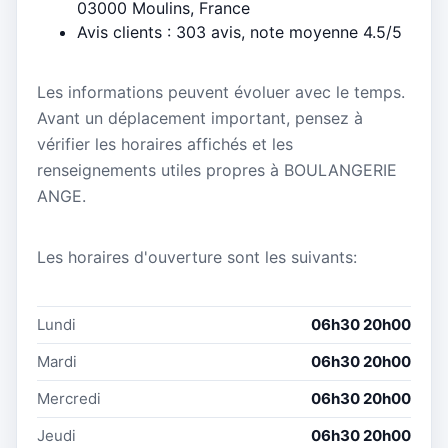
03000 Moulins, France
Avis clients : 303 avis, note moyenne 4.5/5
Les informations peuvent évoluer avec le temps.
Avant un déplacement important, pensez à
vérifier les horaires affichés et les
renseignements utiles propres à BOULANGERIE
ANGE.
Les horaires d'ouverture sont les suivants:
Lundi
06h30 20h00
Mardi
06h30 20h00
Mercredi
06h30 20h00
Jeudi
06h30 20h00