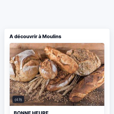
A découvrir à Moulins
(4.9)
BONNE HEURE