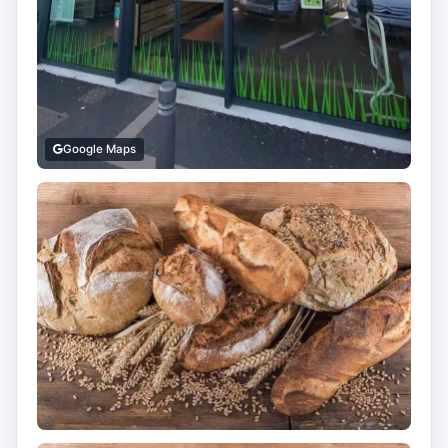
Google Maps