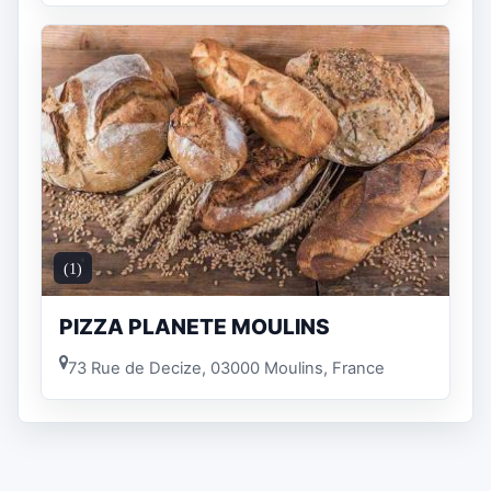
(1)
PIZZA PLANETE MOULINS
73 Rue de Decize, 03000 Moulins, France