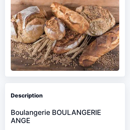
Description
Boulangerie BOULANGERIE
ANGE