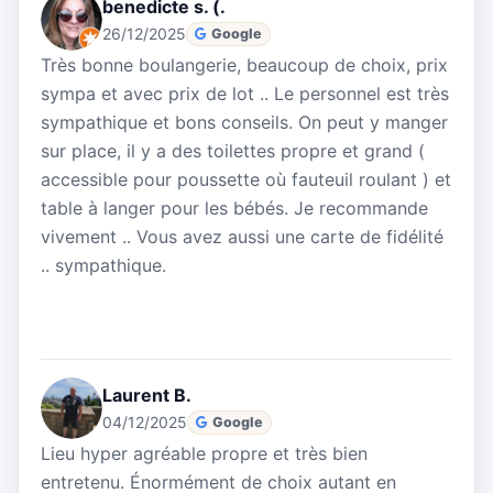
benedicte s. (.
26/12/2025
Google
Très bonne boulangerie, beaucoup de choix, prix
sympa et avec prix de lot .. Le personnel est très
sympathique et bons conseils. On peut y manger
sur place, il y a des toilettes propre et grand (
accessible pour poussette où fauteuil roulant ) et
table à langer pour les bébés. Je recommande
vivement .. Vous avez aussi une carte de fidélité
.. sympathique.
Laurent B.
04/12/2025
Google
Lieu hyper agréable propre et très bien
entretenu. Énormément de choix autant en