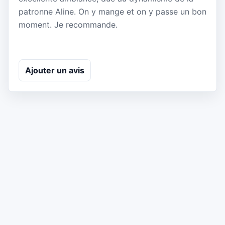
patronne Aline. On y mange et on y passe un bon
moment. Je recommande.
Ajouter un avis