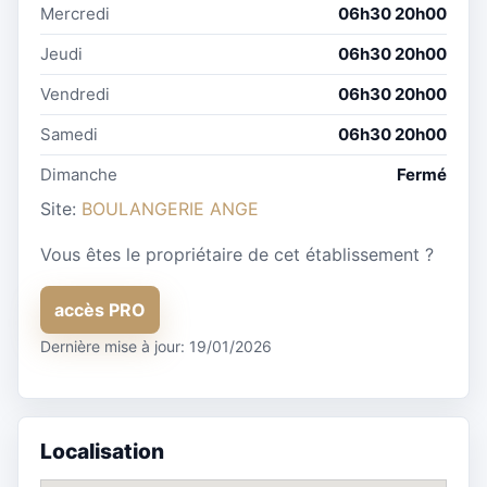
Mercredi
06h30 20h00
Jeudi
06h30 20h00
Vendredi
06h30 20h00
Samedi
06h30 20h00
Dimanche
Fermé
Site:
BOULANGERIE ANGE
Vous êtes le propriétaire de cet établissement ?
accès PRO
Dernière mise à jour: 19/01/2026
Localisation