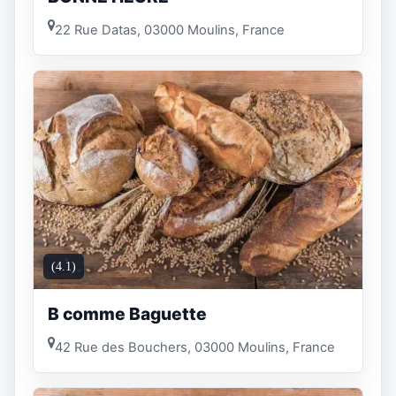
22 Rue Datas, 03000 Moulins, France
(4.1)
B comme Baguette
42 Rue des Bouchers, 03000 Moulins, France