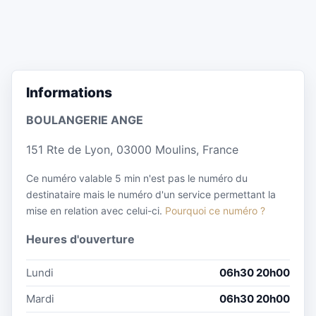
Informations
BOULANGERIE ANGE
151 Rte de Lyon, 03000 Moulins, France
Ce numéro valable 5 min n'est pas le numéro du
destinataire mais le numéro d'un service permettant la
mise en relation avec celui-ci.
Pourquoi ce numéro ?
Heures d'ouverture
Lundi
06h30 20h00
Mardi
06h30 20h00