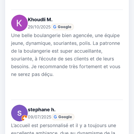
Khoudli M.
29/10/2025
Google
Une belle boulangerie bien agencée, une équipe
jeune, dynamique, souriantes, polis. La patronne
de la boulangerie est super accueillante,
souriante, à l’écoute de ses clients et de leurs
besoins. Je recommande très fortement et vous
ne serez pas déçu.
stephane h.
09/07/2025
Google
L’accueil est personnalisé et il y a toujours une
excellente ambiance, due au dynamisme de la