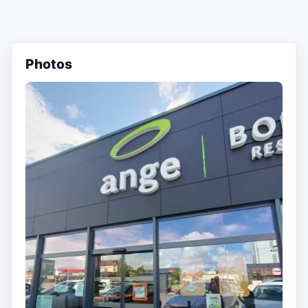
Photos