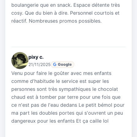
boulangerie que en snack. Espace détente très
cosy. Que du bien à dire. Personnel courtois et
réactif. Nombreuses promos possibles.
pixy c.
21/11/2025
Google
Venu pour faire le goûter avec mes enfants
comme d'habitude le service est super les
personnes sont très sympathiques le chocolat
chaud est à tomber par terre pour une fois que
ce n'est pas de l'eau dedans Le petit bémol pour
ma part les doubles portes qui s'ouvrent un peu
dangereux pour les enfants Et ça caille lol