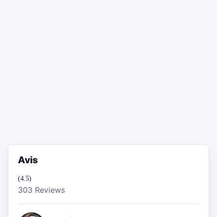
Avis
(4.5)
303 Reviews