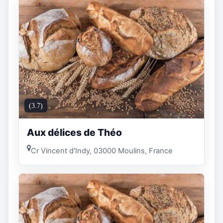
(3.7)
Aux délices de Théo
Cr Vincent d'Indy, 03000 Moulins, France