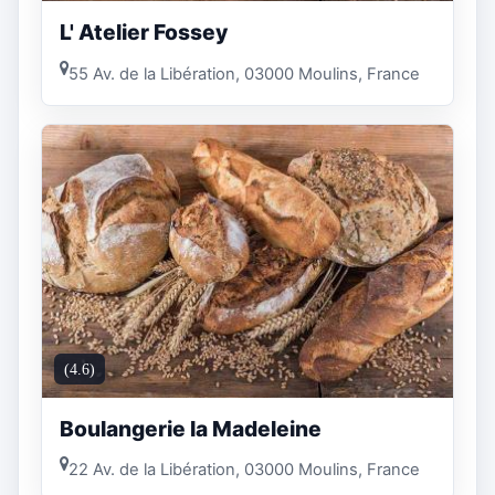
L' Atelier Fossey
55 Av. de la Libération, 03000 Moulins, France
(4.6)
Boulangerie la Madeleine
22 Av. de la Libération, 03000 Moulins, France