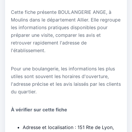
Cette fiche présente BOULANGERIE ANGE, à
Moulins dans le département Allier. Elle regroupe
les informations pratiques disponibles pour
préparer une visite, comparer les avis et
retrouver rapidement l'adresse de
l'établissement.
Pour une boulangerie, les informations les plus
utiles sont souvent les horaires d'ouverture,
l'adresse précise et les avis laissés par les clients
du quartier.
À vérifier sur cette fiche
Adresse et localisation : 151 Rte de Lyon,