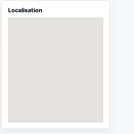
Localisation