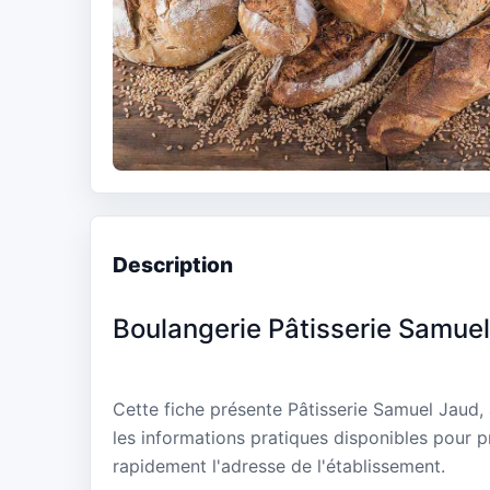
Description
Boulangerie Pâtisserie Samue
Cette fiche présente Pâtisserie Samuel Jaud, 
les informations pratiques disponibles pour p
rapidement l'adresse de l'établissement.