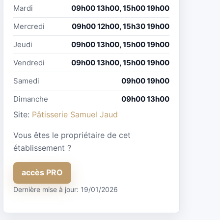
Mardi
09h00 13h00, 15h00 19h00
Mercredi
09h00 12h00, 15h30 19h00
Jeudi
09h00 13h00, 15h00 19h00
Vendredi
09h00 13h00, 15h00 19h00
Samedi
09h00 19h00
Dimanche
09h00 13h00
Site:
Pâtisserie Samuel Jaud
Vous êtes le propriétaire de cet
établissement ?
accès PRO
Dernière mise à jour: 19/01/2026