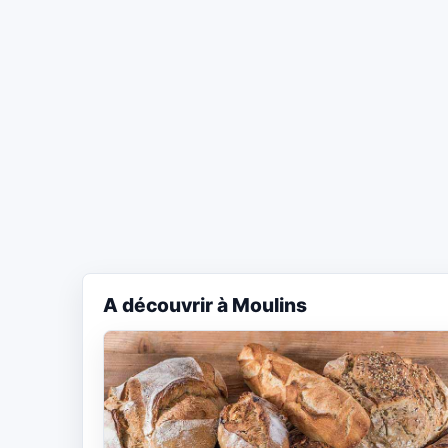
A découvrir à Moulins