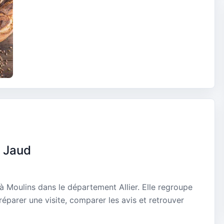
l Jaud
à Moulins dans le département Allier. Elle regroupe
réparer une visite, comparer les avis et retrouver