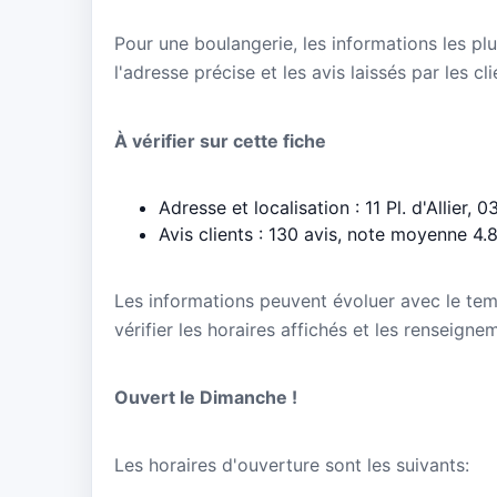
Pour une boulangerie, les informations les plu
l'adresse précise et les avis laissés par les cl
À vérifier sur cette fiche
Adresse et localisation : 11 Pl. d'Allier,
Avis clients : 130 avis, note moyenne 4.
Les informations peuvent évoluer avec le te
vérifier les horaires affichés et les renseign
Ouvert le Dimanche !
Les horaires d'ouverture sont les suivants: