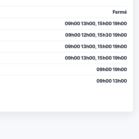
Fermé
09h00 13h00, 15h00 19h00
09h00 12h00, 15h30 19h00
09h00 13h00, 15h00 19h00
09h00 13h00, 15h00 19h00
09h00 19h00
09h00 13h00