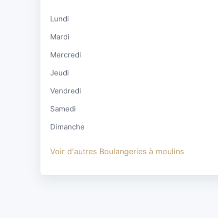
Lundi
Mardi
Mercredi
Jeudi
Vendredi
Samedi
Dimanche
Voir d'autres Boulangeries à moulins