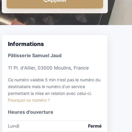
Informations
Pâtisserie Samuel Jaud
11 Pl. d'Allier, 03000 Moulins, France
Ce numéro valable 5 min n'est pas le numéro du
destinataire mais le numéro d'un service
permettant la mise en relation avec celui-ci.
Pourquoi ce numéro ?
Heures d'ouverture
Lundi
Fermé