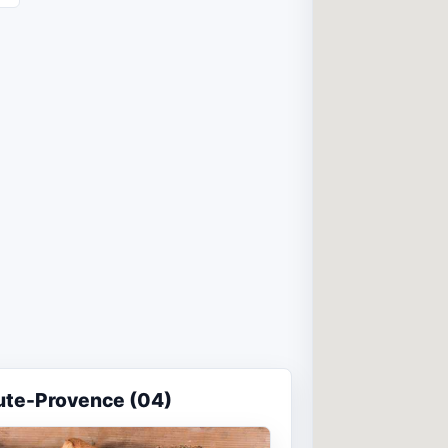
ute-Provence (04)