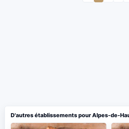
D'autres établissements pour Alpes-de-Ha