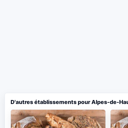
D'autres établissements pour Alpes-de-Ha