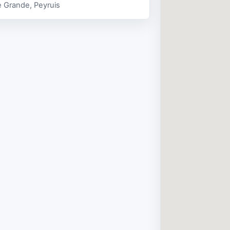
 Grande, Peyruis