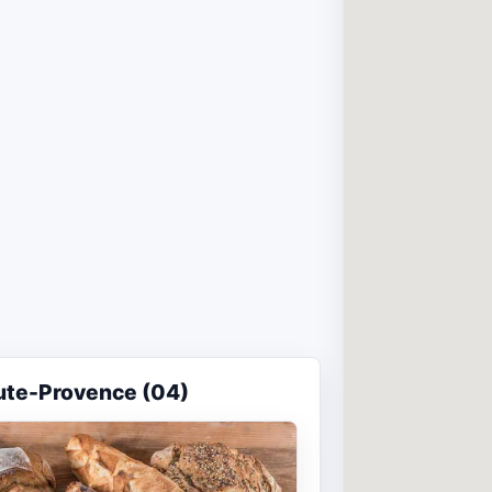
ute-Provence (04)