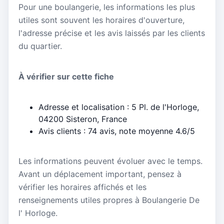
Pour une boulangerie, les informations les plus
utiles sont souvent les horaires d'ouverture,
l'adresse précise et les avis laissés par les clients
du quartier.
À vérifier sur cette fiche
Adresse et localisation : 5 Pl. de l'Horloge,
04200 Sisteron, France
Avis clients : 74 avis, note moyenne 4.6/5
Les informations peuvent évoluer avec le temps.
Avant un déplacement important, pensez à
vérifier les horaires affichés et les
renseignements utiles propres à Boulangerie De
l' Horloge.