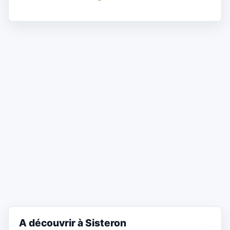
A découvrir à Sisteron