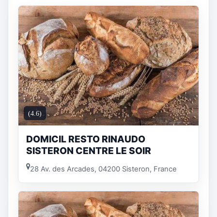
(4.6)
DOMICIL RESTO RINAUDO
SISTERON CENTRE LE SOIR
28 Av. des Arcades, 04200 Sisteron, France