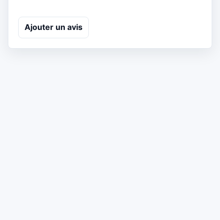
Ajouter un avis