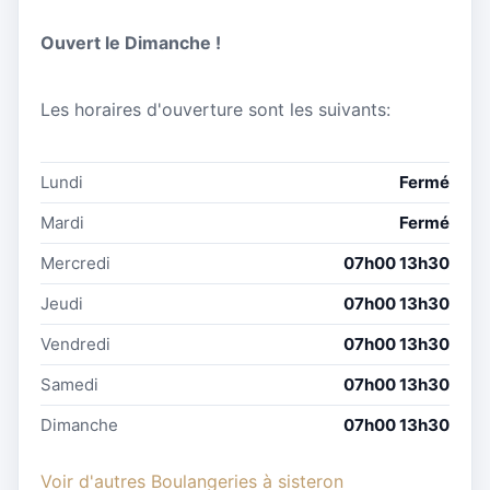
Ouvert le Dimanche !
Les horaires d'ouverture sont les suivants:
Lundi
Fermé
Mardi
Fermé
Mercredi
07h00 13h30
Jeudi
07h00 13h30
Vendredi
07h00 13h30
Samedi
07h00 13h30
Dimanche
07h00 13h30
Voir d'autres Boulangeries à sisteron