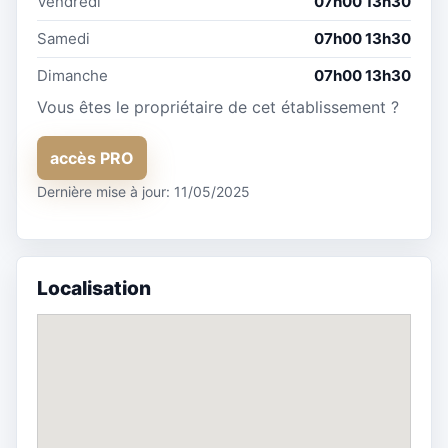
Vendredi
07h00 13h30
Samedi
07h00 13h30
Dimanche
07h00 13h30
Vous êtes le propriétaire de cet établissement ?
accès PRO
Dernière mise à jour: 11/05/2025
Localisation