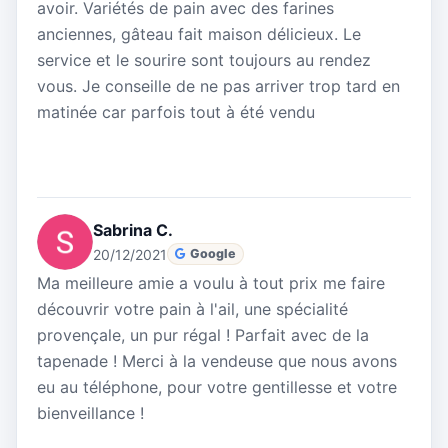
avoir. Variétés de pain avec des farines
anciennes, gâteau fait maison délicieux. Le
service et le sourire sont toujours au rendez
vous. Je conseille de ne pas arriver trop tard en
matinée car parfois tout à été vendu
Sabrina C.
20/12/2021
Google
Ma meilleure amie a voulu à tout prix me faire
découvrir votre pain à l'ail, une spécialité
provençale, un pur régal ! Parfait avec de la
tapenade ! Merci à la vendeuse que nous avons
eu au téléphone, pour votre gentillesse et votre
bienveillance !