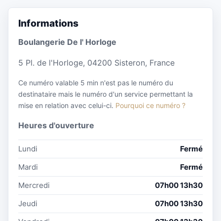
Informations
Boulangerie De l' Horloge
5 Pl. de l'Horloge, 04200 Sisteron, France
Ce numéro valable 5 min n'est pas le numéro du
destinataire mais le numéro d'un service permettant la
mise en relation avec celui-ci.
Pourquoi ce numéro ?
Heures d'ouverture
Lundi
Fermé
Mardi
Fermé
Mercredi
07h00 13h30
Jeudi
07h00 13h30