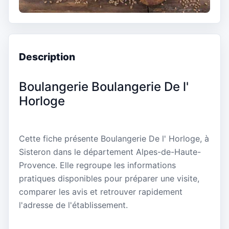
Description
Boulangerie Boulangerie De l'
Horloge
Cette fiche présente Boulangerie De l' Horloge, à
Sisteron dans le département Alpes-de-Haute-
Provence. Elle regroupe les informations
pratiques disponibles pour préparer une visite,
comparer les avis et retrouver rapidement
l'adresse de l'établissement.