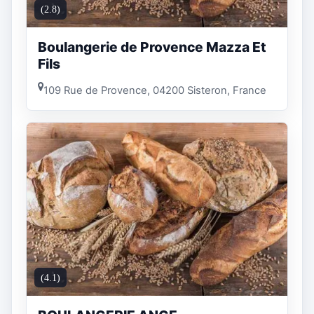
(2.8)
Boulangerie de Provence Mazza Et
Fils
109 Rue de Provence, 04200 Sisteron, France
(4.1)