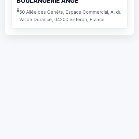
BOULANGERIE ANGE
50 Allée des Genêts, Espace Commercial, A. du
Val de Durance, 04200 Sisteron, France