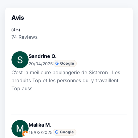
Avis
(4.6)
74 Reviews
Sandrine Q.
20/04/2025
Google
C’est la meilleure boulangerie de Sisteron ! Les
produits Top et les personnes qui y travaillent
Top aussi
Malika M.
16/03/2025
Google