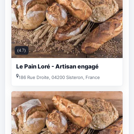
(4.7)
Le Pain Loré - Artisan engagé
186 Rue Droite, 04200 Sisteron, France