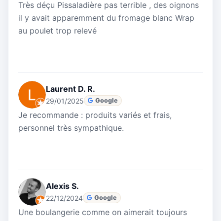
Très déçu Pissaladière pas terrible , des oignons
il y avait apparemment du fromage blanc Wrap
au poulet trop relevé
Laurent D. R.
29/01/2025
Google
Je recommande : produits variés et frais,
personnel très sympathique.
Alexis S.
22/12/2024
Google
Une boulangerie comme on aimerait toujours