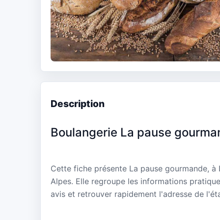
Description
Boulangerie La pause gourma
Cette fiche présente La pause gourmande, à
Alpes. Elle regroupe les informations pratiqu
avis et retrouver rapidement l'adresse de l'ét