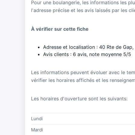
Pour une boulangerie, les informations les plu
l'adresse précise et les avis laissés par les cl
À vérifier sur cette fiche
Adresse et localisation : 40 Rte de Ga
Avis clients : 6 avis, note moyenne 5/5
Les informations peuvent évoluer avec le te
vérifier les horaires affichés et les renseig
Les horaires d'ouverture sont les suivants:
Lundi
Mardi