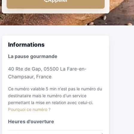
Informations
La pause gourmande
40 Rte de Gap, 05500 La Fare-en-
Champsaur, France
Ce numéro valable 5 min n'est pas le numéro du
destinataire mais le numéro d'un service
permettant la mise en relation avec celui-ci.
Pourquoi ce numéro ?
Heures d'ouverture