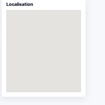
Localisation