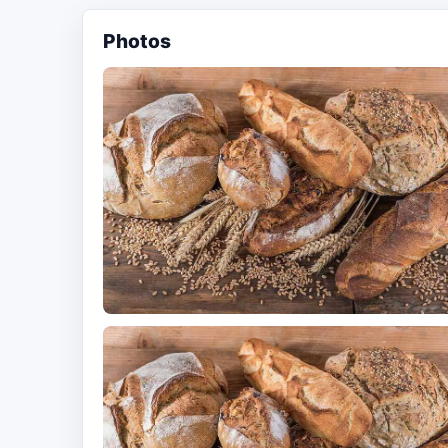
Photos