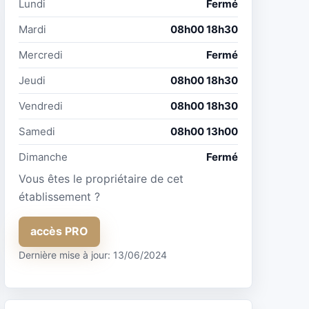
Lundi
Fermé
Mardi
08h00 18h30
Mercredi
Fermé
Jeudi
08h00 18h30
Vendredi
08h00 18h30
Samedi
08h00 13h00
Dimanche
Fermé
Vous êtes le propriétaire de cet
établissement ?
accès PRO
Dernière mise à jour: 13/06/2024