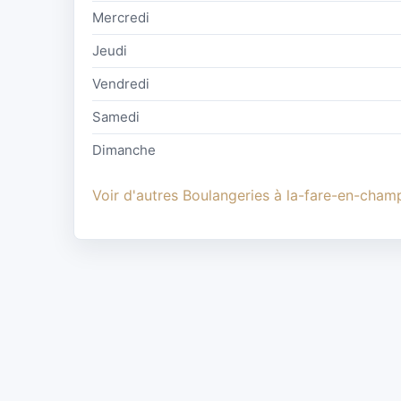
Mercredi
Jeudi
Vendredi
Samedi
Dimanche
Voir d'autres Boulangeries à la-fare-en-cham