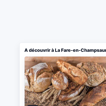
A découvrir à La Fare-en-Champsau