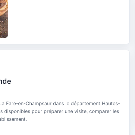
nde
 La Fare-en-Champsaur dans le département Hautes-
es disponibles pour préparer une visite, comparer les
ablissement.