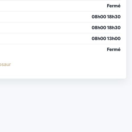
Fermé
08h00 18h30
08h00 18h30
08h00 13h00
Fermé
psaur