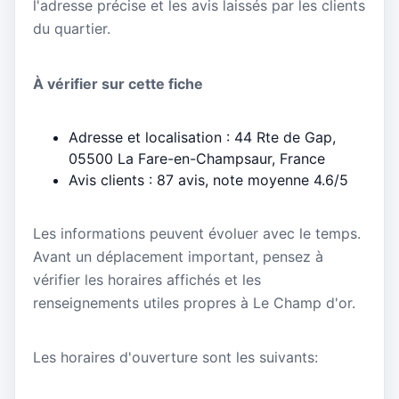
l'adresse précise et les avis laissés par les clients
du quartier.
À vérifier sur cette fiche
Adresse et localisation : 44 Rte de Gap,
05500 La Fare-en-Champsaur, France
Avis clients : 87 avis, note moyenne 4.6/5
Les informations peuvent évoluer avec le temps.
Avant un déplacement important, pensez à
vérifier les horaires affichés et les
renseignements utiles propres à Le Champ d'or.
Les horaires d'ouverture sont les suivants: