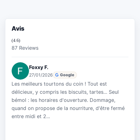
Avis
(4.6)
87 Reviews
Foxxy F.
27/01/2026
Google
Les meilleurs tourtons du coin ! Tout est
délicieux, y compris les biscuits, tartes... Seul
bémol : les horaires d'ouverture. Dommage,
quand on propose de la nourriture, d'être fermé
entre midi et 2...