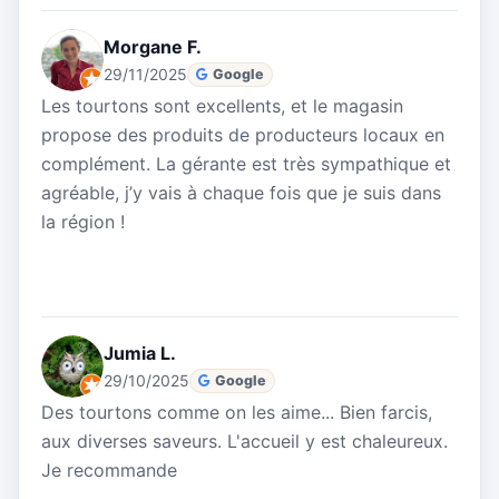
Morgane F.
29/11/2025
Google
Les tourtons sont excellents, et le magasin
propose des produits de producteurs locaux en
complément. La gérante est très sympathique et
agréable, j’y vais à chaque fois que je suis dans
la région !
Jumia L.
29/10/2025
Google
Des tourtons comme on les aime... Bien farcis,
aux diverses saveurs. L'accueil y est chaleureux.
Je recommande