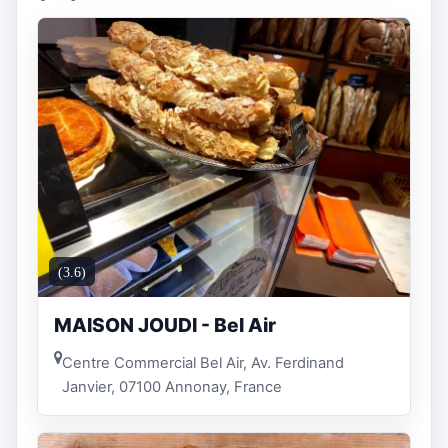
(3.6)
MAISON JOUDI - Bel Air
Centre Commercial Bel Air, Av. Ferdinand
Janvier, 07100 Annonay, France