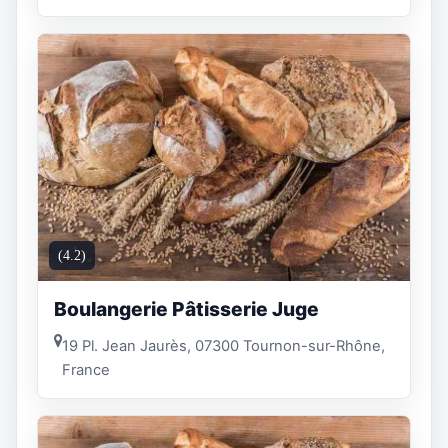
(4.2)
Boulangerie Pâtisserie Juge
19 Pl. Jean Jaurès, 07300 Tournon-sur-Rhône,
France