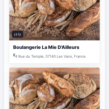
(4.6)
Boulangerie La Mie D'Ailleurs
4 Rue du Temple, 07140 Les Vans, France