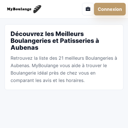
Connexion
Découvrez les Meilleurs
Boulangeries et Patisseries à
Aubenas
Retrouvez la liste des 21 meilleurs Boulangeries à
Aubenas. MyBoulange vous aide à trouver le
Boulangerie idéal près de chez vous en
comparant les avis et les horaires.