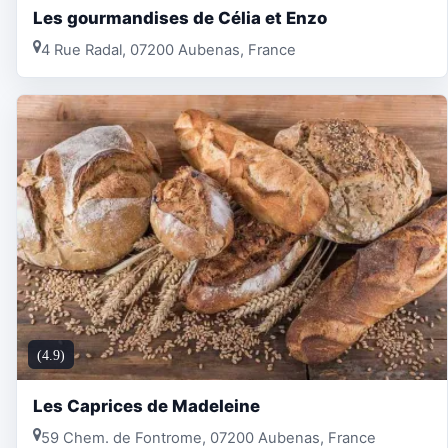
Les gourmandises de Célia et Enzo
4 Rue Radal, 07200 Aubenas, France
(4.9)
Les Caprices de Madeleine
59 Chem. de Fontrome, 07200 Aubenas, France