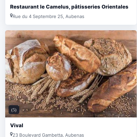
Restaurant le Camelus, pâtisseries Orientales
Rue du 4 Septembre 25, Aubenas
(5)
Vival
23 Boulevard Gambetta, Aubenas