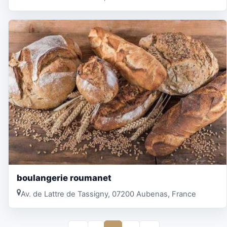
boulangerie roumanet
Av. de Lattre de Tassigny, 07200 Aubenas, France