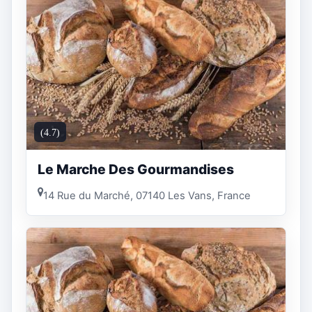
(4.7)
Le Marche Des Gourmandises
14 Rue du Marché, 07140 Les Vans, France