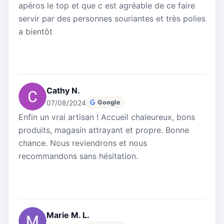
apéros le top et que c est agréable de ce faire
servir par des personnes souriantes et très polies
a bientôt
Cathy N.
07/08/2024
Google
Enfin un vrai artisan ! Accueil chaleureux, bons
produits, magasin attrayant et propre. Bonne
chance. Nous reviendrons et nous
recommandons sans hésitation.
Marie M. L.