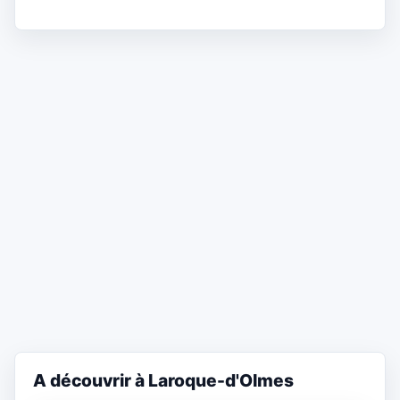
A découvrir à Laroque-d'Olmes