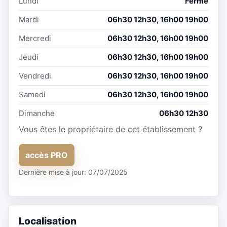
Lundi
Fermé
Mardi
06h30 12h30, 16h00 19h00
Mercredi
06h30 12h30, 16h00 19h00
Jeudi
06h30 12h30, 16h00 19h00
Vendredi
06h30 12h30, 16h00 19h00
Samedi
06h30 12h30, 16h00 19h00
Dimanche
06h30 12h30
Vous êtes le propriétaire de cet établissement ?
accès PRO
Dernière mise à jour: 07/07/2025
Localisation