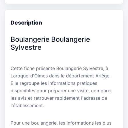
Description
Boulangerie Boulangerie
Sylvestre
Cette fiche présente Boulangerie Sylvestre, à
Laroque-d'Olmes dans le département Ariège.
Elle regroupe les informations pratiques
disponibles pour préparer une visite, comparer
les avis et retrouver rapidement l'adresse de
l'établissement.
Pour une boulangerie, les informations les plus