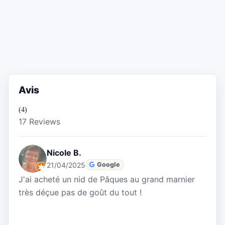
Avis
(4)
17 Reviews
Nicole B.
21/04/2025
Google
J'ai acheté un nid de Pâques au grand marnier
très déçue pas de goût du tout !