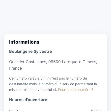
Informations
Boulangerie Sylvestre
Quartier Castillanes, 09600 Laroque-d'Olmess,
France
Ce numéro valable 5 min n'est pas le numéro du
destinataire mais le numéro d'un service permettant la
mise en relation avec celui-ci.
Pourquoi ce numéro ?
Heures d'ouverture