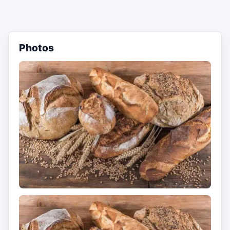
Photos