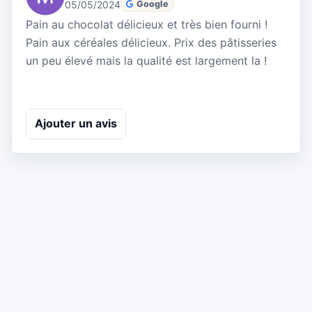
05/05/2024
Google
Pain au chocolat délicieux et très bien fourni !
Pain aux céréales délicieux. Prix des pâtisseries
un peu élevé mais la qualité est largement la !
Ajouter un avis