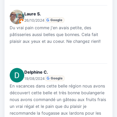
Laure S.
26/10/2024
Google
Du vrai pain comme j'en avais petite, des
pâtisseries aussi belles que bonnes. Cela fait
plaisir aux yeux et au coeur. Ne changez rien!!
Delphine C.
19/08/2024
Google
En vacances dans cette belle région nous avons
découvert cette belle et très bonne boulangerie
nous avons commandé un gâteau aux fruits frais
un vrai régal et le pain que du plaisir je
recommande la fougasse aux lardons pour les