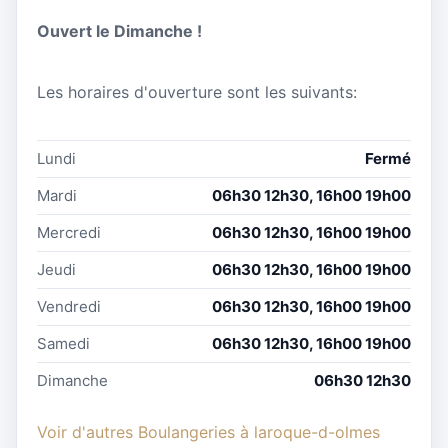
Ouvert le Dimanche !
Les horaires d'ouverture sont les suivants:
Lundi
Fermé
Mardi
06h30 12h30, 16h00 19h00
Mercredi
06h30 12h30, 16h00 19h00
Jeudi
06h30 12h30, 16h00 19h00
Vendredi
06h30 12h30, 16h00 19h00
Samedi
06h30 12h30, 16h00 19h00
Dimanche
06h30 12h30
Voir d'autres Boulangeries à laroque-d-olmes