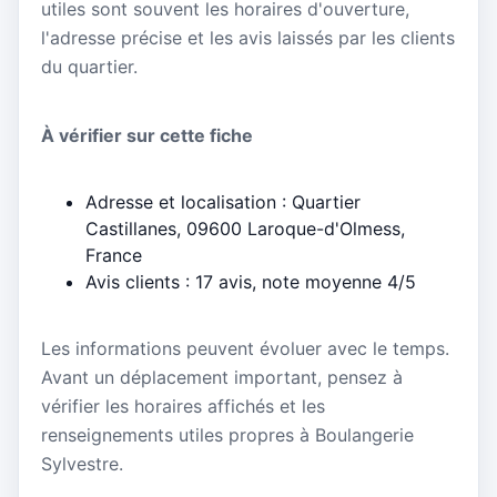
utiles sont souvent les horaires d'ouverture,
l'adresse précise et les avis laissés par les clients
du quartier.
À vérifier sur cette fiche
Adresse et localisation : Quartier
Castillanes, 09600 Laroque-d'Olmess,
France
Avis clients : 17 avis, note moyenne 4/5
Les informations peuvent évoluer avec le temps.
Avant un déplacement important, pensez à
vérifier les horaires affichés et les
renseignements utiles propres à Boulangerie
Sylvestre.