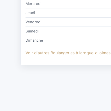
Mercredi
Jeudi
Vendredi
Samedi
Dimanche
Voir d'autres Boulangeries à laroque-d-olmes