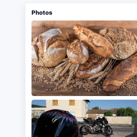
Photos