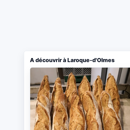
A découvrir à Laroque-d'Olmes