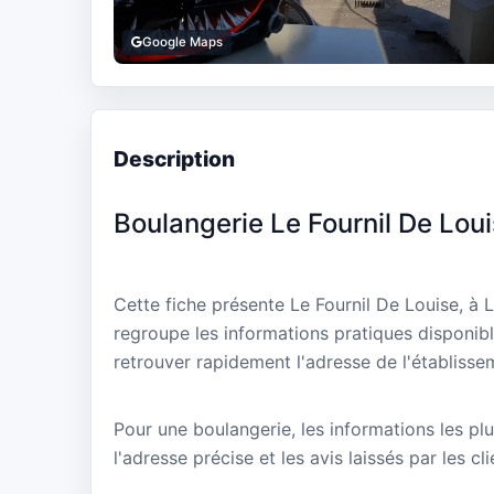
Google Maps
Description
Boulangerie Le Fournil De Lou
Cette fiche présente Le Fournil De Louise, à
regroupe les informations pratiques disponibl
retrouver rapidement l'adresse de l'établisse
Pour une boulangerie, les informations les plu
l'adresse précise et les avis laissés par les cl