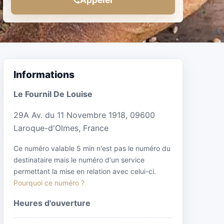
Informations
Le Fournil De Louise
29A Av. du 11 Novembre 1918, 09600
Laroque-d'Olmes, France
Ce numéro valable 5 min n'est pas le numéro du
destinataire mais le numéro d'un service
permettant la mise en relation avec celui-ci.
Pourquoi ce numéro ?
Heures d'ouverture