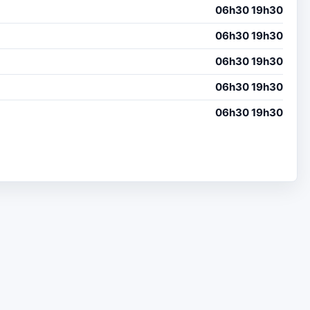
06h30 19h30
06h30 19h30
06h30 19h30
06h30 19h30
06h30 19h30