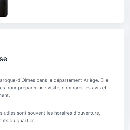
ise
 Laroque-d'Olmes dans le département Ariège. Elle
es pour préparer une visite, comparer les avis et
ment.
s utiles sont souvent les horaires d'ouverture,
ients du quartier.