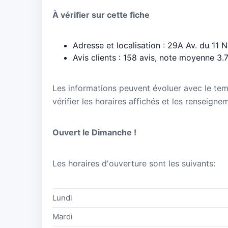
À vérifier sur cette fiche
Adresse et localisation : 29A Av. du 1
Avis clients : 158 avis, note moyenne 3.
Les informations peuvent évoluer avec le te
vérifier les horaires affichés et les renseigne
Ouvert le Dimanche !
Les horaires d'ouverture sont les suivants:
Lundi
Mardi