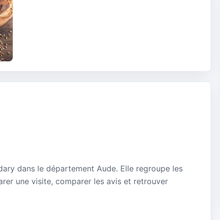
dary dans le département Aude. Elle regroupe les
rer une visite, comparer les avis et retrouver