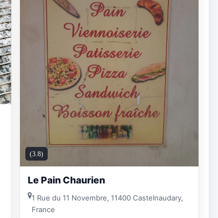
(3.8)
Le Pain Chaurien
1 Rue du 11 Novembre, 11400 Castelnaudary,
France