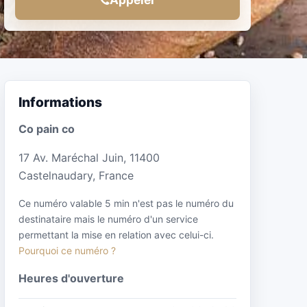
Informations
Co pain co
17 Av. Maréchal Juin, 11400
Castelnaudary, France
Ce numéro valable 5 min n'est pas le numéro du
destinataire mais le numéro d'un service
permettant la mise en relation avec celui-ci.
Pourquoi ce numéro ?
Heures d'ouverture