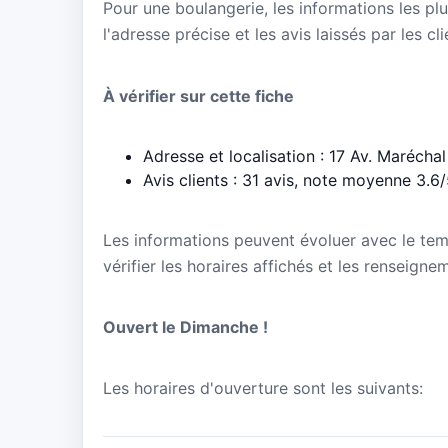
Pour une boulangerie, les informations les plu
l'adresse précise et les avis laissés par les cl
À vérifier sur cette fiche
Adresse et localisation : 17 Av. Marécha
Avis clients : 31 avis, note moyenne 3.6
Les informations peuvent évoluer avec le te
vérifier les horaires affichés et les renseign
Ouvert le Dimanche !
Les horaires d'ouverture sont les suivants: