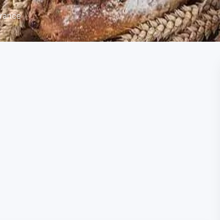
France