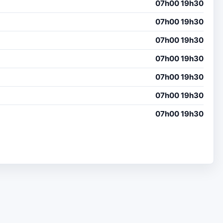
07h00 19h30
07h00 19h30
07h00 19h30
07h00 19h30
07h00 19h30
07h00 19h30
07h00 19h30