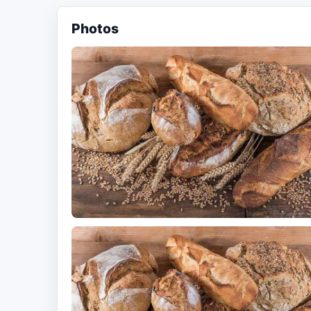
Photos