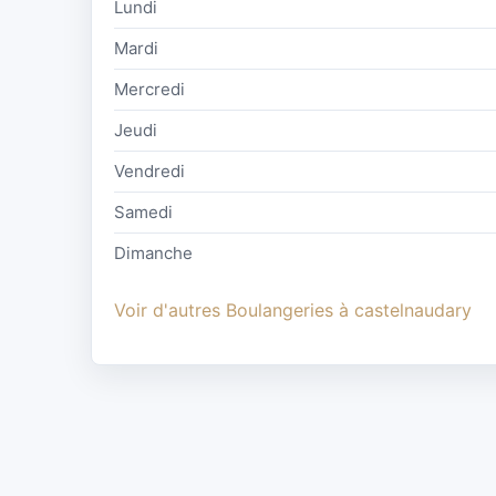
Lundi
Mardi
Mercredi
Jeudi
Vendredi
Samedi
Dimanche
Voir d'autres Boulangeries à castelnaudary