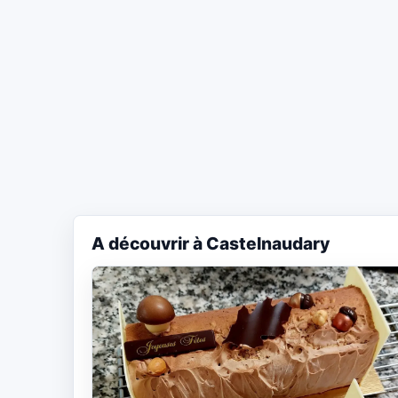
A découvrir à Castelnaudary