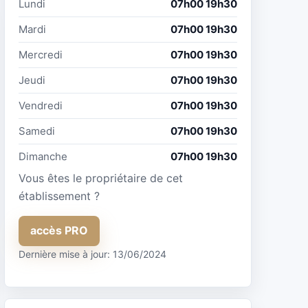
Lundi
07h00 19h30
Mardi
07h00 19h30
Mercredi
07h00 19h30
Jeudi
07h00 19h30
Vendredi
07h00 19h30
Samedi
07h00 19h30
Dimanche
07h00 19h30
Vous êtes le propriétaire de cet
établissement ?
accès PRO
Dernière mise à jour: 13/06/2024