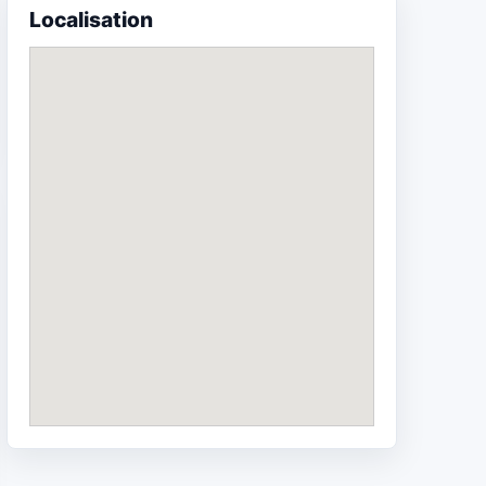
Localisation