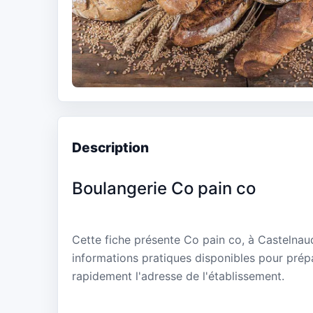
Description
Boulangerie Co pain co
Cette fiche présente Co pain co, à Castelnau
informations pratiques disponibles pour prépa
rapidement l'adresse de l'établissement.