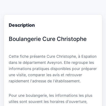
Description
Boulangerie Cure Christophe
Cette fiche présente Cure Christophe, à Espalion
dans le département Aveyron. Elle regroupe les
informations pratiques disponibles pour préparer
une visite, comparer les avis et retrouver
rapidement l'adresse de l'établissement.
Pour une boulangerie, les informations les plus
utiles sont souvent les horaires d'ouverture,