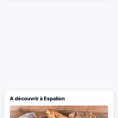
A découvrir à Espalion