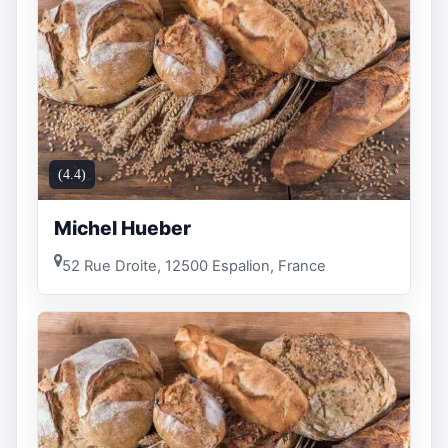
(4.4)
Michel Hueber
52 Rue Droite, 12500 Espalion, France