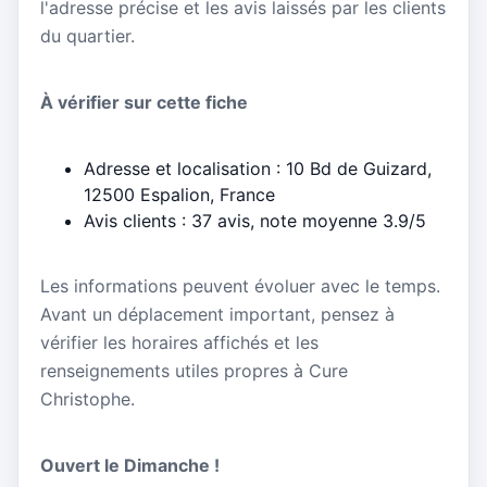
l'adresse précise et les avis laissés par les clients
du quartier.
À vérifier sur cette fiche
Adresse et localisation : 10 Bd de Guizard,
12500 Espalion, France
Avis clients : 37 avis, note moyenne 3.9/5
Les informations peuvent évoluer avec le temps.
Avant un déplacement important, pensez à
vérifier les horaires affichés et les
renseignements utiles propres à Cure
Christophe.
Ouvert le Dimanche !