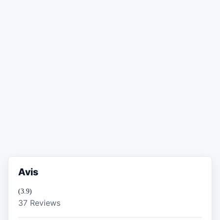
Avis
(3.9)
37 Reviews