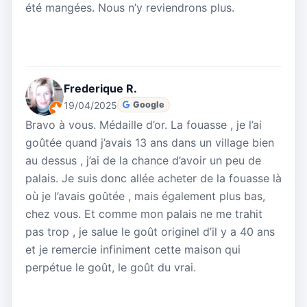
été mangées. Nous n’y reviendrons plus.
Frederique R.
19/04/2025
Google
Bravo à vous. Médaille d’or. La fouasse , je l’ai
goûtée quand j’avais 13 ans dans un village bien
au dessus , j’ai de la chance d’avoir un peu de
palais. Je suis donc allée acheter de la fouasse là
où je l’avais goûtée , mais également plus bas,
chez vous. Et comme mon palais ne me trahit
pas trop , je salue le goût originel d’il y a 40 ans
et je remercie infiniment cette maison qui
perpétue le goût, le goût du vrai.