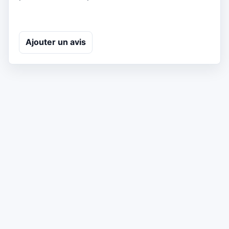
Ajouter un avis