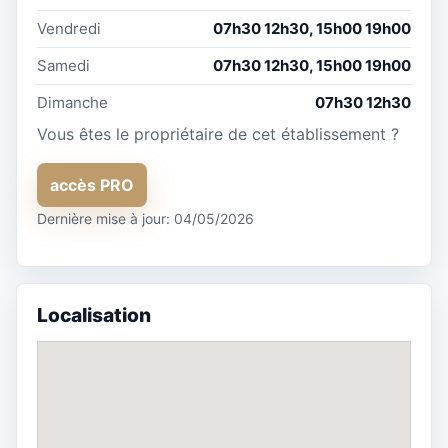
Vendredi
07h30 12h30, 15h00 19h00
Samedi
07h30 12h30, 15h00 19h00
Dimanche
07h30 12h30
Vous êtes le propriétaire de cet établissement ?
accès PRO
Dernière mise à jour: 04/05/2026
Localisation