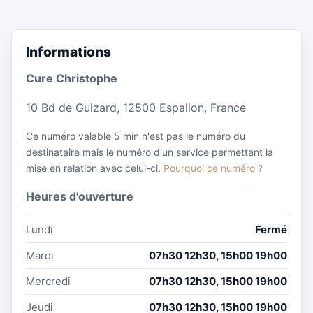
Informations
Cure Christophe
10 Bd de Guizard, 12500 Espalion, France
Ce numéro valable 5 min n'est pas le numéro du
destinataire mais le numéro d'un service permettant la
mise en relation avec celui-ci.
Pourquoi ce numéro ?
Heures d'ouverture
Lundi
Fermé
Mardi
07h30 12h30, 15h00 19h00
Mercredi
07h30 12h30, 15h00 19h00
Jeudi
07h30 12h30, 15h00 19h00