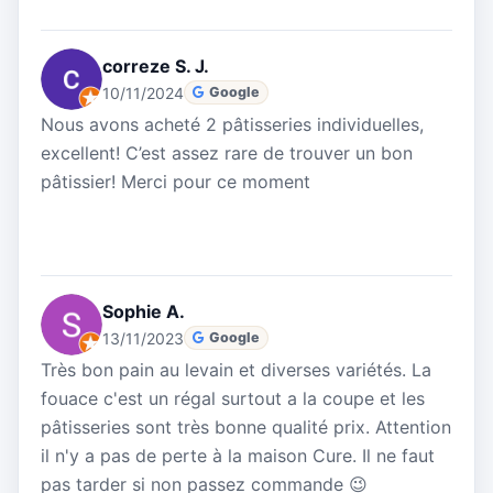
correze S. J.
10/11/2024
Google
Nous avons acheté 2 pâtisseries individuelles,
excellent! C’est assez rare de trouver un bon
pâtissier! Merci pour ce moment
Sophie A.
13/11/2023
Google
Très bon pain au levain et diverses variétés. La
fouace c'est un régal surtout a la coupe et les
pâtisseries sont très bonne qualité prix. Attention
il n'y a pas de perte à la maison Cure. Il ne faut
pas tarder si non passez commande 😉