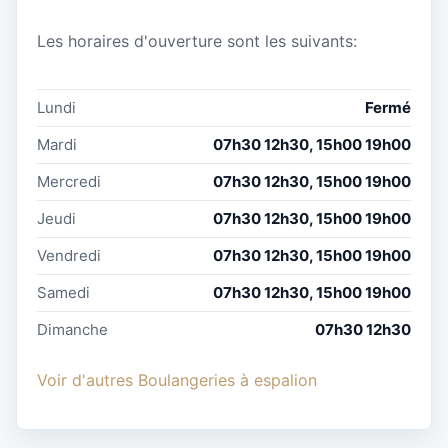
Les horaires d'ouverture sont les suivants:
Lundi
Fermé
Mardi
07h30 12h30, 15h00 19h00
Mercredi
07h30 12h30, 15h00 19h00
Jeudi
07h30 12h30, 15h00 19h00
Vendredi
07h30 12h30, 15h00 19h00
Samedi
07h30 12h30, 15h00 19h00
Dimanche
07h30 12h30
Voir d'autres Boulangeries à espalion