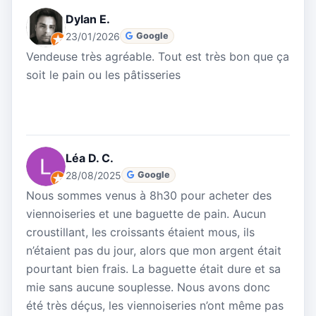
Dylan E.
23/01/2026
Google
Vendeuse très agréable. Tout est très bon que ça
soit le pain ou les pâtisseries
Léa D. C.
28/08/2025
Google
Nous sommes venus à 8h30 pour acheter des
viennoiseries et une baguette de pain. Aucun
croustillant, les croissants étaient mous, ils
n’étaient pas du jour, alors que mon argent était
pourtant bien frais. La baguette était dure et sa
mie sans aucune souplesse. Nous avons donc
été très déçus, les viennoiseries n’ont même pas