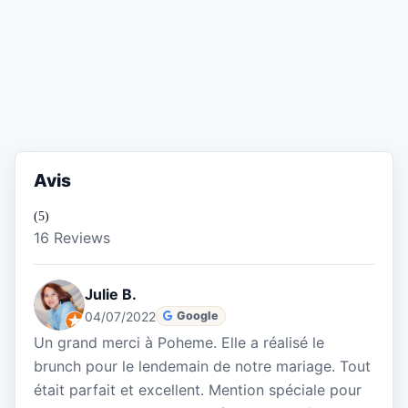
Avis
(5)
16 Reviews
Julie B.
04/07/2022
Google
Un grand merci à Poheme. Elle a réalisé le
brunch pour le lendemain de notre mariage. Tout
était parfait et excellent. Mention spéciale pour