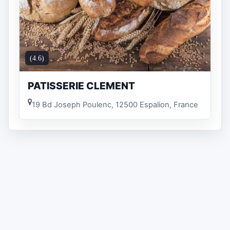
(4.6)
PATISSERIE CLEMENT
19 Bd Joseph Poulenc, 12500 Espalion, France