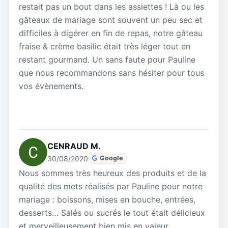
restait pas un bout dans les assiettes ! Là ou les
gâteaux de mariage sont souvent un peu sec et
difficiles à digérer en fin de repas, notre gâteau
fraise & crème basilic était très léger tout en
restant gourmand. Un sans faute pour Pauline
que nous recommandons sans hésiter pour tous
vos évènements.
CENRAUD M.
30/08/2020
Google
Nous sommes très heureux des produits et de la
qualité des mets réalisés par Pauline pour notre
mariage : boissons, mises en bouche, entrées,
desserts… Salés ou sucrés le tout était délicieux
et merveilleusement bien mis en valeur.