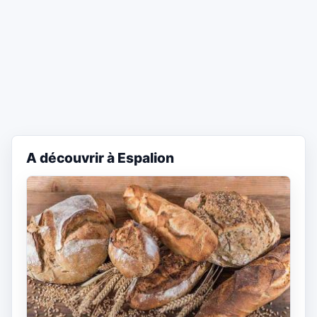
A découvrir à Espalion