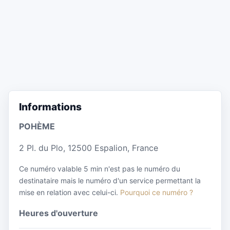
Informations
POHÈME
2 Pl. du Plo, 12500 Espalion, France
Ce numéro valable 5 min n'est pas le numéro du
destinataire mais le numéro d'un service permettant la
mise en relation avec celui-ci.
Pourquoi ce numéro ?
Heures d'ouverture