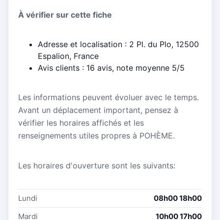
À vérifier sur cette fiche
Adresse et localisation : 2 Pl. du Plo, 12500
Espalion, France
Avis clients : 16 avis, note moyenne 5/5
Les informations peuvent évoluer avec le temps.
Avant un déplacement important, pensez à
vérifier les horaires affichés et les
renseignements utiles propres à POHÈME.
Les horaires d'ouverture sont les suivants:
Lundi
08h00 18h00
Mardi
10h00 17h00