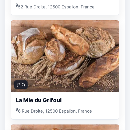
52 Rue Droite, 12500 Espalion, France
(2.7)
La Mie du Grifoul
6 Rue Droite, 12500 Espalion, France