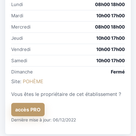
Lundi
08h00 18h00
Mardi
10h00 17h00
Mercredi
08h00 18h00
Jeudi
10h00 17h00
Vendredi
10h00 17h00
Samedi
10h00 17h00
Dimanche
Fermé
Site:
POHÈME
Vous êtes le propriétaire de cet établissement ?
accès PRO
Dernière mise à jour: 06/12/2022