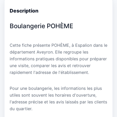
Description
Boulangerie POHÈME
Cette fiche présente POHÈME, à Espalion dans le
département Aveyron. Elle regroupe les
informations pratiques disponibles pour préparer
une visite, comparer les avis et retrouver
rapidement l'adresse de l'établissement.
Pour une boulangerie, les informations les plus
utiles sont souvent les horaires d'ouverture,
l'adresse précise et les avis laissés par les clients
du quartier.