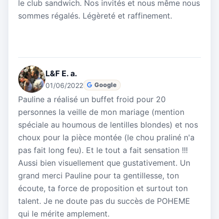
le club sandwich. Nos invités et nous même nous
sommes régalés. Légèreté et raffinement.
L&F E. a.
01/06/2022
Google
Pauline a réalisé un buffet froid pour 20
personnes la veille de mon mariage (mention
spéciale au houmous de lentilles blondes) et nos
choux pour la pièce montée (le chou praliné n'a
pas fait long feu). Et le tout a fait sensation !!!
Aussi bien visuellement que gustativement. Un
grand merci Pauline pour ta gentillesse, ton
écoute, ta force de proposition et surtout ton
talent. Je ne doute pas du succès de POHEME
qui le mérite amplement.