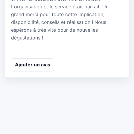
L’organisation et le service était parfait. Un
grand merci pour toute cette implication,
disponibilité, conseils et réalisation ! Nous
espérons à très vite pour de nouvelles
dégustations !
Ajouter un avis