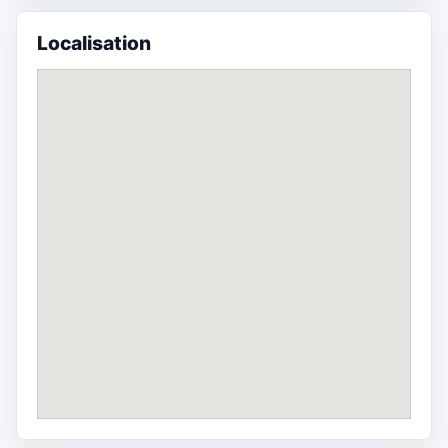
Localisation