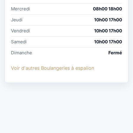
Mercredi
08h00 18h00
Jeudi
10h00 17h00
Vendredi
10h00 17h00
Samedi
10h00 17h00
Dimanche
Fermé
Voir d'autres Boulangeries à espalion