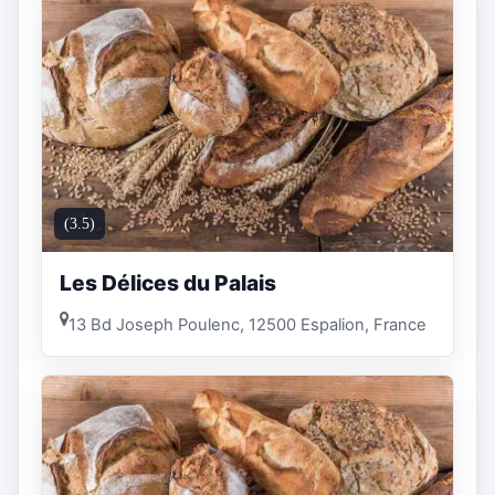
(3.5)
Les Délices du Palais
13 Bd Joseph Poulenc, 12500 Espalion, France