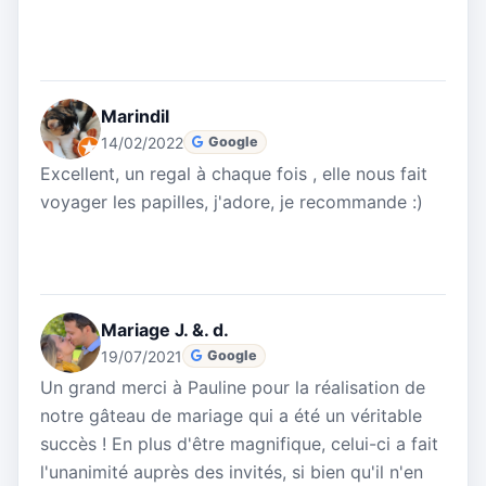
Marindil
14/02/2022
Google
Excellent, un regal à chaque fois , elle nous fait
voyager les papilles, j'adore, je recommande :)
Mariage J. &. d.
19/07/2021
Google
Un grand merci à Pauline pour la réalisation de
notre gâteau de mariage qui a été un véritable
succès ! En plus d'être magnifique, celui-ci a fait
l'unanimité auprès des invités, si bien qu'il n'en