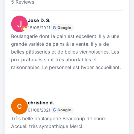
5 Reviews
José D. S.
15/08/2021
Google
Boulangerie dont le pain est excellent. Il y a une
grande variété de pains à la vente. Il y a de
belles pâtisseries et de belles viennoiseries. Les
prix pratiqués sont très abordables et
raisonnables. Le personnel est hyper accueillant.
christine d.
01/08/2021
Google
Très belle boulangerie Beaucoup de choix
Accueil très sympathique Merci