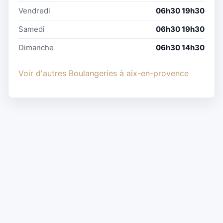
Vendredi
06h30 19h30
Samedi
06h30 19h30
Dimanche
06h30 14h30
Voir d'autres Boulangeries à aix-en-provence