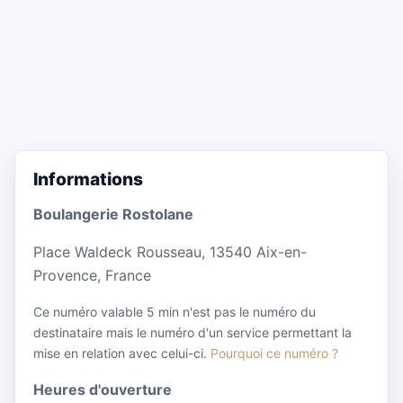
Informations
Boulangerie Rostolane
Place Waldeck Rousseau, 13540 Aix-en-
Provence, France
Ce numéro valable 5 min n'est pas le numéro du
destinataire mais le numéro d'un service permettant la
mise en relation avec celui-ci.
Pourquoi ce numéro ?
Heures d'ouverture