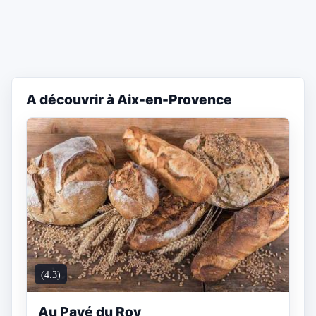
A découvrir à Aix-en-Provence
(4.3)
Au Pavé du Roy