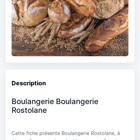
Description
Boulangerie Boulangerie
Rostolane
Cette fiche présente Boulangerie Rostolane, à