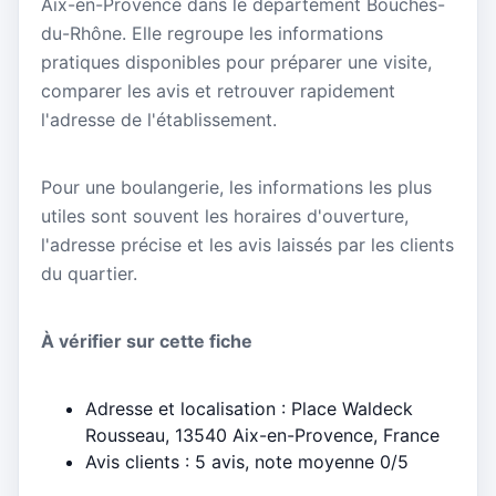
Aix-en-Provence dans le département Bouches-
du-Rhône. Elle regroupe les informations
pratiques disponibles pour préparer une visite,
comparer les avis et retrouver rapidement
l'adresse de l'établissement.
Pour une boulangerie, les informations les plus
utiles sont souvent les horaires d'ouverture,
l'adresse précise et les avis laissés par les clients
du quartier.
À vérifier sur cette fiche
Adresse et localisation : Place Waldeck
Rousseau, 13540 Aix-en-Provence, France
Avis clients : 5 avis, note moyenne 0/5