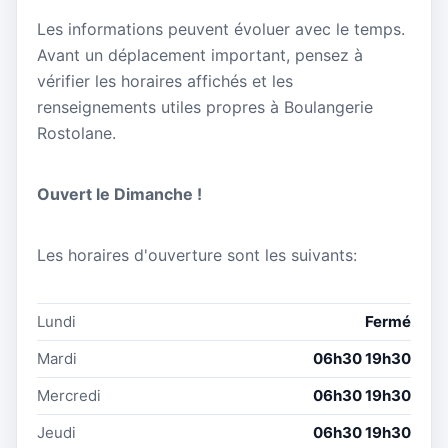
Les informations peuvent évoluer avec le temps.
Avant un déplacement important, pensez à
vérifier les horaires affichés et les
renseignements utiles propres à Boulangerie
Rostolane.
Ouvert le Dimanche !
Les horaires d'ouverture sont les suivants:
Lundi
Fermé
Mardi
06h30 19h30
Mercredi
06h30 19h30
Jeudi
06h30 19h30