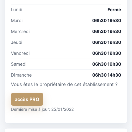
Lundi
Fermé
Mardi
06h30 19h30
Mercredi
06h30 19h30
Jeudi
06h30 19h30
Vendredi
06h30 19h30
Samedi
06h30 19h30
Dimanche
06h30 14h30
Vous êtes le propriétaire de cet établissement ?
accès PRO
Dernière mise à jour: 25/01/2022