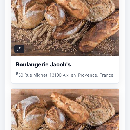
(5)
Boulangerie Jacob's
30 Rue Mignet, 13100 Aix-en-Provence, France