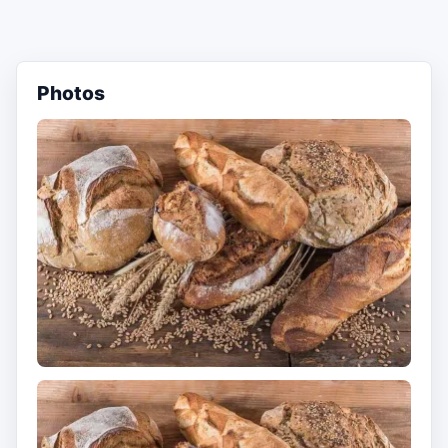
Photos