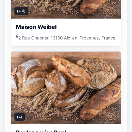
(4.4)
Maison Weibel
2 Rue Chabrier, 13100 Aix-en-Provence, France
(4)