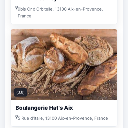
9bis Cr d'Orbitelle, 13100 Aix-en-Provence,
France
(3.8)
Boulangerie Hat's Aix
5 Rue d'Italie, 13100 Aix-en-Provence, France