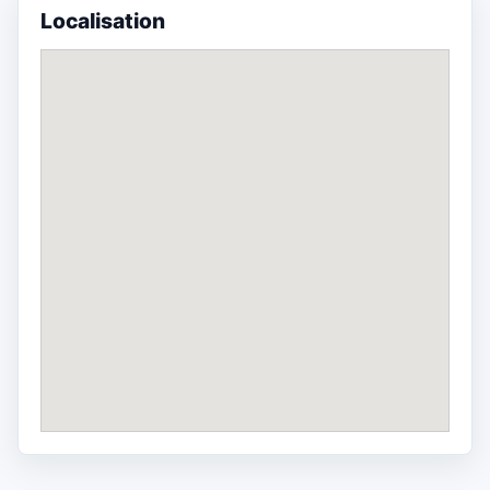
Localisation