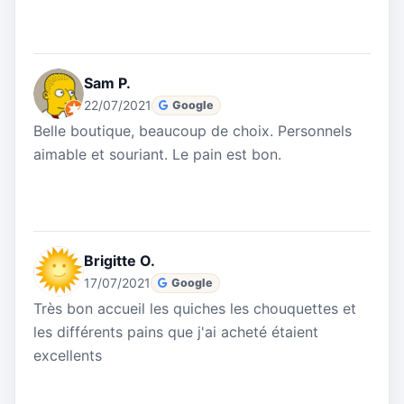
Sam P.
22/07/2021
Google
Belle boutique, beaucoup de choix. Personnels
aimable et souriant. Le pain est bon.
Brigitte O.
17/07/2021
Google
Très bon accueil les quiches les chouquettes et
les différents pains que j'ai acheté étaient
excellents