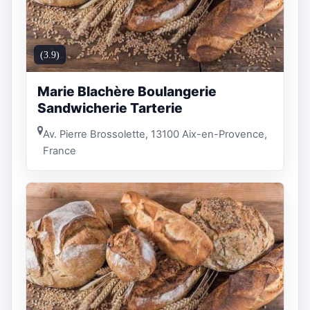
(3.9)
Marie Blachère Boulangerie
Sandwicherie Tarterie
Av. Pierre Brossolette, 13100 Aix-en-Provence,
France