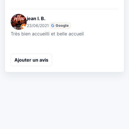
jean l. B.
23/06/2021
Google
Très bien accueilli et belle accueil
Ajouter un avis