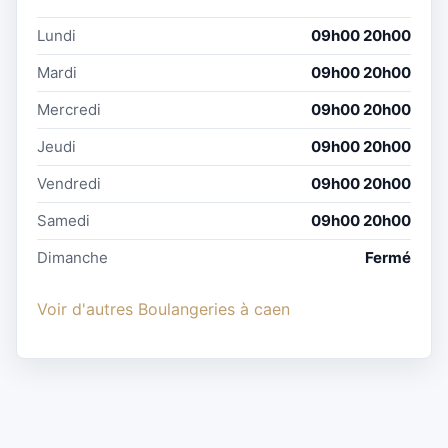
Lundi
09h00 20h00
Mardi
09h00 20h00
Mercredi
09h00 20h00
Jeudi
09h00 20h00
Vendredi
09h00 20h00
Samedi
09h00 20h00
Dimanche
Fermé
Voir d'autres Boulangeries à caen