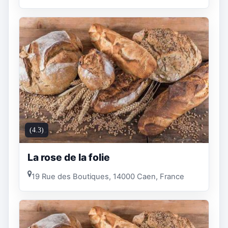
(4.3)
La rose de la folie
19 Rue des Boutiques, 14000 Caen, France