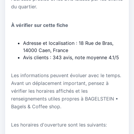
du quartier.
À vérifier sur cette fiche
Adresse et localisation : 18 Rue de Bras,
14000 Caen, France
Avis clients : 343 avis, note moyenne 4.1/5
Les informations peuvent évoluer avec le temps.
Avant un déplacement important, pensez à
vérifier les horaires affichés et les
renseignements utiles propres à BAGELSTEIN •
Bagels & Coffee shop.
Les horaires d'ouverture sont les suivants: