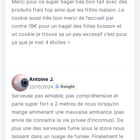
Merci pour ce super bagel très bon fait avec des
produits frais top ainsi que les frites maison. Le
cookie aussi très bon merci de l’accueil par
contre 19€ pour un bagel des frites boisson et
un cookie je trouve sa un peu excessif c’est pour
ça que je met 4 étoiles ⭐️
Antoine J.
23/10/2024
Google
Serveuse pas aimable, pas compréhensive et
parle super fort a 2 metres de nous lorsqu’on
mange ammenant une mauvaise ambiance (pas
envie de connaitre la vie privee d’inconnus). De
plus une des serveuses fume sous le store nous
laissant dans un nuage de fumée. Finalement le