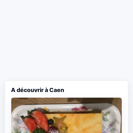
A découvrir à Caen