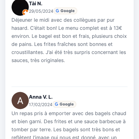
Tài N.
29/05/2024
Google
Déjeuner le midi avec des collègues par pur
hasard. C’était bon! Le menu complet est à 13€
environ. Le bagel est bon et frais, plusieurs choix
de pains. Les frites fraîches sont bonnes et
croustillantes. J’ai été très surpris concernant les
sauces, très originales.
Anna V. L.
17/02/2024
Google
Un repas pris à emporter avec des bagels chaud
et bien garni. Des frites et une sauce barbecue à
tomber par terre. Les bagels sont très bons et
reflètent l’image qui nous est donné, avec un