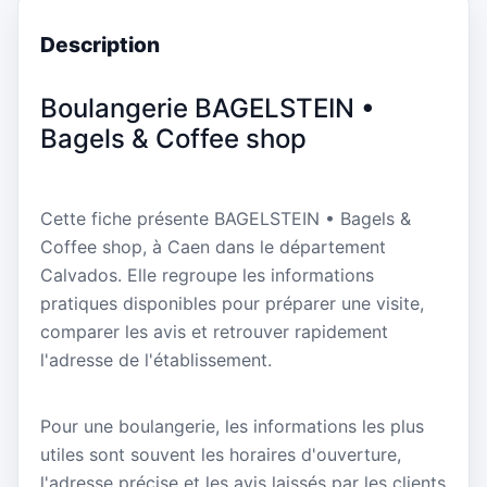
Description
Boulangerie BAGELSTEIN •
Bagels & Coffee shop
Cette fiche présente BAGELSTEIN • Bagels &
Coffee shop, à Caen dans le département
Calvados. Elle regroupe les informations
pratiques disponibles pour préparer une visite,
comparer les avis et retrouver rapidement
l'adresse de l'établissement.
Pour une boulangerie, les informations les plus
utiles sont souvent les horaires d'ouverture,
l'adresse précise et les avis laissés par les clients