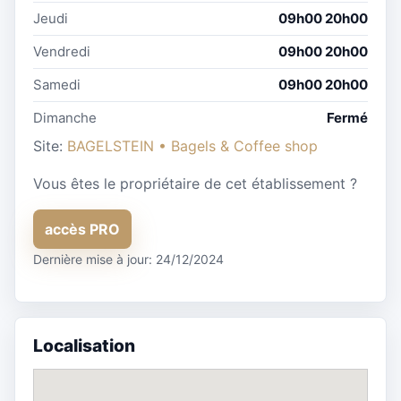
Jeudi
09h00 20h00
Vendredi
09h00 20h00
Samedi
09h00 20h00
Dimanche
Fermé
Site:
BAGELSTEIN • Bagels & Coffee shop
Vous êtes le propriétaire de cet établissement ?
accès PRO
Dernière mise à jour: 24/12/2024
Localisation