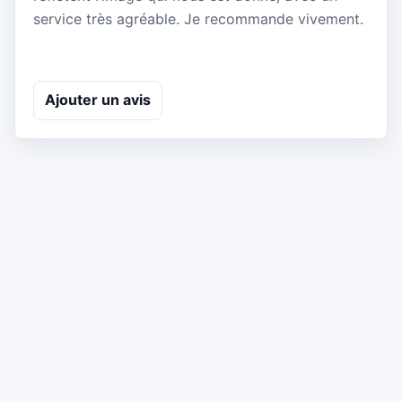
service très agréable. Je recommande vivement.
Ajouter un avis