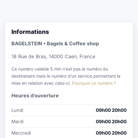
Informations
BAGELSTEIN • Bagels & Coffee shop
18 Rue de Bras, 14000 Caen, France
Ce numéro valable 5 min n'est pas le numéro du
destinataire mais le numéro d'un service permettant la
mise en relation avec celui-ci.
Pourquoi ce numéro ?
Heures d'ouverture
Lundi
09h00 20h00
Mardi
09h00 20h00
Mercredi
09h00 20h00