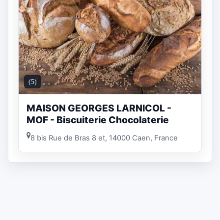
(5)
MAISON GEORGES LARNICOL -
MOF - Biscuiterie Chocolaterie
8 bis Rue de Bras 8 et, 14000 Caen, France