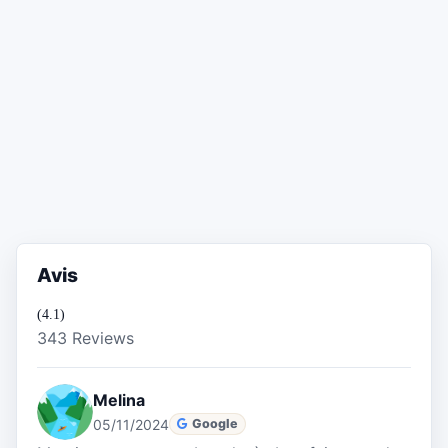
Avis
(4.1)
343 Reviews
Melina
05/11/2024
Google