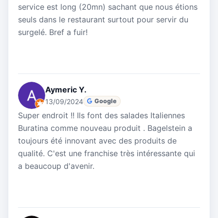
service est long (20mn) sachant que nous étions
seuls dans le restaurant surtout pour servir du
surgelé. Bref a fuir!
Aymeric Y.
13/09/2024
Google
Super endroit !! Ils font des salades Italiennes
Buratina comme nouveau produit . Bagelstein a
toujours été innovant avec des produits de
qualité. C'est une franchise très intéressante qui
a beaucoup d'avenir.