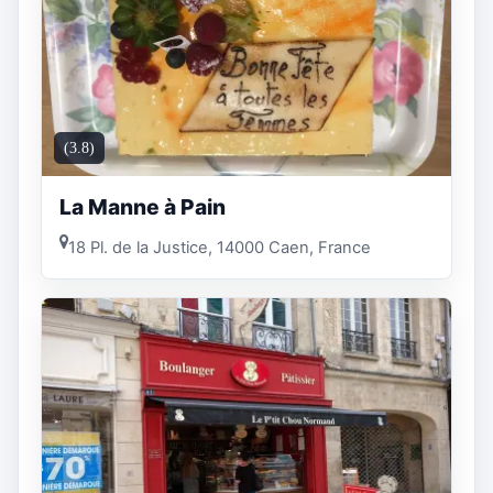
(3.8)
La Manne à Pain
18 Pl. de la Justice, 14000 Caen, France