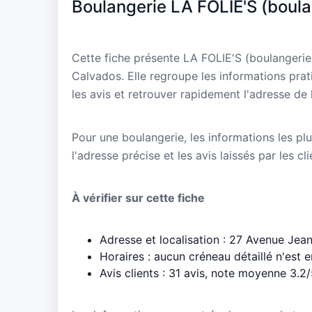
Boulangerie LA FOLIE'S (boulan
Cette fiche présente LA FOLIE'S (boulangerie 
Calvados. Elle regroupe les informations prat
les avis et retrouver rapidement l'adresse de 
Pour une boulangerie, les informations les plu
l'adresse précise et les avis laissés par les cl
À vérifier sur cette fiche
Adresse et localisation : 27 Avenue Je
Horaires : aucun créneau détaillé n'est 
Avis clients : 31 avis, note moyenne 3.2