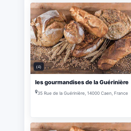
(4)
les gourmandises de la Guérinière
35 Rue de la Guérinière, 14000 Caen, France