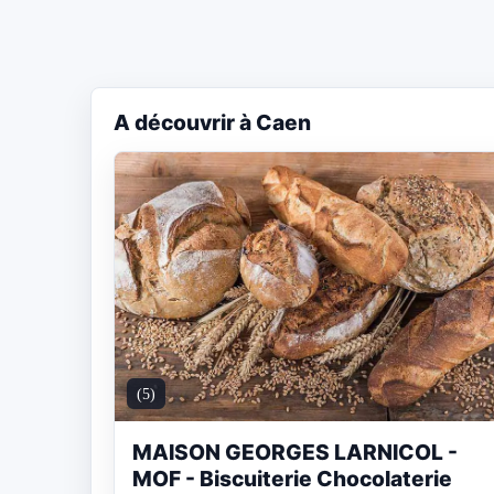
A découvrir à Caen
(5)
MAISON GEORGES LARNICOL -
MOF - Biscuiterie Chocolaterie