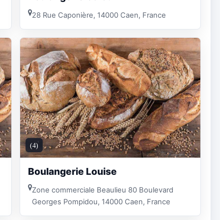
28 Rue Caponière, 14000 Caen, France
(4)
Boulangerie Louise
Zone commerciale Beaulieu 80 Boulevard
Georges Pompidou, 14000 Caen, France