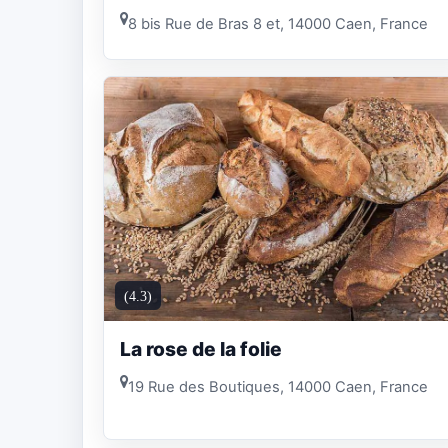
8 bis Rue de Bras 8 et, 14000 Caen, France
(4.3)
La rose de la folie
19 Rue des Boutiques, 14000 Caen, France