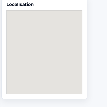
Localisation