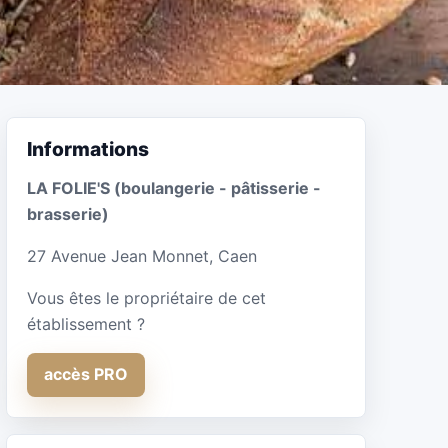
Informations
LA FOLIE'S (boulangerie - pâtisserie -
brasserie)
27 Avenue Jean Monnet, Caen
Vous êtes le propriétaire de cet
établissement ?
accès PRO