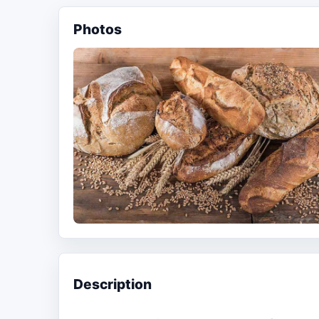
Photos
Description