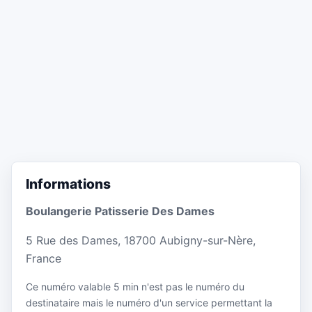
Informations
Boulangerie Patisserie Des Dames
5 Rue des Dames, 18700 Aubigny-sur-Nère,
France
Ce numéro valable 5 min n'est pas le numéro du
destinataire mais le numéro d'un service permettant la