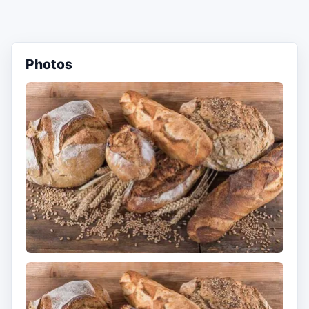
Photos