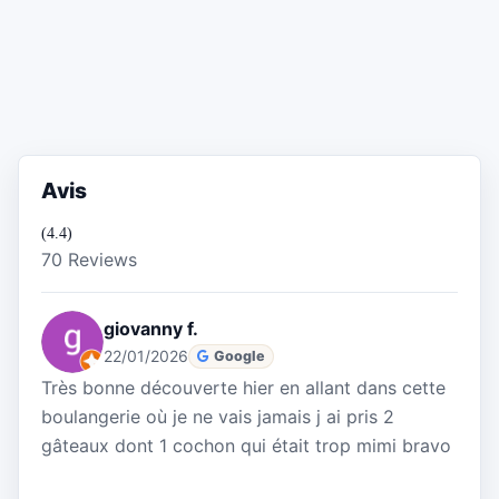
Avis
(4.4)
70 Reviews
giovanny f.
22/01/2026
Google
Très bonne découverte hier en allant dans cette
boulangerie où je ne vais jamais j ai pris 2
gâteaux dont 1 cochon qui était trop mimi bravo