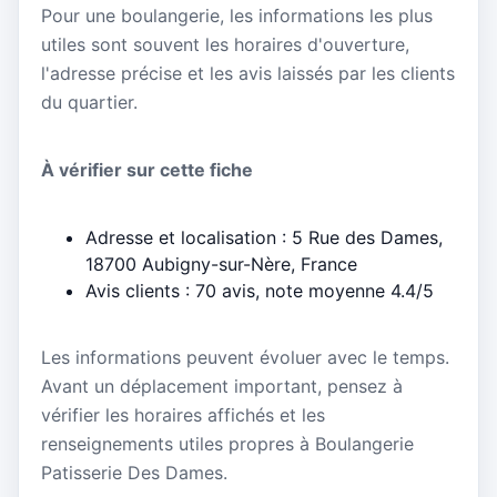
Pour une boulangerie, les informations les plus
utiles sont souvent les horaires d'ouverture,
l'adresse précise et les avis laissés par les clients
du quartier.
À vérifier sur cette fiche
Adresse et localisation : 5 Rue des Dames,
18700 Aubigny-sur-Nère, France
Avis clients : 70 avis, note moyenne 4.4/5
Les informations peuvent évoluer avec le temps.
Avant un déplacement important, pensez à
vérifier les horaires affichés et les
renseignements utiles propres à Boulangerie
Patisserie Des Dames.