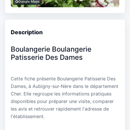
Google Maps
Description
Boulangerie Boulangerie
Patisserie Des Dames
Cette fiche présente Boulangerie Patisserie Des
Dames, à Aubigny-sur-Nère dans le département
Cher. Elle regroupe les informations pratiques
disponibles pour préparer une visite, comparer
les avis et retrouver rapidement l'adresse de
l'établissement.