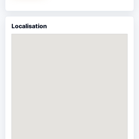
Localisation