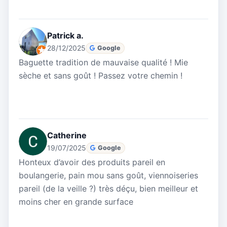
Patrick a.
28/12/2025
Google
Baguette tradition de mauvaise qualité ! Mie
sèche et sans goût ! Passez votre chemin !
Catherine
19/07/2025
Google
Honteux d’avoir des produits pareil en
boulangerie, pain mou sans goût, viennoiseries
pareil (de la veille ?) très déçu, bien meilleur et
moins cher en grande surface