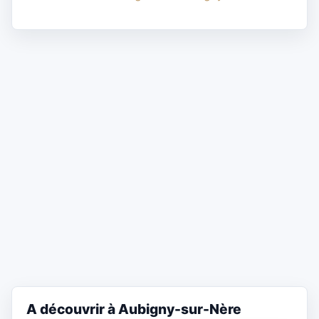
A découvrir à Aubigny-sur-Nère