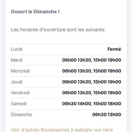
Ouvert le Dimanche !
Les horaires d'ouverture sont les suivants:
Lundi
Fermé
Mardi
06h00 13h30, 15h00 19h00
Mercredi
06h00 13h30, 15h00 19h00
Jeudi
06h00 13h30, 15h00 19h00
Vendredi
06h00 13h30, 15h00 19h00
Samedi
06h30 14h00, 15h00 18h00
Dimanche
06h30 13h00
Voir d'autres Boulangeries à aubigny-sur-nere