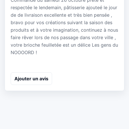
Commande du samedi 26 octobre prête et
respectée le lendemain, pâtisserie ajouteé le jour
de de livraison excellente et très bien pensée ,
bravo pour vos créations suivant la saison des
produits et à votre imagination, continuez à nous
faire rêver lors de nos passage dans votre ville ,
votre brioche feuilletée est un délice Les gens du
NOOOORD !
Ajouter un avis