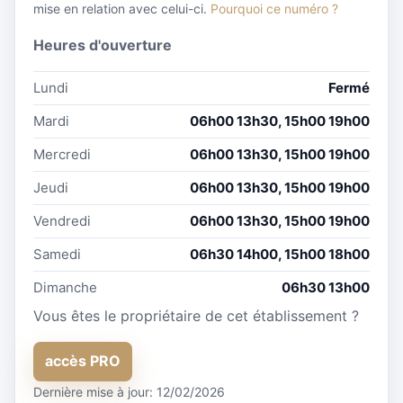
mise en relation avec celui-ci.
Pourquoi ce numéro ?
Heures d'ouverture
Lundi
Fermé
Mardi
06h00 13h30, 15h00 19h00
Mercredi
06h00 13h30, 15h00 19h00
Jeudi
06h00 13h30, 15h00 19h00
Vendredi
06h00 13h30, 15h00 19h00
Samedi
06h30 14h00, 15h00 18h00
Dimanche
06h30 13h00
Vous êtes le propriétaire de cet établissement ?
accès PRO
Dernière mise à jour: 12/02/2026