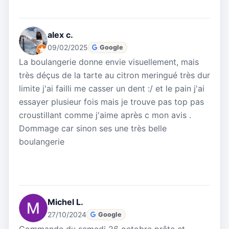
alex c.
09/02/2025
Google
La boulangerie donne envie visuellement, mais
très déçus de la tarte au citron meringué très dur
limite j'ai failli me casser un dent :/ et le pain j'ai
essayer plusieur fois mais je trouve pas top pas
croustillant comme j'aime après c mon avis .
Dommage car sinon ses une très belle
boulangerie
Michel L.
27/10/2024
Google