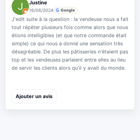
Justine
16/06/2024
Google
J'edit suite à la question : la vendeuse nous a fait
tout répéter plusieurs fois comme alors que nous
étions intelligibles (et que notre commande était
simple) ce qui nous a donné une sensation très
désagréable. De plus les pâtisseries n'étaient pas
top et les vendeuses parlaient entre elles au lieu
de servir les clients alors qu'il y avait du monde.
Ajouter un avis