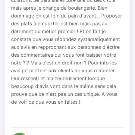
cuissons. Je persiste encore une ou deux fois
mais après je change de boulangerie. Bien
dommage on est loin du pain d'avant... Proposer
des plats à emporter est bien mais pas au
détriment du métier premier ! Et en fait je
constate que vous répondez systématiquement
aux avis en repprochant aux personnes d'écrire
des commentaires qui vous font baisser votre
note ?!? Mais c'est un droit non ? Pour info les
avis permettent aux clients de vous remonter
leur ressenti et malheureusement lorsque
beaucoup d'avis vont dans le même sens cela
prouve que ce n'est pas un cas unique. A vous
de voir ce que vous en faites !