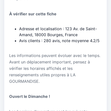
À vérifier sur cette fiche
Adresse et localisation : 123 Av. de Saint-
Amand, 18000 Bourges, France
Avis clients : 280 avis, note moyenne 4.2/5
Les informations peuvent évoluer avec le temps.
Avant un déplacement important, pensez à
vérifier les horaires affichés et les
renseignements utiles propres à LA
GOURMANDISE.
Ouvert le Dimanche !