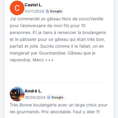
Castel L.
10/11/2024
Google
J’ai commandé un gâteau Noix de coco/Vanille
pour l’anniversaire de mon fils pour 10
personnes. Et je tiens à remercier la boulangerie
et le pâtissier pour ce gâteau qui était très bon,
parfait et jolie. Sucrés comme il le fallait, on en
mangerait par Gourmandise. Gâteau que je
reprendrai. Merci +++
André L.
28/09/2024
Google
Très Bonne boulangerie avec un large choix pour
les gourmands. Prix abordable. Faut y aller !!!