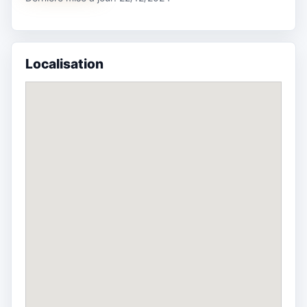
Localisation