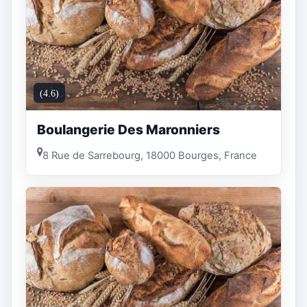
(4.6)
Boulangerie Des Maronniers
8 Rue de Sarrebourg, 18000 Bourges, France