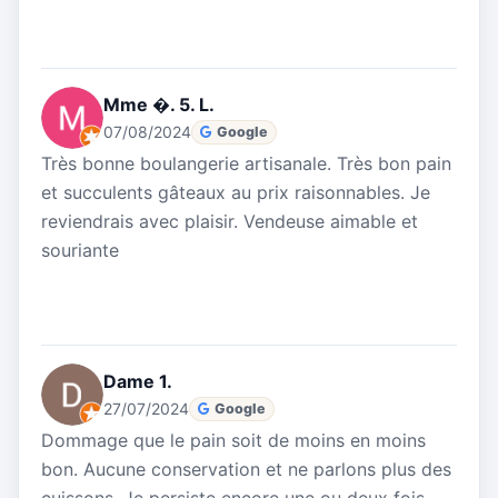
Mme �. 5. L.
07/08/2024
Google
Très bonne boulangerie artisanale. Très bon pain
et succulents gâteaux au prix raisonnables. Je
reviendrais avec plaisir. Vendeuse aimable et
souriante
Dame 1.
27/07/2024
Google
Dommage que le pain soit de moins en moins
bon. Aucune conservation et ne parlons plus des