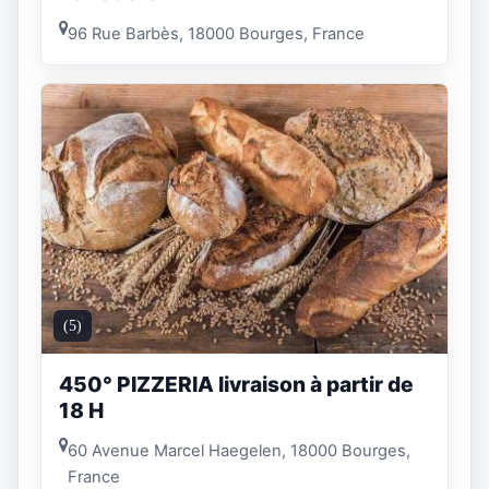
96 Rue Barbès, 18000 Bourges, France
(5)
450° PIZZERIA livraison à partir de
18 H
60 Avenue Marcel Haegelen, 18000 Bourges,
France