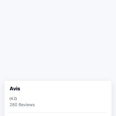
Avis
(4.2)
280 Reviews