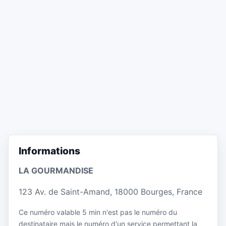
Informations
LA GOURMANDISE
123 Av. de Saint-Amand, 18000 Bourges, France
Ce numéro valable 5 min n'est pas le numéro du
destinataire mais le numéro d'un service permettant la