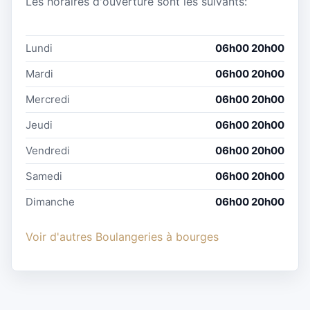
Les horaires d'ouverture sont les suivants:
Lundi
06h00 20h00
Mardi
06h00 20h00
Mercredi
06h00 20h00
Jeudi
06h00 20h00
Vendredi
06h00 20h00
Samedi
06h00 20h00
Dimanche
06h00 20h00
Voir d'autres Boulangeries à bourges