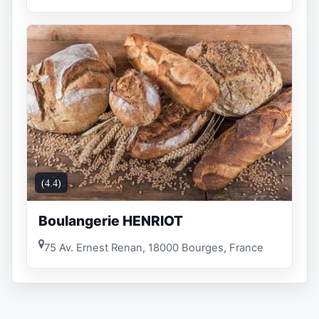
(4.4)
Boulangerie HENRIOT
75 Av. Ernest Renan, 18000 Bourges, France