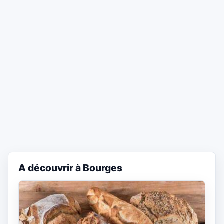
A découvrir à Bourges