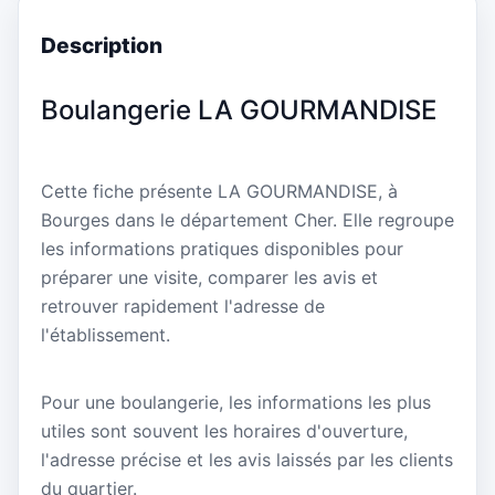
Description
Boulangerie LA GOURMANDISE
Cette fiche présente LA GOURMANDISE, à
Bourges dans le département Cher. Elle regroupe
les informations pratiques disponibles pour
préparer une visite, comparer les avis et
retrouver rapidement l'adresse de
l'établissement.
Pour une boulangerie, les informations les plus
utiles sont souvent les horaires d'ouverture,
l'adresse précise et les avis laissés par les clients
du quartier.