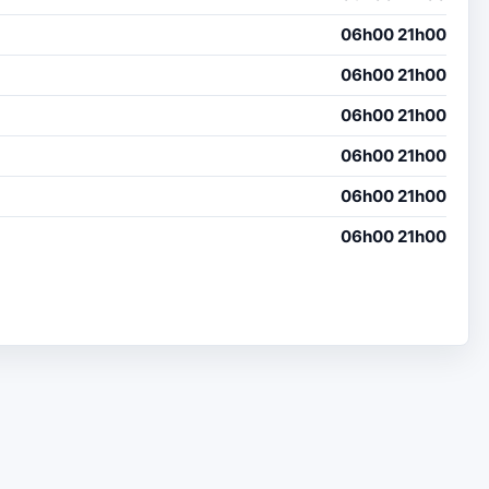
06h00 21h00
06h00 21h00
06h00 21h00
06h00 21h00
06h00 21h00
06h00 21h00