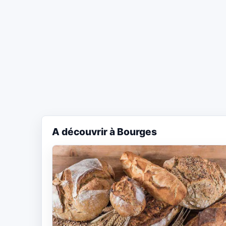
A découvrir à Bourges