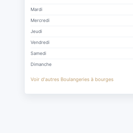
Mardi
Mercredi
Jeudi
Vendredi
Samedi
Dimanche
Voir d'autres Boulangeries à bourges