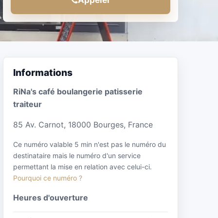
Informations
RiNa's café boulangerie patisserie
traiteur
85 Av. Carnot, 18000 Bourges, France
Ce numéro valable 5 min n'est pas le numéro du
destinataire mais le numéro d'un service
permettant la mise en relation avec celui-ci.
Pourquoi ce numéro ?
Heures d'ouverture