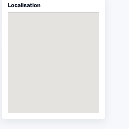
Localisation