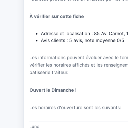
À vérifier sur cette fiche
Adresse et localisation : 85 Av. Carnot
Avis clients : 5 avis, note moyenne 0/5
Les informations peuvent évoluer avec le te
vérifier les horaires affichés et les renseign
patisserie traiteur.
Ouvert le Dimanche !
Les horaires d'ouverture sont les suivants:
Lundi