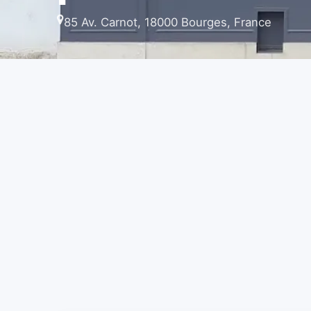
85 Av. Carnot, 18000 Bourges, France