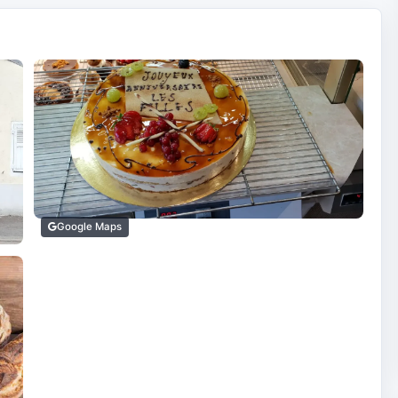
Google Maps