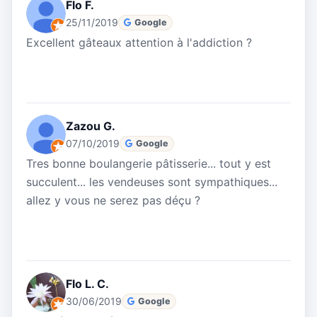
Flo F.
25/11/2019
Google
Excellent gâteaux attention à l'addiction ?
Zazou G.
07/10/2019
Google
Tres bonne boulangerie pâtisserie... tout y est
succulent... les vendeuses sont sympathiques...
allez y vous ne serez pas déçu ?
Flo L. C.
30/06/2019
Google