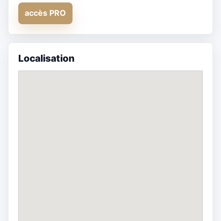
accès PRO
Localisation