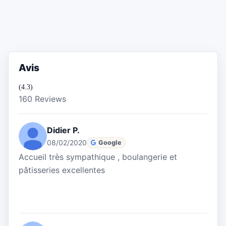
Avis
(4.3)
160 Reviews
Didier P.
08/02/2020
Google
Accueil très sympathique , boulangerie et
pâtisseries excellentes