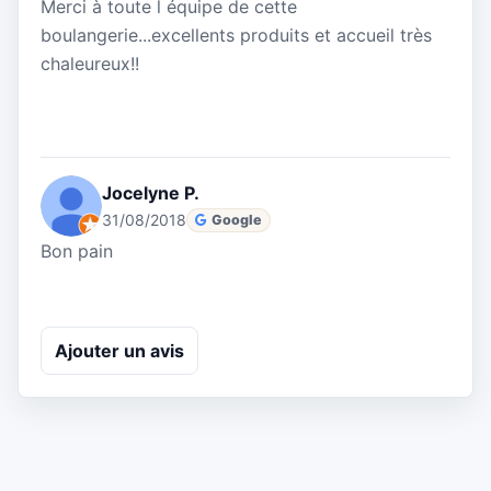
Merci à toute l équipe de cette
boulangerie...excellents produits et accueil très
chaleureux!!
Jocelyne P.
31/08/2018
Google
Bon pain
Ajouter un avis