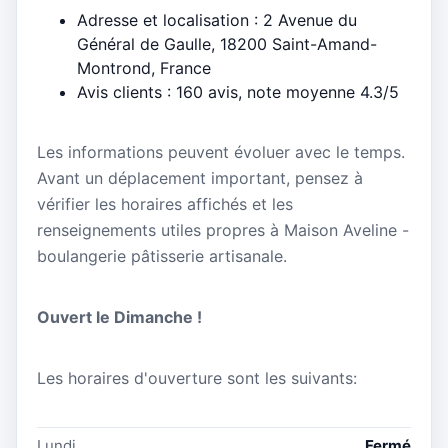
Adresse et localisation : 2 Avenue du
Général de Gaulle, 18200 Saint-Amand-
Montrond, France
Avis clients : 160 avis, note moyenne 4.3/5
Les informations peuvent évoluer avec le temps.
Avant un déplacement important, pensez à
vérifier les horaires affichés et les
renseignements utiles propres à Maison Aveline -
boulangerie pâtisserie artisanale.
Ouvert le Dimanche !
Les horaires d'ouverture sont les suivants:
Lundi
Fermé