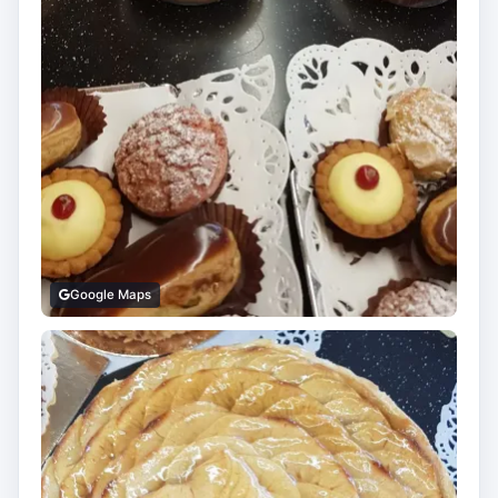
Google Maps