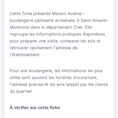
Cette fiche présente Maison Aveline -
boulangerie pâtisserie artisanale, à Saint-Amand-
Montrond dans le département Cher. Elle
regroupe les informations pratiques disponibles
pour préparer une visite, comparer les avis et
retrouver rapidement l'adresse de
l'établissement.
Pour une boulangerie, les informations les plus
utiles sont souvent les horaires d'ouverture,
l'adresse précise et les avis laissés par les clients
du quartier.
À vérifier sur cette fiche