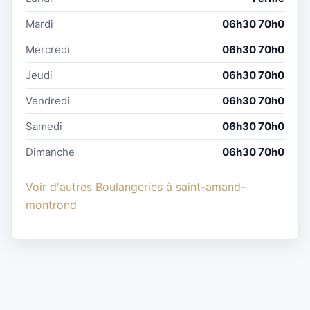
Mardi
06h30 70h0
Mercredi
06h30 70h0
Jeudi
06h30 70h0
Vendredi
06h30 70h0
Samedi
06h30 70h0
Dimanche
06h30 70h0
Voir d'autres Boulangeries à saint-amand-
montrond