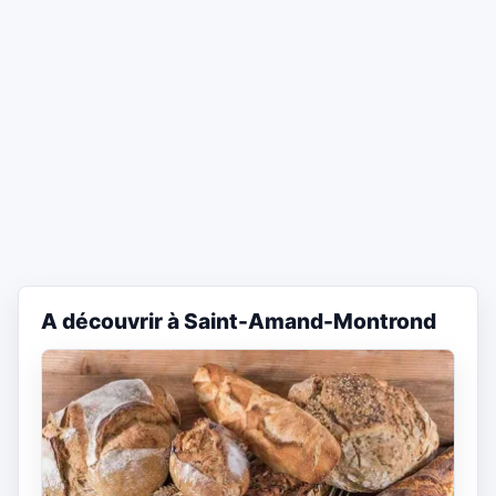
A découvrir à Saint-Amand-Montrond