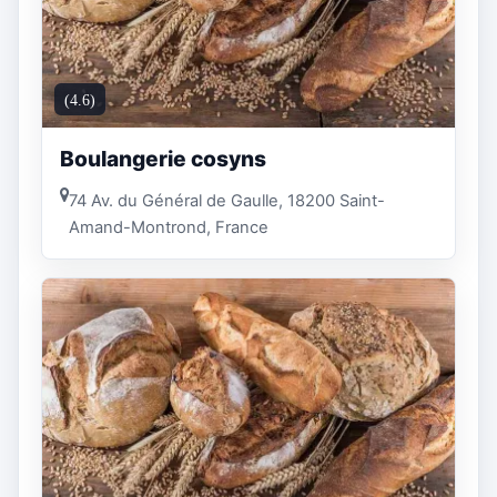
(4.6)
Boulangerie cosyns
74 Av. du Général de Gaulle, 18200 Saint-
Amand-Montrond, France