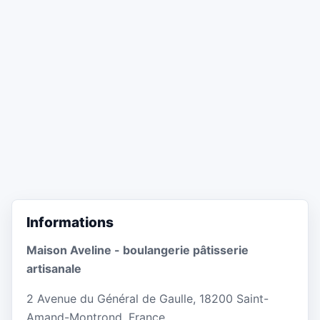
Informations
Maison Aveline - boulangerie pâtisserie
artisanale
2 Avenue du Général de Gaulle, 18200 Saint-
Amand-Montrond, France