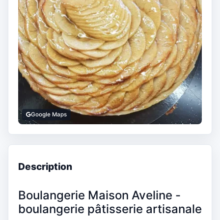
Google Maps
Description
Boulangerie Maison Aveline -
boulangerie pâtisserie artisanale