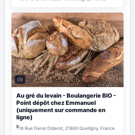
(5)
Au gré du levain - Boulangerie BIO -
Point dépôt chez Emmanuel
(uniquement sur commande en
ligne)
18 Rue Denis Diderot, 21800 Quetigny, France