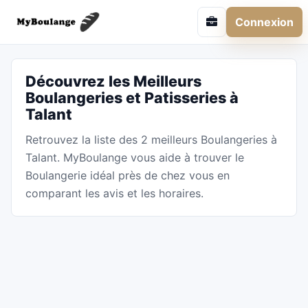
Connexion
Découvrez les Meilleurs
Boulangeries et Patisseries à
Talant
Retrouvez la liste des 2 meilleurs Boulangeries à
Talant. MyBoulange vous aide à trouver le
Boulangerie idéal près de chez vous en
comparant les avis et les horaires.