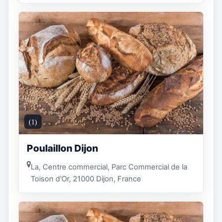
(1)
Poulaillon Dijon
La, Centre commercial, Parc Commercial de la
Toison d'Or, 21000 Dijon, France