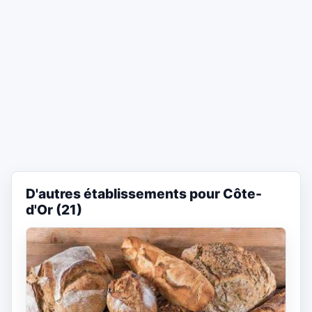
D'autres établissements pour Côte-
d'Or (21)