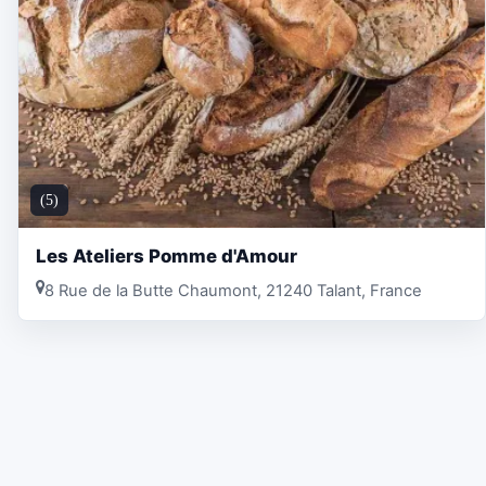
(5)
Les Ateliers Pomme d'Amour
8 Rue de la Butte Chaumont, 21240 Talant, France