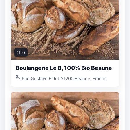
(4.7)
Boulangerie Le B, 100% Bio Beaune
2 Rue Gustave Eiffel, 21200 Beaune, France