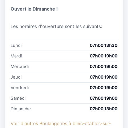
Ouvert le Dimanche !
Les horaires d'ouverture sont les suivants:
Lundi
07h00 13h30
Mardi
07h00 19h00
Mercredi
07h00 19h00
Jeudi
07h00 19h00
Vendredi
07h00 19h00
Samedi
07h00 19h00
Dimanche
07h00 13h00
Voir d'autres Boulangeries à binic-etables-sur-