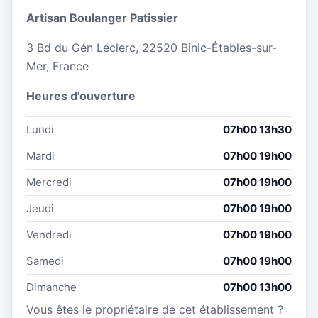
Artisan Boulanger Patissier
3 Bd du Gén Leclerc, 22520 Binic-Étables-sur-
Mer, France
Heures d'ouverture
Lundi
07h00 13h30
Mardi
07h00 19h00
Mercredi
07h00 19h00
Jeudi
07h00 19h00
Vendredi
07h00 19h00
Samedi
07h00 19h00
Dimanche
07h00 13h00
Vous êtes le propriétaire de cet établissement ?