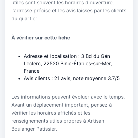
utiles sont souvent les horaires d'ouverture,
l'adresse précise et les avis laissés par les clients
du quartier.
À vérifier sur cette fiche
Adresse et localisation : 3 Bd du Gén
Leclerc, 22520 Binic-Étables-sur-Mer,
France
Avis clients : 21 avis, note moyenne 3.7/5
Les informations peuvent évoluer avec le temps.
Avant un déplacement important, pensez à
vérifier les horaires affichés et les
renseignements utiles propres à Artisan
Boulanger Patissier.