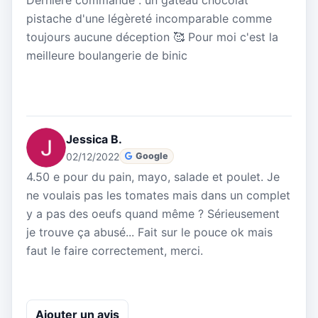
pistache d'une légèreté incomparable comme
toujours aucune déception 🥰 Pour moi c'est la
meilleure boulangerie de binic
Jessica B.
02/12/2022
Google
4.50 e pour du pain, mayo, salade et poulet. Je
ne voulais pas les tomates mais dans un complet
y a pas des oeufs quand même ? Sérieusement
je trouve ça abusé... Fait sur le pouce ok mais
faut le faire correctement, merci.
Ajouter un avis