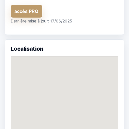
accès PRO
Dernière mise à jour: 17/06/2025
Localisation