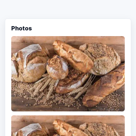
Photos