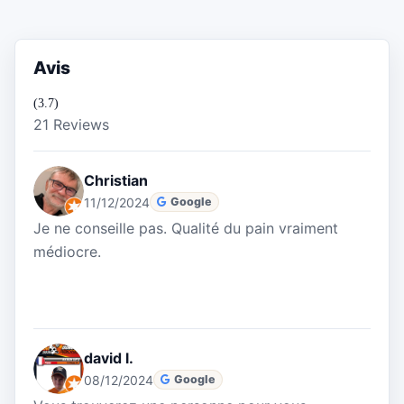
Avis
(3.7)
21 Reviews
Christian
11/12/2024
Google
Je ne conseille pas. Qualité du pain vraiment
médiocre.
david l.
08/12/2024
Google