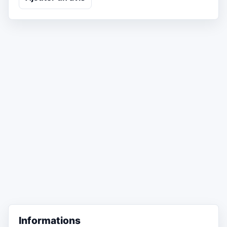
Informations