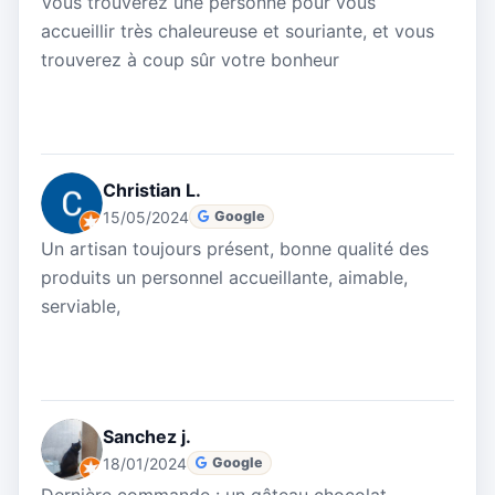
Vous trouverez une personne pour vous
accueillir très chaleureuse et souriante, et vous
trouverez à coup sûr votre bonheur
Christian L.
15/05/2024
Google
Un artisan toujours présent, bonne qualité des
produits un personnel accueillante, aimable,
serviable,
Sanchez j.
18/01/2024
Google
Dernière commande : un gâteau chocolat