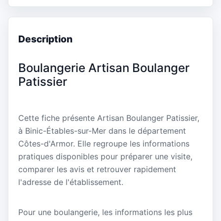
Description
Boulangerie Artisan Boulanger
Patissier
Cette fiche présente Artisan Boulanger Patissier,
à Binic-Étables-sur-Mer dans le département
Côtes-d'Armor. Elle regroupe les informations
pratiques disponibles pour préparer une visite,
comparer les avis et retrouver rapidement
l'adresse de l'établissement.
Pour une boulangerie, les informations les plus