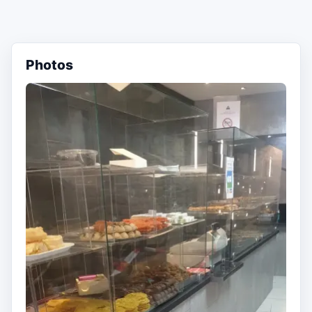
Photos