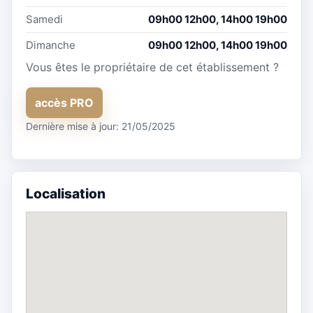
Samedi
09h00 12h00, 14h00 19h00
Dimanche
09h00 12h00, 14h00 19h00
Vous êtes le propriétaire de cet établissement ?
accès PRO
Dernière mise à jour: 21/05/2025
Localisation