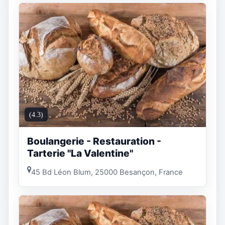
(4.3)
Boulangerie - Restauration -
Tarterie "La Valentine"
45 Bd Léon Blum, 25000 Besançon, France