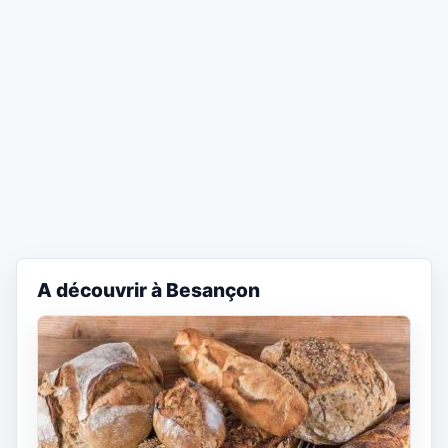
A découvrir à Besançon