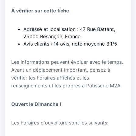
À vérifier sur cette fiche
Adresse et localisation : 47 Rue Battant,
25000 Besançon, France
Avis clients : 14 avis, note moyenne 3.1/5
Les informations peuvent évoluer avec le temps.
Avant un déplacement important, pensez à
vérifier les horaires affichés et les
renseignements utiles propres à Pâtisserie M2A.
Ouvert le Dimanche !
Les horaires d'ouverture sont les suivants: