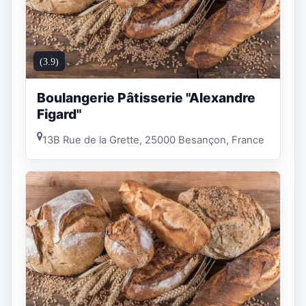
(3.9)
Boulangerie Pâtisserie "Alexandre
Figard"
13B Rue de la Grette, 25000 Besançon, France