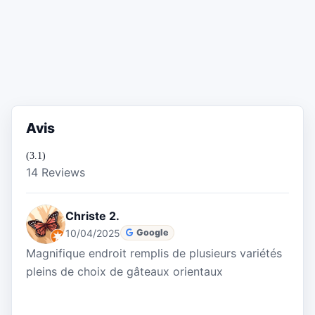
Avis
(3.1)
14 Reviews
Christe 2.
10/04/2025
Google
Magnifique endroit remplis de plusieurs variétés
pleins de choix de gâteaux orientaux