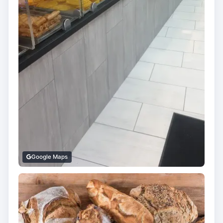
Google Maps