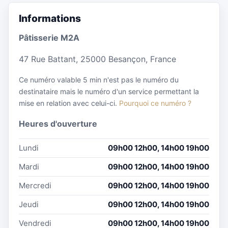
Informations
Pâtisserie M2A
47 Rue Battant, 25000 Besançon, France
Ce numéro valable 5 min n'est pas le numéro du
destinataire mais le numéro d'un service permettant la
mise en relation avec celui-ci.
Pourquoi ce numéro ?
Heures d'ouverture
Lundi
09h00 12h00, 14h00 19h00
Mardi
09h00 12h00, 14h00 19h00
Mercredi
09h00 12h00, 14h00 19h00
Jeudi
09h00 12h00, 14h00 19h00
Vendredi
09h00 12h00, 14h00 19h00