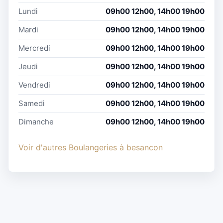
Lundi
09h00 12h00, 14h00 19h00
Mardi
09h00 12h00, 14h00 19h00
Mercredi
09h00 12h00, 14h00 19h00
Jeudi
09h00 12h00, 14h00 19h00
Vendredi
09h00 12h00, 14h00 19h00
Samedi
09h00 12h00, 14h00 19h00
Dimanche
09h00 12h00, 14h00 19h00
Voir d'autres Boulangeries à besancon