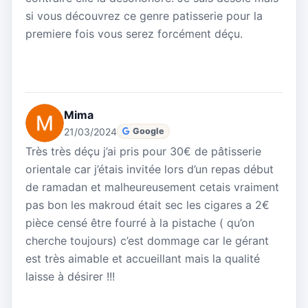
si vous découvrez ce genre patisserie pour la
premiere fois vous serez forcément déçu.
Mima
21/03/2024
Google
Très très déçu j’ai pris pour 30€ de pâtisserie
orientale car j’étais invitée lors d’un repas début
de ramadan et malheureusement cetais vraiment
pas bon les makroud était sec les cigares a 2€
pièce censé être fourré à la pistache ( qu’on
cherche toujours) c’est dommage car le gérant
est très aimable et accueillant mais la qualité
laisse à désirer !!!