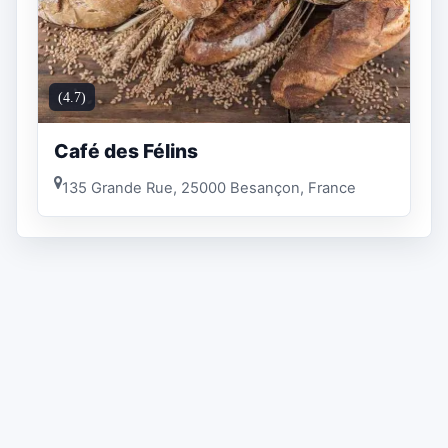
(4.7)
Café des Félins
135 Grande Rue, 25000 Besançon, France