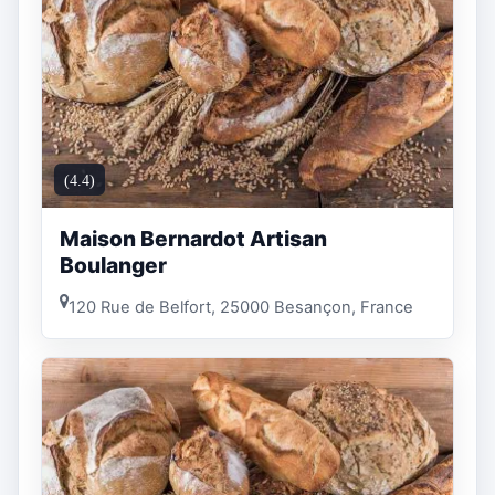
(4.4)
Maison Bernardot Artisan
Boulanger
120 Rue de Belfort, 25000 Besançon, France