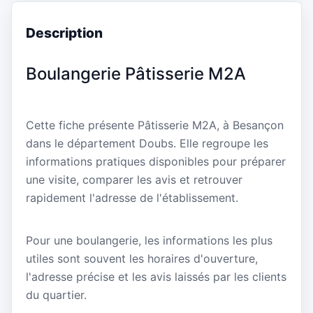
Description
Boulangerie Pâtisserie M2A
Cette fiche présente Pâtisserie M2A, à Besançon
dans le département Doubs. Elle regroupe les
informations pratiques disponibles pour préparer
une visite, comparer les avis et retrouver
rapidement l'adresse de l'établissement.
Pour une boulangerie, les informations les plus
utiles sont souvent les horaires d'ouverture,
l'adresse précise et les avis laissés par les clients
du quartier.