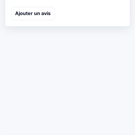
Ajouter un avis