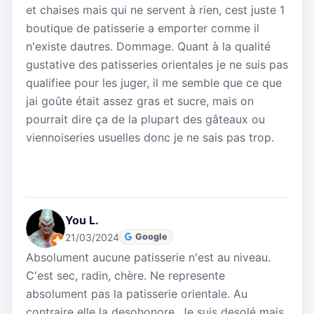
et chaises mais qui ne servent à rien, cest juste 1
boutique de patisserie a emporter comme il
n'existe dautres. Dommage. Quant à la qualité
gustative des patisseries orientales je ne suis pas
qualifiee pour les juger, il me semble que ce que
jai goûte était assez gras et sucre, mais on
pourrait dire ça de la plupart des gâteaux ou
viennoiseries usuelles donc je ne sais pas trop.
You L.
21/03/2024
Google
Absolument aucune patisserie n'est au niveau.
C'est sec, radin, chère. Ne represente
absolument pas la patisserie orientale. Au
contraire elle la desohonore. Je suis desolé mais