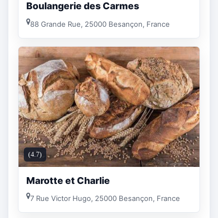
Boulangerie des Carmes
88 Grande Rue, 25000 Besançon, France
(4.7)
Marotte et Charlie
7 Rue Victor Hugo, 25000 Besançon, France