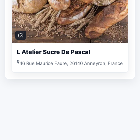
(5)
L Atelier Sucre De Pascal
46 Rue Maurice Faure, 26140 Anneyron, France