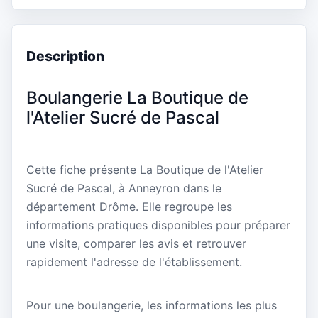
Description
Boulangerie La Boutique de
l'Atelier Sucré de Pascal
Cette fiche présente La Boutique de l'Atelier
Sucré de Pascal, à Anneyron dans le
département Drôme. Elle regroupe les
informations pratiques disponibles pour préparer
une visite, comparer les avis et retrouver
rapidement l'adresse de l'établissement.
Pour une boulangerie, les informations les plus