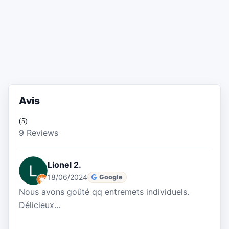
Avis
(5)
9 Reviews
Lionel 2.
18/06/2024
Google
Nous avons goûté qq entremets individuels.
Délicieux...