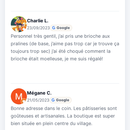
Charlie L.
23/09/2023
Google
Personnel très gentil, j’ai pris une brioche aux
pralines (de base, j’aime pas trop car je trouve ça
toujours trop sec) j’ai été choqué comment la
brioche était moelleuse, je me suis régalé!
Mégane C.
21/05/2023
Google
Bonne adresse dans le coin. Les pâtisseries sont
goûteuses et artisanales. La boutique est super
bien située en plein centre du village.