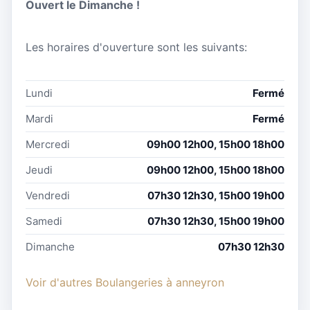
Ouvert le Dimanche !
Les horaires d'ouverture sont les suivants:
Lundi
Fermé
Mardi
Fermé
Mercredi
09h00 12h00, 15h00 18h00
Jeudi
09h00 12h00, 15h00 18h00
Vendredi
07h30 12h30, 15h00 19h00
Samedi
07h30 12h30, 15h00 19h00
Dimanche
07h30 12h30
Voir d'autres Boulangeries à anneyron