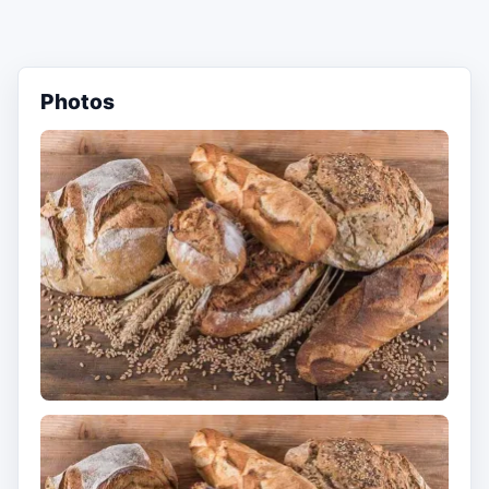
Photos