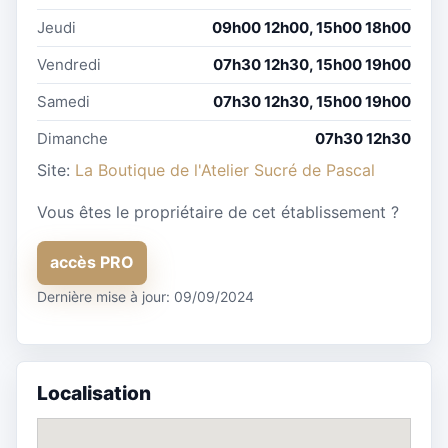
Jeudi
09h00 12h00, 15h00 18h00
Vendredi
07h30 12h30, 15h00 19h00
Samedi
07h30 12h30, 15h00 19h00
Dimanche
07h30 12h30
Site:
La Boutique de l'Atelier Sucré de Pascal
Vous êtes le propriétaire de cet établissement ?
accès PRO
Dernière mise à jour: 09/09/2024
Localisation