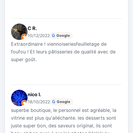
C R.
10/12/2022
Google
Extraordinaire ! viennoiseriesfeuilletage de
foufou ! Et leurs pâtisseries de qualité avec de
super goût.
nico l.
18/10/2022
Google
superbe boutique, le personnel est agréable, la
vitrine est plus qu'alléchante. les desserts sont
juste super bon, des saveurs original, ils sont