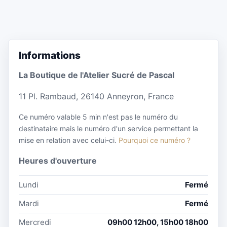
Informations
La Boutique de l'Atelier Sucré de Pascal
11 Pl. Rambaud, 26140 Anneyron, France
Ce numéro valable 5 min n'est pas le numéro du
destinataire mais le numéro d'un service permettant la
mise en relation avec celui-ci.
Pourquoi ce numéro ?
Heures d'ouverture
Lundi
Fermé
Mardi
Fermé
Mercredi
09h00 12h00, 15h00 18h00