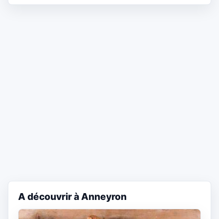
A découvrir à Anneyron