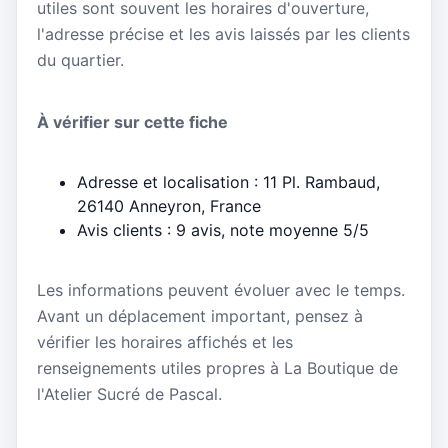
utiles sont souvent les horaires d'ouverture,
l'adresse précise et les avis laissés par les clients
du quartier.
À vérifier sur cette fiche
Adresse et localisation : 11 Pl. Rambaud,
26140 Anneyron, France
Avis clients : 9 avis, note moyenne 5/5
Les informations peuvent évoluer avec le temps.
Avant un déplacement important, pensez à
vérifier les horaires affichés et les
renseignements utiles propres à La Boutique de
l'Atelier Sucré de Pascal.