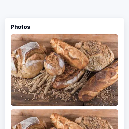
Photos