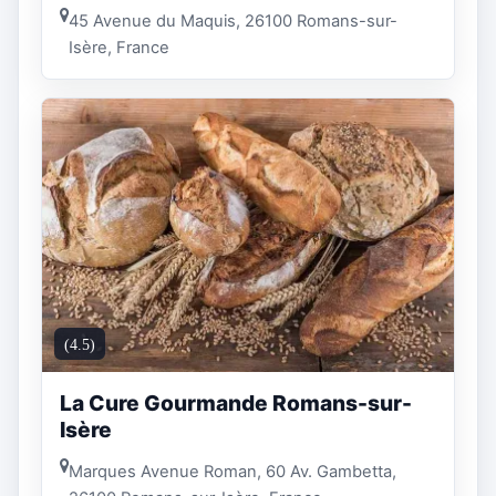
45 Avenue du Maquis, 26100 Romans-sur-
Isère, France
(4.5)
La Cure Gourmande Romans-sur-
Isère
Marques Avenue Roman, 60 Av. Gambetta,