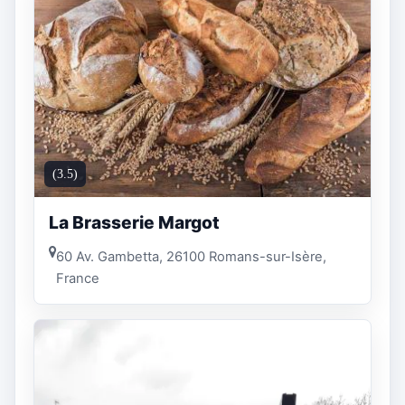
(3.5)
La Brasserie Margot
60 Av. Gambetta, 26100 Romans-sur-Isère,
France