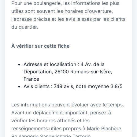
Pour une boulangerie, les informations les plus
utiles sont souvent les horaires d'ouverture,
l'adresse précise et les avis laissés par les clients
du quartier.
À vérifier sur cette fiche
Adresse et localisation : 4 Av. de la
Déportation, 26100 Romans-sur-Isère,
France
Avis clients : 749 avis, note moyenne 3.8/5
Les informations peuvent évoluer avec le temps.
Avant un déplacement important, pensez à
vérifier les horaires affichés et les
renseignements utiles propres à Marie Blachère
Boulangerie Sandwicherie Tarterie.