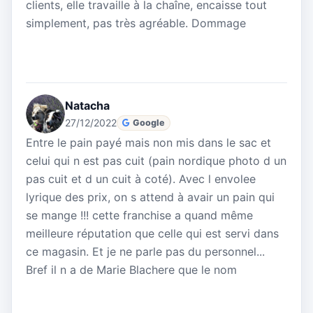
clients, elle travaille à la chaîne, encaisse tout
simplement, pas très agréable. Dommage
Natacha
27/12/2022
Google
Entre le pain payé mais non mis dans le sac et
celui qui n est pas cuit (pain nordique photo d un
pas cuit et d un cuit à coté). Avec l envolee
lyrique des prix, on s attend à avair un pain qui
se mange !!! cette franchise a quand même
meilleure réputation que celle qui est servi dans
ce magasin. Et je ne parle pas du personnel...
Bref il n a de Marie Blachere que le nom