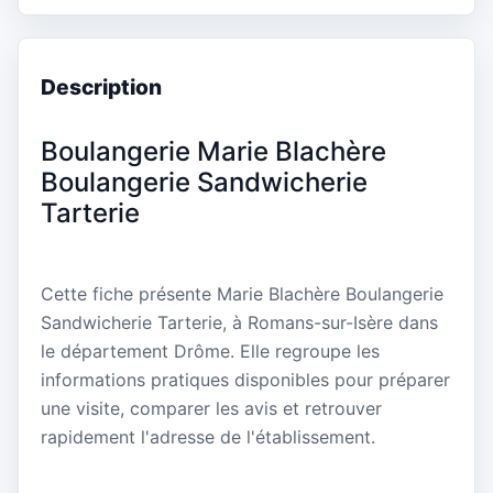
Description
Boulangerie Marie Blachère
Boulangerie Sandwicherie
Tarterie
Cette fiche présente Marie Blachère Boulangerie
Sandwicherie Tarterie, à Romans-sur-Isère dans
le département Drôme. Elle regroupe les
informations pratiques disponibles pour préparer
une visite, comparer les avis et retrouver
rapidement l'adresse de l'établissement.