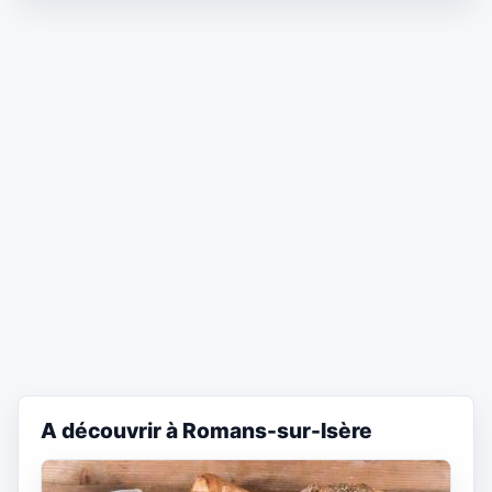
A découvrir à Romans-sur-Isère