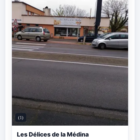
(1)
Les Délices de la Médina