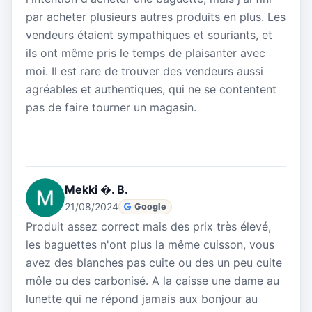
par acheter plusieurs autres produits en plus. Les
vendeurs étaient sympathiques et souriants, et
ils ont même pris le temps de plaisanter avec
moi. Il est rare de trouver des vendeurs aussi
agréables et authentiques, qui ne se contentent
pas de faire tourner un magasin.
Mekki �. B.
21/08/2024
Google
Produit assez correct mais des prix très élevé,
les baguettes n'ont plus la même cuisson, vous
avez des blanches pas cuite ou des un peu cuite
môle ou des carbonisé. A la caisse une dame au
lunette qui ne répond jamais aux bonjour au