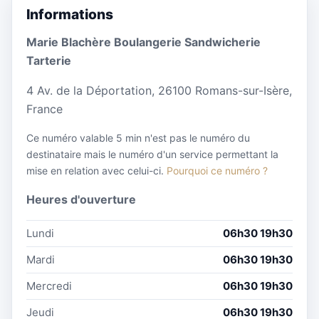
Informations
Marie Blachère Boulangerie Sandwicherie
Tarterie
4 Av. de la Déportation, 26100 Romans-sur-Isère,
France
Ce numéro valable 5 min n'est pas le numéro du
destinataire mais le numéro d'un service permettant la
mise en relation avec celui-ci.
Pourquoi ce numéro ?
Heures d'ouverture
Lundi
06h30 19h30
Mardi
06h30 19h30
Mercredi
06h30 19h30
Jeudi
06h30 19h30