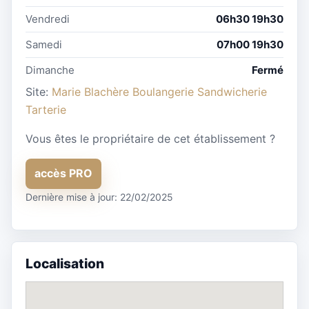
Vendredi
06h30 19h30
Samedi
07h00 19h30
Dimanche
Fermé
Site:
Marie Blachère Boulangerie Sandwicherie
Tarterie
Vous êtes le propriétaire de cet établissement ?
accès PRO
Dernière mise à jour: 22/02/2025
Localisation