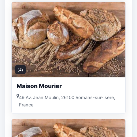
(4)
Maison Mourier
49 Av. Jean Moulin, 26100 Romans-sur-Isère,
France