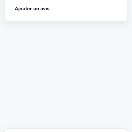
Ajouter un avis