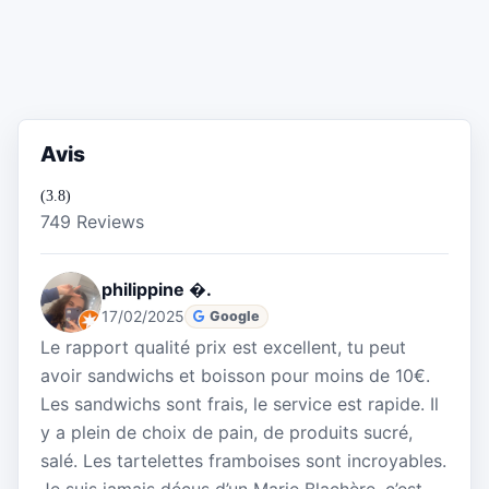
Avis
(3.8)
749 Reviews
philippine �.
17/02/2025
Google
Le rapport qualité prix est excellent, tu peut
avoir sandwichs et boisson pour moins de 10€.
Les sandwichs sont frais, le service est rapide. Il
y a plein de choix de pain, de produits sucré,
salé. Les tartelettes framboises sont incroyables.