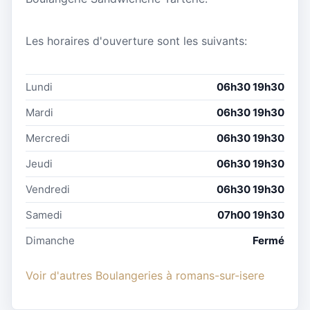
Les horaires d'ouverture sont les suivants:
Lundi
06h30 19h30
Mardi
06h30 19h30
Mercredi
06h30 19h30
Jeudi
06h30 19h30
Vendredi
06h30 19h30
Samedi
07h00 19h30
Dimanche
Fermé
Voir d'autres Boulangeries à romans-sur-isere