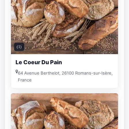
(1)
Le Coeur Du Pain
64 Avenue Berthelot, 26100 Romans-sur-Isère,
France