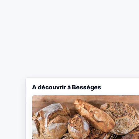
A découvrir à Bessèges