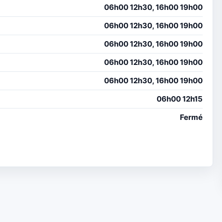
06h00 12h30, 16h00 19h00
06h00 12h30, 16h00 19h00
06h00 12h30, 16h00 19h00
06h00 12h30, 16h00 19h00
06h00 12h30, 16h00 19h00
06h00 12h15
Fermé