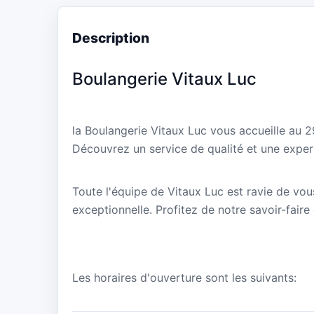
Description
Boulangerie Vitaux Luc
la Boulangerie Vitaux Luc vous accueille au 
Découvrez un service de qualité et une expert
Toute l'équipe de Vitaux Luc est ravie de vous
exceptionnelle. Profitez de notre savoir-faire
Les horaires d'ouverture sont les suivants: