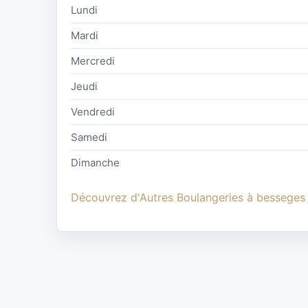
Lundi
Mardi
Mercredi
Jeudi
Vendredi
Samedi
Dimanche
Découvrez d'Autres Boulangeries à besseges