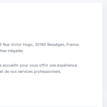
29 Rue Victor Hugo, 30160 Bessèges, France.
ise inégalée.
 accueillir pour vous offrir une expérience
 et de nos services professionnels.