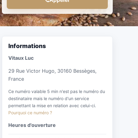
Informations
Vitaux Luc
29 Rue Victor Hugo, 30160 Bessèges,
France
Ce numéro valable 5 min n'est pas le numéro du
destinataire mais le numéro d'un service
permettant la mise en relation avec celui-ci.
Pourquoi ce numéro ?
Heures d'ouverture