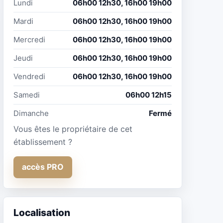
Lundi
06h00 12h30, 16h00 19h00
Mardi
06h00 12h30, 16h00 19h00
Mercredi
06h00 12h30, 16h00 19h00
Jeudi
06h00 12h30, 16h00 19h00
Vendredi
06h00 12h30, 16h00 19h00
Samedi
06h00 12h15
Dimanche
Fermé
Vous êtes le propriétaire de cet
établissement ?
accès PRO
Localisation