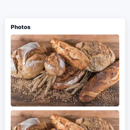
Photos