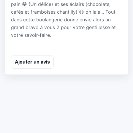
pain 😁 (Un délice) et ses éclairs (chocolats,
cafés et framboises chantilly) 😍 oh lala... Tout
dans cette boulangerie donne envie alors un
grand bravo à vous 2 pour votre gentillesse et
votre savoir-faire.
Ajouter un avis