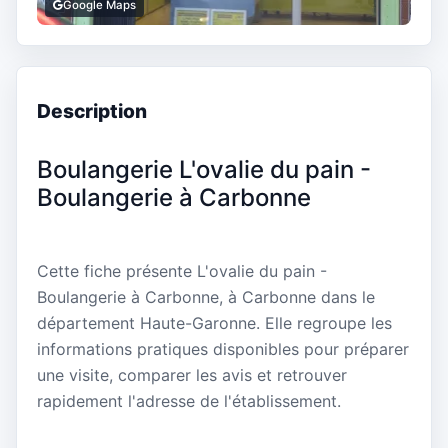
Google Maps
Description
Boulangerie L'ovalie du pain -
Boulangerie à Carbonne
Cette fiche présente L'ovalie du pain -
Boulangerie à Carbonne, à Carbonne dans le
département Haute-Garonne. Elle regroupe les
informations pratiques disponibles pour préparer
une visite, comparer les avis et retrouver
rapidement l'adresse de l'établissement.