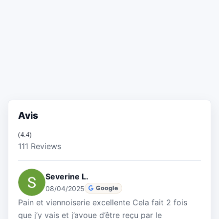
Avis
(4.4)
111 Reviews
Severine L.
08/04/2025
Google
Pain et viennoiserie excellente Cela fait 2 fois
que j’y vais et j’avoue d’être reçu par le