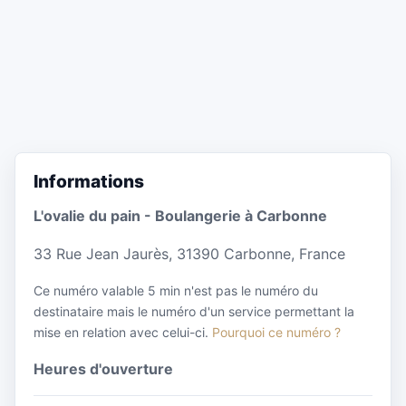
Informations
L'ovalie du pain - Boulangerie à Carbonne
33 Rue Jean Jaurès, 31390 Carbonne, France
Ce numéro valable 5 min n'est pas le numéro du
destinataire mais le numéro d'un service permettant la
mise en relation avec celui-ci.
Pourquoi ce numéro ?
Heures d'ouverture