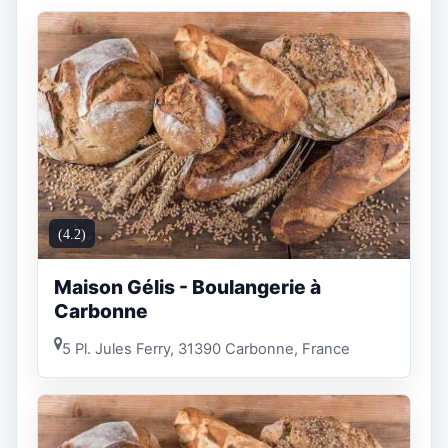
(4.2)
Maison Gélis - Boulangerie à
Carbonne
5 Pl. Jules Ferry, 31390 Carbonne, France