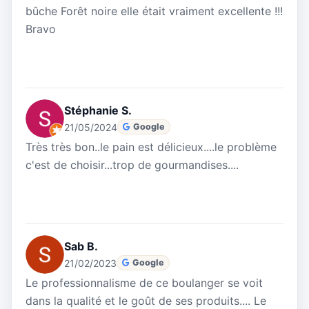
bûche Forêt noire elle était vraiment excellente !!!
Bravo
Stéphanie S.
21/05/2024
Google
Très très bon..le pain est délicieux....le problème
c'est de choisir...trop de gourmandises....
Sab B.
21/02/2023
Google
Le professionnalisme de ce boulanger se voit
dans la qualité et le goût de ses produits.... Le