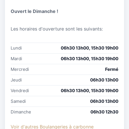
Ouvert le Dimanche !
Les horaires d'ouverture sont les suivants:
Lundi
06h30 13h00, 15h30 19h00
Mardi
06h30 13h00, 15h30 19h00
Mercredi
Fermé
Jeudi
06h30 13h00
Vendredi
06h30 13h00, 15h30 19h00
Samedi
06h30 13h00
Dimanche
06h30 12h30
Voir d'autres Boulangeries à carbonne