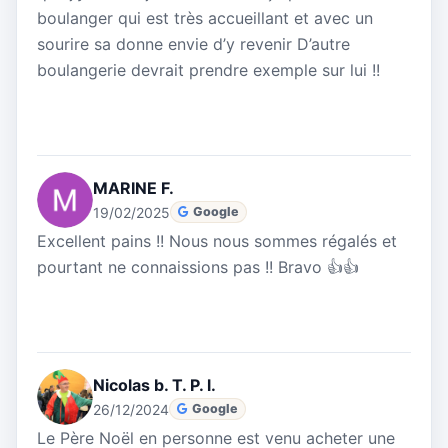
boulanger qui est très accueillant et avec un
sourire sa donne envie d’y revenir D’autre
boulangerie devrait prendre exemple sur lui !!
MARINE F.
19/02/2025
Google
Excellent pains !! Nous nous sommes régalés et
pourtant ne connaissions pas !! Bravo 👍👍
Nicolas b. T. P. l.
26/12/2024
Google
Le Père Noël en personne est venu acheter une