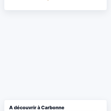
A découvrir à Carbonne