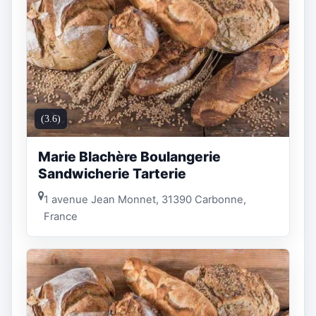
(3.6)
Marie Blachère Boulangerie
Sandwicherie Tarterie
1 avenue Jean Monnet, 31390 Carbonne,
France