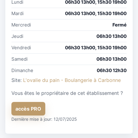
Lundi
06h30 13h00, 15h30 19h00
Mardi
06h30 13h00, 15h30 19h00
Mercredi
Fermé
Jeudi
06h30 13h00
Vendredi
06h30 13h00, 15h30 19h00
Samedi
06h30 13h00
Dimanche
06h30 12h30
Site:
L'ovalie du pain - Boulangerie à Carbonne
Vous êtes le propriétaire de cet établissement ?
accès PRO
Dernière mise à jour: 12/07/2025