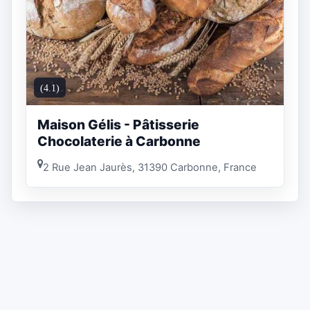
(4.1)
Maison Gélis - Pâtisserie
Chocolaterie à Carbonne
2 Rue Jean Jaurès, 31390 Carbonne, France