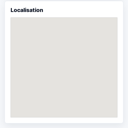
Localisation