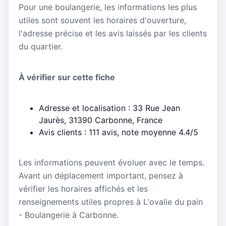
Pour une boulangerie, les informations les plus
utiles sont souvent les horaires d'ouverture,
l'adresse précise et les avis laissés par les clients
du quartier.
À vérifier sur cette fiche
Adresse et localisation : 33 Rue Jean
Jaurès, 31390 Carbonne, France
Avis clients : 111 avis, note moyenne 4.4/5
Les informations peuvent évoluer avec le temps.
Avant un déplacement important, pensez à
vérifier les horaires affichés et les
renseignements utiles propres à L'ovalie du pain
- Boulangerie à Carbonne.