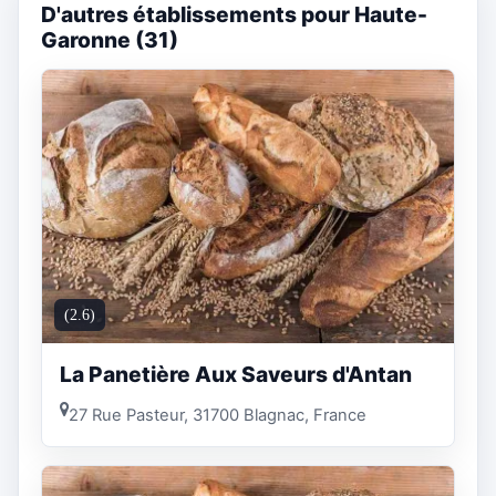
D'autres établissements pour Haute-
Garonne (31)
(2.6)
La Panetière Aux Saveurs d'Antan
27 Rue Pasteur, 31700 Blagnac, France