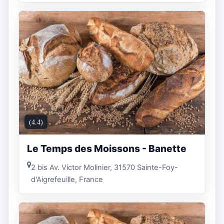
(4.4)
Le Temps des Moissons - Banette
2 bis Av. Victor Molinier, 31570 Sainte-Foy-
d'Aigrefeuille, France