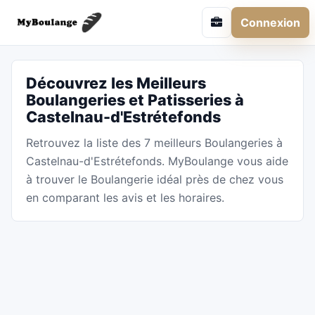
Connexion
Découvrez les Meilleurs
Boulangeries et Patisseries à
Castelnau-d'Estrétefonds
Retrouvez la liste des 7 meilleurs Boulangeries à
Castelnau-d'Estrétefonds. MyBoulange vous aide
à trouver le Boulangerie idéal près de chez vous
en comparant les avis et les horaires.