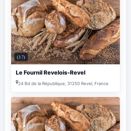
(3.7)
Le Fournil Revelois-Revel
24 Bd de la République, 31250 Revel, France