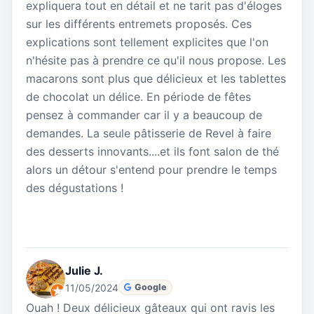
expliquera tout en détail et ne tarit pas d'éloges
sur les différents entremets proposés. Ces
explications sont tellement explicites que l'on
n'hésite pas à prendre ce qu'il nous propose. Les
macarons sont plus que délicieux et les tablettes
de chocolat un délice. En période de fêtes
pensez à commander car il y a beaucoup de
demandes. La seule pâtisserie de Revel à faire
des desserts innovants....et ils font salon de thé
alors un détour s'entend pour prendre le temps
des dégustations !
Julie J.
11/05/2024
Google
Ouah ! Deux délicieux gâteaux qui ont ravis les