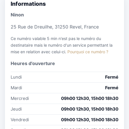
Informations
Ninon
25 Rue de Dreuilhe, 31250 Revel, France
Ce numéro valable 5 min n'est pas le numéro du
destinataire mais le numéro d'un service permettant la
mise en relation avec celui-ci.
Pourquoi ce numéro ?
Heures d'ouverture
Lundi
Fermé
Mardi
Fermé
Mercredi
09h00 12h30, 15h00 18h30
Jeudi
09h00 12h30, 15h00 18h30
Vendredi
09h00 12h30, 15h00 18h30