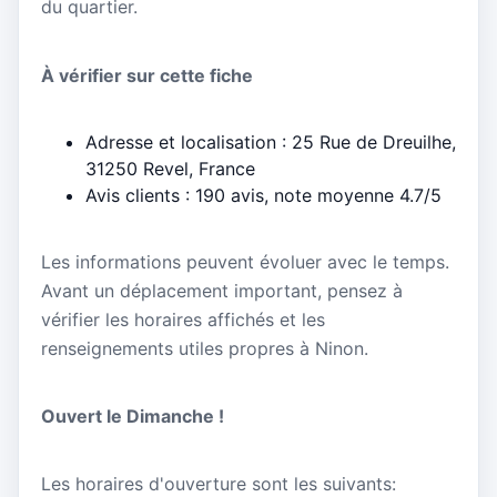
du quartier.
À vérifier sur cette fiche
Adresse et localisation : 25 Rue de Dreuilhe,
31250 Revel, France
Avis clients : 190 avis, note moyenne 4.7/5
Les informations peuvent évoluer avec le temps.
Avant un déplacement important, pensez à
vérifier les horaires affichés et les
renseignements utiles propres à Ninon.
Ouvert le Dimanche !
Les horaires d'ouverture sont les suivants: