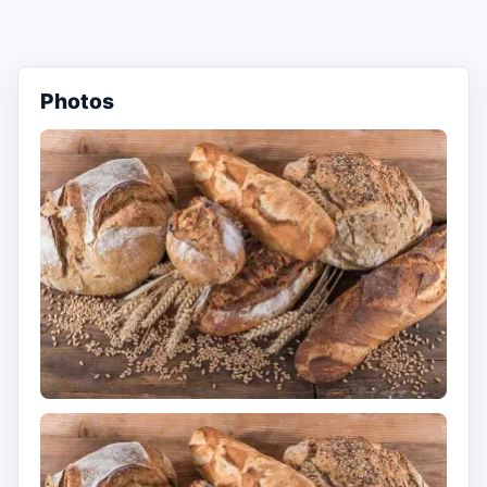
Photos