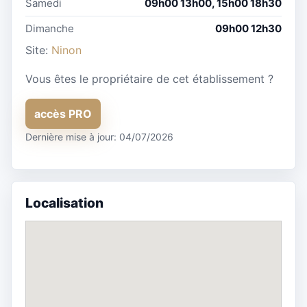
Samedi
09h00 13h00, 15h00 18h30
Dimanche
09h00 12h30
Site:
Ninon
Vous êtes le propriétaire de cet établissement ?
accès PRO
Dernière mise à jour: 04/07/2026
Localisation