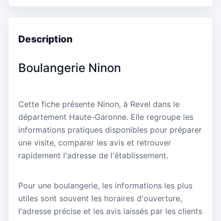
Description
Boulangerie Ninon
Cette fiche présente Ninon, à Revel dans le
département Haute-Garonne. Elle regroupe les
informations pratiques disponibles pour préparer
une visite, comparer les avis et retrouver
rapidement l'adresse de l'établissement.
Pour une boulangerie, les informations les plus
utiles sont souvent les horaires d'ouverture,
l'adresse précise et les avis laissés par les clients