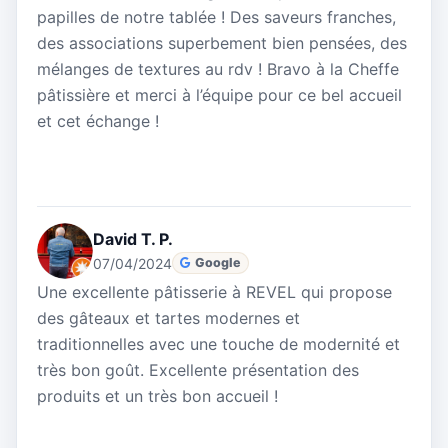
papilles de notre tablée ! Des saveurs franches,
des associations superbement bien pensées, des
mélanges de textures au rdv ! Bravo à la Cheffe
pâtissière et merci à l’équipe pour ce bel accueil
et cet échange !
David T. P.
07/04/2024
Google
Une excellente pâtisserie à REVEL qui propose
des gâteaux et tartes modernes et
traditionnelles avec une touche de modernité et
très bon goût. Excellente présentation des
produits et un très bon accueil !