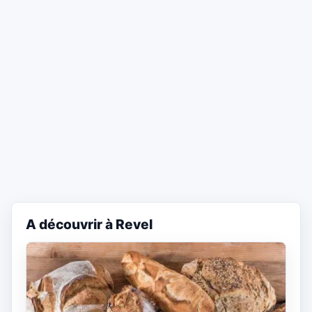
A découvrir à Revel