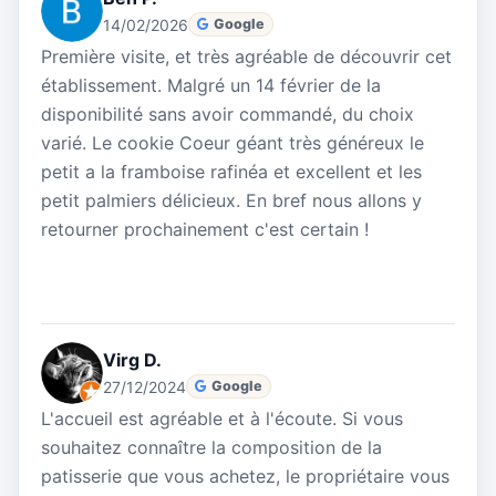
14/02/2026
Google
Première visite, et très agréable de découvrir cet
établissement. Malgré un 14 février de la
disponibilité sans avoir commandé, du choix
varié. Le cookie Coeur géant très généreux le
petit a la framboise rafinéa et excellent et les
petit palmiers délicieux. En bref nous allons y
retourner prochainement c'est certain !
Virg D.
27/12/2024
Google
L'accueil est agréable et à l'écoute. Si vous
souhaitez connaître la composition de la
patisserie que vous achetez, le propriétaire vous