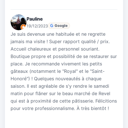
Pauline
19/12/2023
Google
Je suis devenue une habituée et ne regrette
jamais ma visite ! Super rapport qualité / prix.
Accueil chaleureux et personnel souriant.
Boutique propre et possibilité de se restaurer sur
place. Je recommande vivement les petits
gâteaux (notamment le "Royal" et le "Saint-
Honoré") ! Quelques nouveautés à chaque
saison. Il est agréable de s'y rendre le samedi
matin pour flâner sur le beau marché de Revel
qui est à proximité de cette pâtisserie. Félicitions
pour votre professionnalisme. À très bientôt !