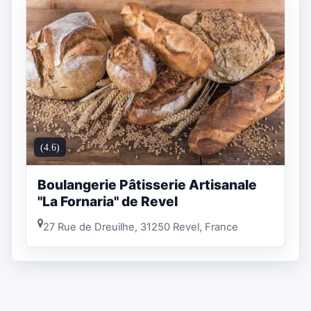
(4.6)
Boulangerie Pâtisserie Artisanale
"La Fornaria" de Revel
27 Rue de Dreuilhe, 31250 Revel, France