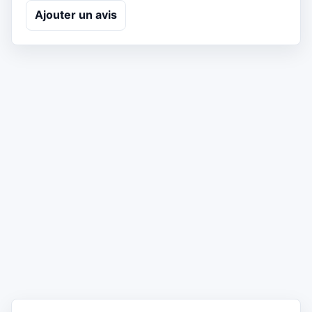
Ajouter un avis