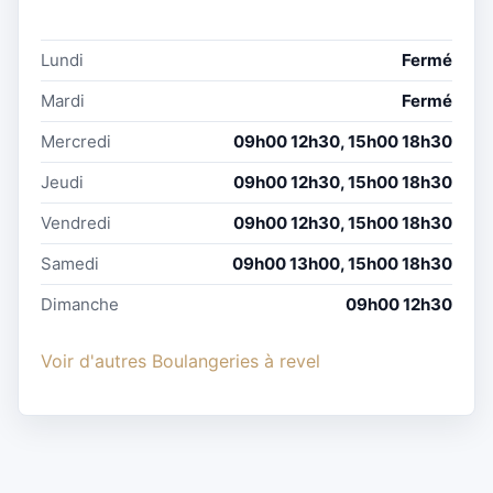
Lundi
Fermé
Mardi
Fermé
Mercredi
09h00 12h30, 15h00 18h30
Jeudi
09h00 12h30, 15h00 18h30
Vendredi
09h00 12h30, 15h00 18h30
Samedi
09h00 13h00, 15h00 18h30
Dimanche
09h00 12h30
Voir d'autres Boulangeries à revel