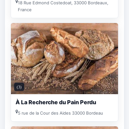
18 Rue Edmond Costedoat, 33000 Bordeaux,
France
(3)
À La Recherche du Pain Perdu
5 rue de la Cour des Aides 33000 Bordeau