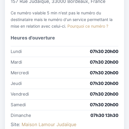
157 Rue Judaïque, 33000 Bordeaux, France
Ce numéro valable 5 min n'est pas le numéro du
destinataire mais le numéro d'un service permettant la
mise en relation avec celui-ci.
Pourquoi ce numéro ?
Heures d'ouverture
Lundi
07h30 20h00
Mardi
07h30 20h00
Mercredi
07h30 20h00
Jeudi
07h30 20h00
Vendredi
07h30 20h00
Samedi
07h30 20h00
Dimanche
07h30 13h30
Site:
Maison Lamour Judaïque