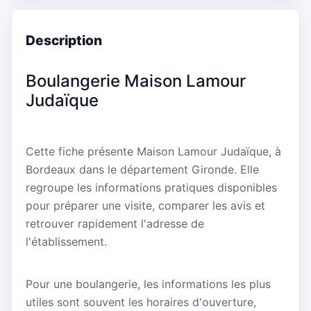
Description
Boulangerie Maison Lamour
Judaïque
Cette fiche présente Maison Lamour Judaïque, à
Bordeaux dans le département Gironde. Elle
regroupe les informations pratiques disponibles
pour préparer une visite, comparer les avis et
retrouver rapidement l'adresse de
l'établissement.
Pour une boulangerie, les informations les plus
utiles sont souvent les horaires d'ouverture,