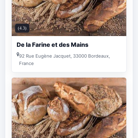
(4.3)
De la Farine et des Mains
92 Rue Eugène Jacquet, 33000 Bordeaux,
France