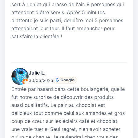
sert à rien et qui brasse de l'air. 9 personnes qui
attendent d'être servis. Après 5 minutes
d'attente je suis parti, dernière moi 5 personnes
attendaient leur tour. Il faut embaucher pour
satisfaire la clientèle !
Julie L.
30/05/2025
Google
Entrée par hasard dans cette boulangerie, quelle
fut notre surprise de découvrir des produits
aussi qualitatifs. Le pain au chocolat est
délicieux tout comme celui aux amandes et gros
coup de cœur sur les éclairs café et chocolat,
une vraie tuerie. Seul regret, n'en avoir acheter
qu'un de chaque. Je reviendrai chez vous des