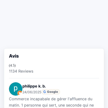
Avis
(4.5)
1134 Reviews
philippe k. b.
24/06/2025
Google
Commerce incapabale de gérer l'affluence du
matin. 1 personne qui sert, une seconde qui ne