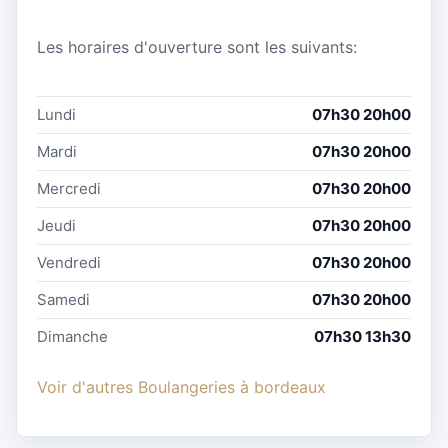
Les horaires d'ouverture sont les suivants:
Lundi
07h30 20h00
Mardi
07h30 20h00
Mercredi
07h30 20h00
Jeudi
07h30 20h00
Vendredi
07h30 20h00
Samedi
07h30 20h00
Dimanche
07h30 13h30
Voir d'autres Boulangeries à bordeaux