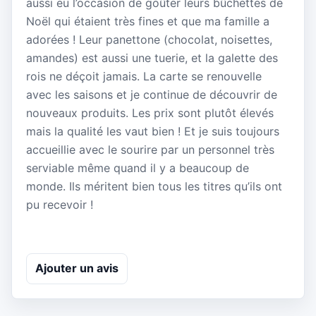
aussi eu l’occasion de goûter leurs bûchettes de
Noël qui étaient très fines et que ma famille a
adorées ! Leur panettone (chocolat, noisettes,
amandes) est aussi une tuerie, et la galette des
rois ne déçoit jamais. La carte se renouvelle
avec les saisons et je continue de découvrir de
nouveaux produits. Les prix sont plutôt élevés
mais la qualité les vaut bien ! Et je suis toujours
accueillie avec le sourire par un personnel très
serviable même quand il y a beaucoup de
monde. Ils méritent bien tous les titres qu’ils ont
pu recevoir !
Ajouter un avis