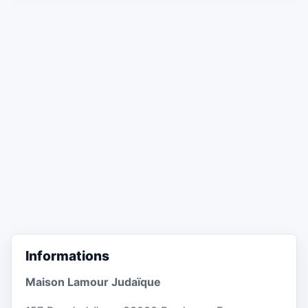
Informations
Maison Lamour Judaïque