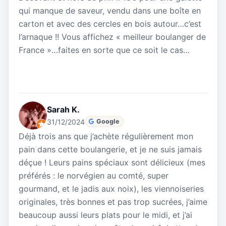
qui manque de saveur, vendu dans une boîte en
carton et avec des cercles en bois autour…c’est
l’arnaque !! Vous affichez « meilleur boulanger de
France »…faites en sorte que ce soit le cas…
Sarah K.
31/12/2024
Google
Déjà trois ans que j’achète régulièrement mon
pain dans cette boulangerie, et je ne suis jamais
déçue ! Leurs pains spéciaux sont délicieux (mes
préférés : le norvégien au comté, super
gourmand, et le jadis aux noix), les viennoiseries
originales, très bonnes et pas trop sucrées, j’aime
beaucoup aussi leurs plats pour le midi, et j’ai