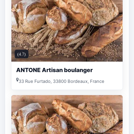
(4.7)
ANTONE Artisan boulanger
33 Rue Furtado, 33800 Bordeaux, France