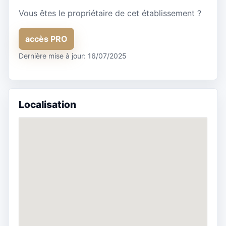
Vous êtes le propriétaire de cet établissement ?
accès PRO
Dernière mise à jour: 16/07/2025
Localisation