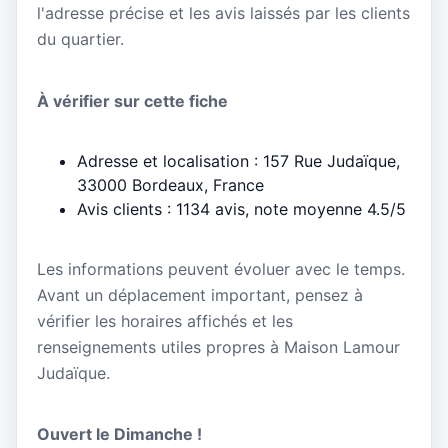
l'adresse précise et les avis laissés par les clients
du quartier.
À vérifier sur cette fiche
Adresse et localisation : 157 Rue Judaïque,
33000 Bordeaux, France
Avis clients : 1134 avis, note moyenne 4.5/5
Les informations peuvent évoluer avec le temps.
Avant un déplacement important, pensez à
vérifier les horaires affichés et les
renseignements utiles propres à Maison Lamour
Judaïque.
Ouvert le Dimanche !