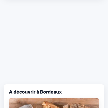
A découvrir à Bordeaux