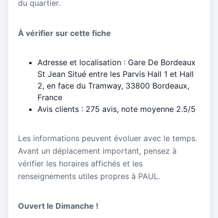
du quartier.
À vérifier sur cette fiche
Adresse et localisation : Gare De Bordeaux
St Jean Situé entre les Parvis Hall 1 et Hall
2, en face du Tramway, 33800 Bordeaux,
France
Avis clients : 275 avis, note moyenne 2.5/5
Les informations peuvent évoluer avec le temps.
Avant un déplacement important, pensez à
vérifier les horaires affichés et les
renseignements utiles propres à PAUL.
Ouvert le Dimanche !