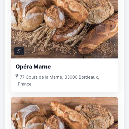
(5)
Opéra Marne
177 Cours de la Marne, 33000 Bordeaux,
France