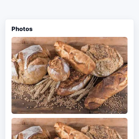
Photos