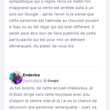
sympathique qui y règne. Hors ce matin l’on
m’apprend que la vente est arrêtée suite à un
avis sur Google .. après l’avoir lu je pense que
cette personne est habituée au chocolat poudre
à l’eau ou au lait léger qui est bien différent. Il
serait peut-être bon de faire publicité de cette
particularité qui est pour moi un élément
démarquant. Au plaisir de vous lire
EnderIce
02/01/2023
Google
Je fus surpris, de cette accueil chaleureux, je
m'étais dirigé vers cette boutique avec peu
d'espoir le ventre vide et là j'ai eu la chance de
découvrir une personne remarquable : Juan, ce