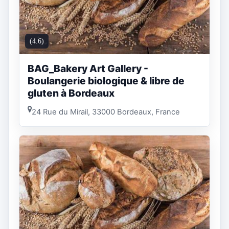
(4.6)
BAG_Bakery Art Gallery -
Boulangerie biologique & libre de
gluten à Bordeaux
24 Rue du Mirail, 33000 Bordeaux, France