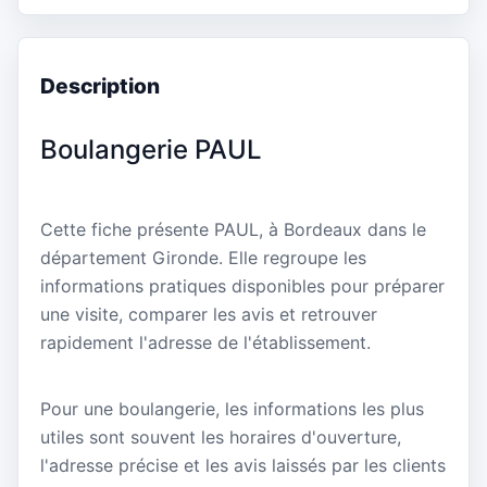
Description
Boulangerie PAUL
Cette fiche présente PAUL, à Bordeaux dans le
département Gironde. Elle regroupe les
informations pratiques disponibles pour préparer
une visite, comparer les avis et retrouver
rapidement l'adresse de l'établissement.
Pour une boulangerie, les informations les plus
utiles sont souvent les horaires d'ouverture,
l'adresse précise et les avis laissés par les clients