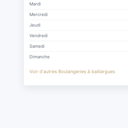
Mardi
Mercredi
Jeudi
Vendredi
Samedi
Dimanche
Voir d'autres Boulangeries à baillargues