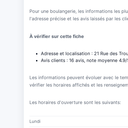
Pour une boulangerie, les informations les plu
l'adresse précise et les avis laissés par les cl
À vérifier sur cette fiche
Adresse et localisation : 21 Rue des Tr
Avis clients : 16 avis, note moyenne 4.9/
Les informations peuvent évoluer avec le te
vérifier les horaires affichés et les renseigne
Les horaires d'ouverture sont les suivants:
Lundi