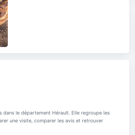
es dans le département Hérault. Elle regroupe les
rer une visite, comparer les avis et retrouver