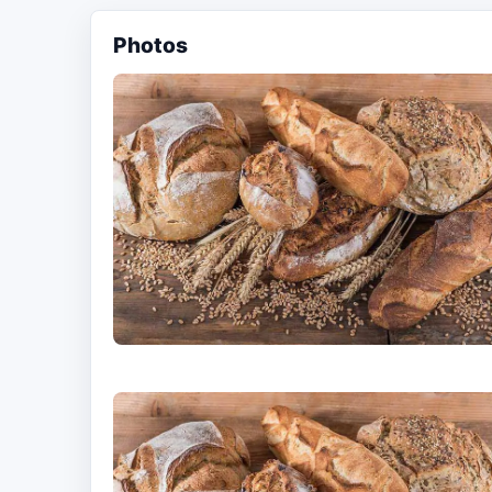
Photos