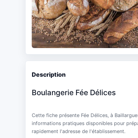
Description
Boulangerie Fée Délices
Cette fiche présente Fée Délices, à Baillargu
informations pratiques disponibles pour prépa
rapidement l'adresse de l'établissement.