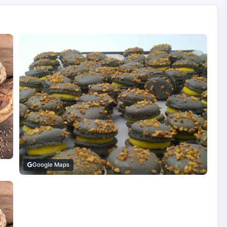
Google Maps