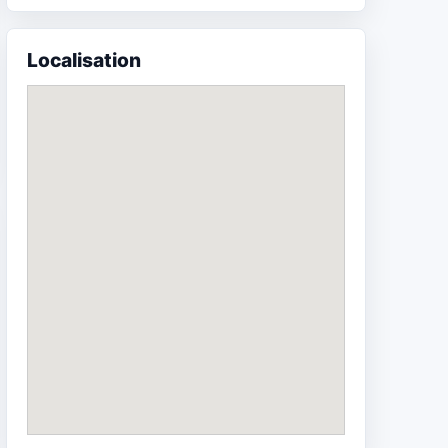
Localisation