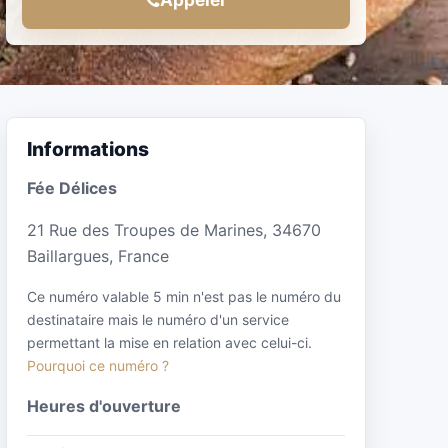
Informations
Fée Délices
21 Rue des Troupes de Marines, 34670
Baillargues, France
Ce numéro valable 5 min n'est pas le numéro du
destinataire mais le numéro d'un service
permettant la mise en relation avec celui-ci.
Pourquoi ce numéro ?
Heures d'ouverture