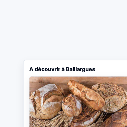
A découvrir à Baillargues