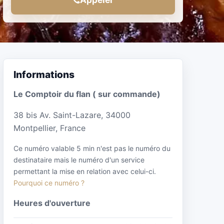
Informations
Le Comptoir du flan ( sur commande)
38 bis Av. Saint-Lazare, 34000
Montpellier, France
Ce numéro valable 5 min n'est pas le numéro du
destinataire mais le numéro d'un service
permettant la mise en relation avec celui-ci.
Pourquoi ce numéro ?
Heures d'ouverture