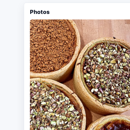
Photos