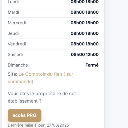
Lundi
08h00 18h00
Mardi
08h00 18h00
Mercredi
08h00 18h00
Jeudi
08h00 18h00
Vendredi
08h00 18h00
Samedi
08h00 12h00
Dimanche
Fermé
Site:
Le Comptoir du flan ( sur
commande)
Vous êtes le propriétaire de cet
établissement ?
accès PRO
Dernière mise à jour: 27/08/2025