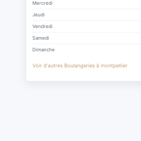
Mercredi
Jeudi
Vendredi
Samedi
Dimanche
Voir d'autres Boulangeries à montpellier