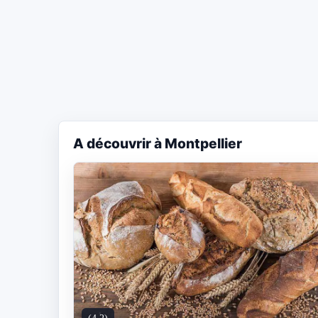
A découvrir à Montpellier