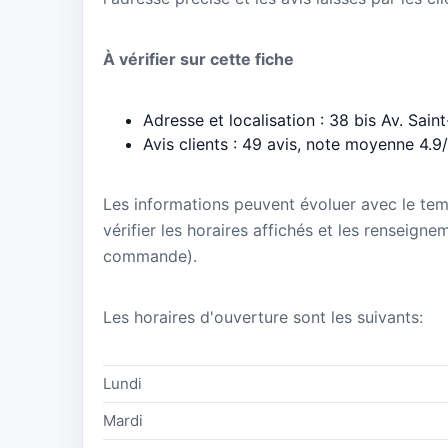
À vérifier sur cette fiche
Adresse et localisation : 38 bis Av. Sai
Avis clients : 49 avis, note moyenne 4.9
Les informations peuvent évoluer avec le te
vérifier les horaires affichés et les renseign
commande).
Les horaires d'ouverture sont les suivants:
Lundi
Mardi