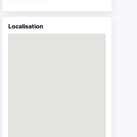
Localisation