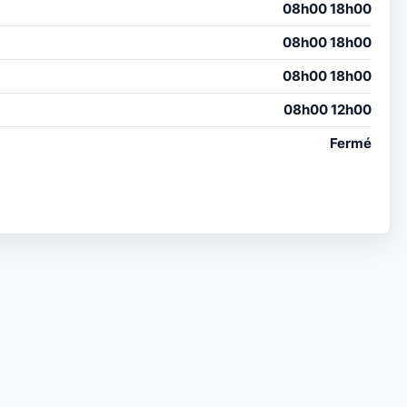
08h00 18h00
08h00 18h00
08h00 18h00
08h00 12h00
Fermé