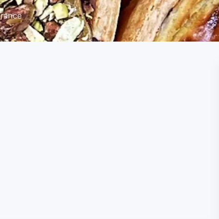
France