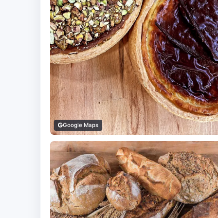
Google Maps