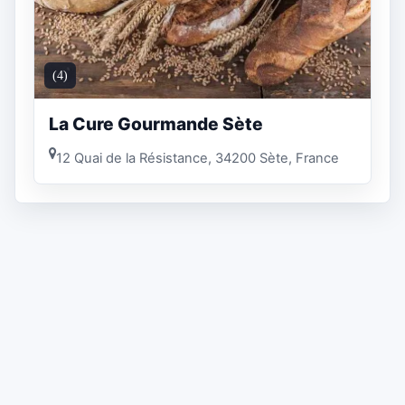
(4)
La Cure Gourmande Sète
12 Quai de la Résistance, 34200 Sète, France