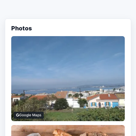
Photos
Google Maps