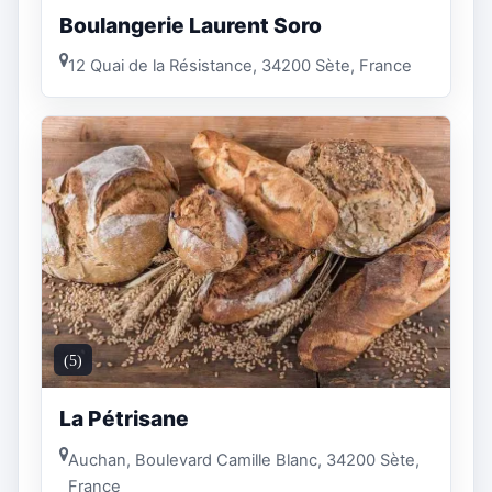
Boulangerie Laurent Soro
12 Quai de la Résistance, 34200 Sète, France
(5)
La Pétrisane
Auchan, Boulevard Camille Blanc, 34200 Sète,
France