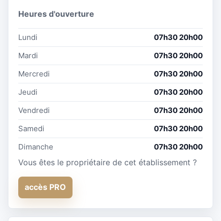
Heures d'ouverture
Lundi
07h30 20h00
Mardi
07h30 20h00
Mercredi
07h30 20h00
Jeudi
07h30 20h00
Vendredi
07h30 20h00
Samedi
07h30 20h00
Dimanche
07h30 20h00
Vous êtes le propriétaire de cet établissement ?
accès PRO