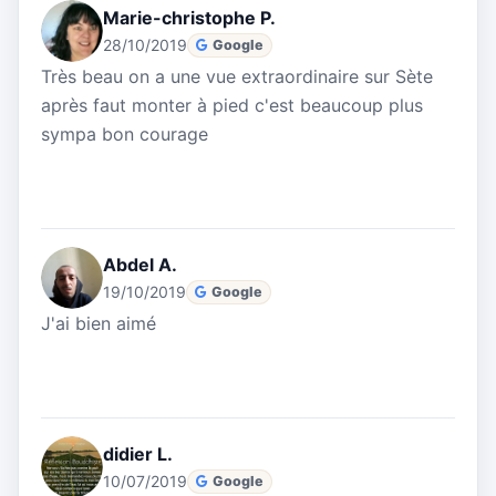
Marie-christophe P.
28/10/2019
Google
Très beau on a une vue extraordinaire sur Sète
après faut monter à pied c'est beaucoup plus
sympa bon courage
Abdel A.
19/10/2019
Google
J'ai bien aimé
didier L.
10/07/2019
Google