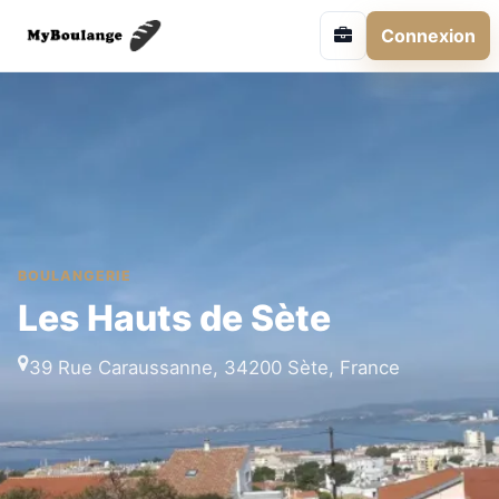
Connexion
BOULANGERIE
Les Hauts de Sète
39 Rue Caraussanne, 34200 Sète, France