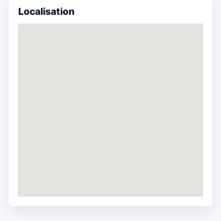
Localisation