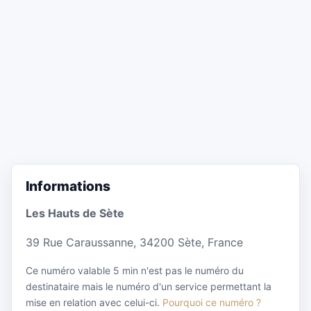
Informations
Les Hauts de Sète
39 Rue Caraussanne, 34200 Sète, France
Ce numéro valable 5 min n'est pas le numéro du
destinataire mais le numéro d'un service permettant la
mise en relation avec celui-ci.
Pourquoi ce numéro ?