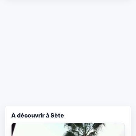
A découvrir à Sète