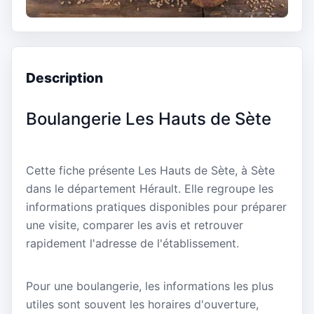
Description
Boulangerie Les Hauts de Sète
Cette fiche présente Les Hauts de Sète, à Sète
dans le département Hérault. Elle regroupe les
informations pratiques disponibles pour préparer
une visite, comparer les avis et retrouver
rapidement l'adresse de l'établissement.
Pour une boulangerie, les informations les plus
utiles sont souvent les horaires d'ouverture,