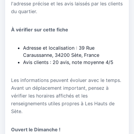
l'adresse précise et les avis laissés par les clients
du quartier.
À vérifier sur cette fiche
Adresse et localisation : 39 Rue
Caraussanne, 34200 Sète, France
Avis clients : 20 avis, note moyenne 4/5
Les informations peuvent évoluer avec le temps.
Avant un déplacement important, pensez à
vérifier les horaires affichés et les
renseignements utiles propres à Les Hauts de
Sète.
Ouvert le Dimanche !