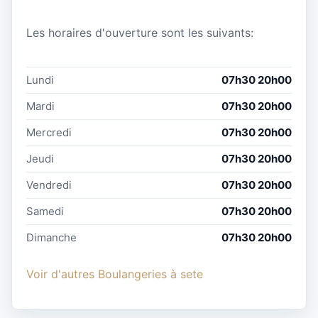
Les horaires d'ouverture sont les suivants:
Lundi
07h30 20h00
Mardi
07h30 20h00
Mercredi
07h30 20h00
Jeudi
07h30 20h00
Vendredi
07h30 20h00
Samedi
07h30 20h00
Dimanche
07h30 20h00
Voir d'autres Boulangeries à sete