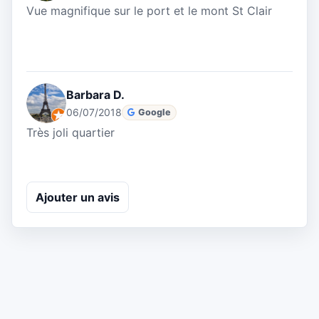
Vue magnifique sur le port et le mont St Clair
Barbara D.
06/07/2018
Google
Très joli quartier
Ajouter un avis