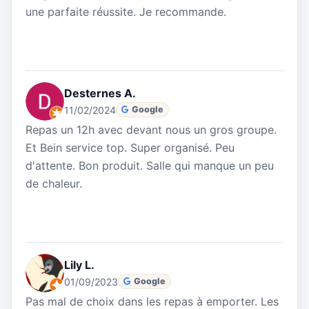
une parfaite réussite. Je recommande.
Desternes A.
11/02/2024
Google
Repas un 12h avec devant nous un gros groupe.
Et Bein service top. Super organisé. Peu
d'attente. Bon produit. Salle qui manque un peu
de chaleur.
Lily L.
01/09/2023
Google
Pas mal de choix dans les repas à emporter. Les