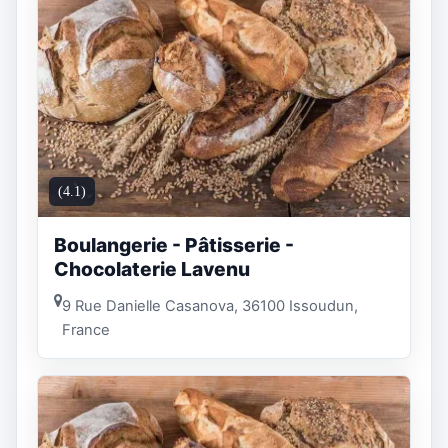
(4.1)
Boulangerie - Pâtisserie -
Chocolaterie Lavenu
9 Rue Danielle Casanova, 36100 Issoudun,
France