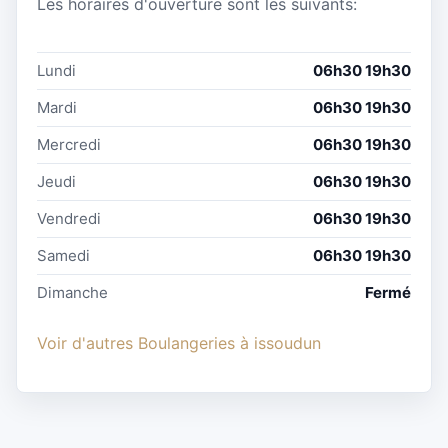
Les horaires d'ouverture sont les suivants:
Lundi
06h30 19h30
Mardi
06h30 19h30
Mercredi
06h30 19h30
Jeudi
06h30 19h30
Vendredi
06h30 19h30
Samedi
06h30 19h30
Dimanche
Fermé
Voir d'autres Boulangeries à issoudun