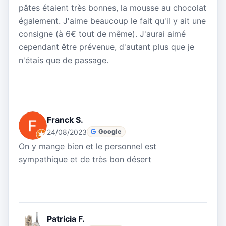
pâtes étaient très bonnes, la mousse au chocolat
également. J'aime beaucoup le fait qu'il y ait une
consigne (à 6€ tout de même). J'aurai aimé
cependant être prévenue, d'autant plus que je
n'étais que de passage.
Franck S.
24/08/2023
Google
On y mange bien et le personnel est
sympathique et de très bon désert
Patricia F.