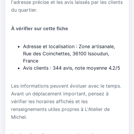
l'adresse précise et les avis laissés par les clients
du quartier.
À vérifier sur cette fiche
Adresse et localisation : Zone artisanale,
Rue des Coinchettes, 36100 Issoudun,
France
Avis clients : 344 avis, note moyenne 4.2/5
Les informations peuvent évoluer avec le temps.
Avant un déplacement important, pensez à
vérifier les horaires affichés et les
renseignements utiles propres à L'Atelier de
Michel.