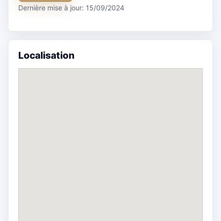
Dernière mise à jour: 15/09/2024
Localisation