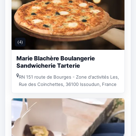
(4)
Marie Blachère Boulangerie
Sandwicherie Tarterie
RN 151 route de Bourges - Zone d'activités Les,
Rue des Coinchettes, 36100 Issoudun, France