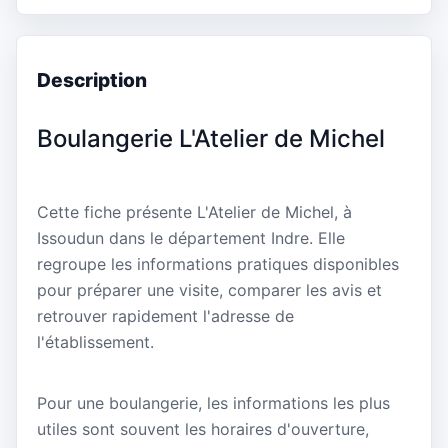
Description
Boulangerie L'Atelier de Michel
Cette fiche présente L'Atelier de Michel, à
Issoudun dans le département Indre. Elle
regroupe les informations pratiques disponibles
pour préparer une visite, comparer les avis et
retrouver rapidement l'adresse de
l'établissement.
Pour une boulangerie, les informations les plus
utiles sont souvent les horaires d'ouverture,