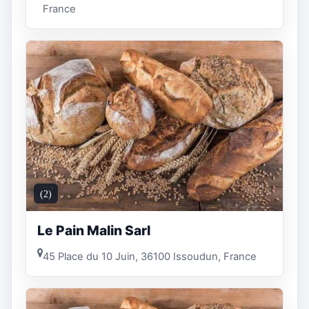
France
(2)
Le Pain Malin Sarl
45 Place du 10 Juin, 36100 Issoudun, France