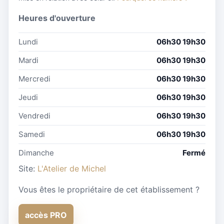
Heures d'ouverture
Lundi
06h30 19h30
Mardi
06h30 19h30
Mercredi
06h30 19h30
Jeudi
06h30 19h30
Vendredi
06h30 19h30
Samedi
06h30 19h30
Dimanche
Fermé
Site:
L'Atelier de Michel
Vous êtes le propriétaire de cet établissement ?
accès PRO