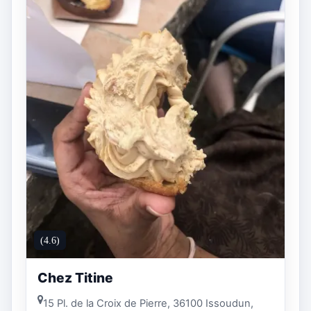
(4.6)
Chez Titine
15 Pl. de la Croix de Pierre, 36100 Issoudun,