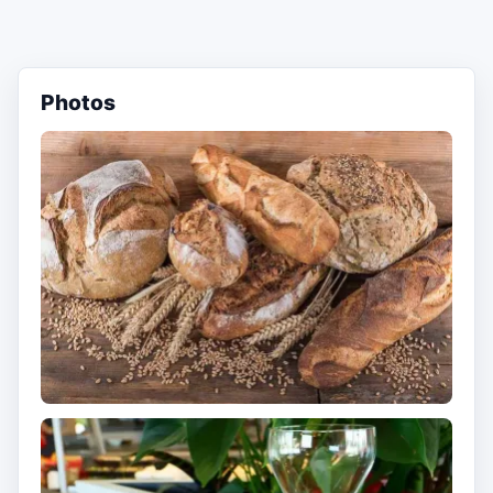
Photos