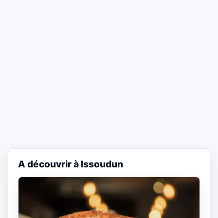
A découvrir à Issoudun