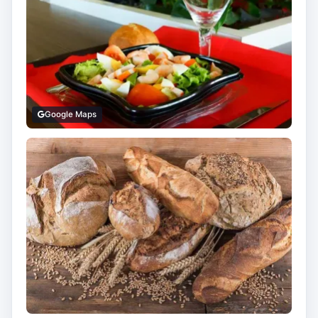
Google Maps