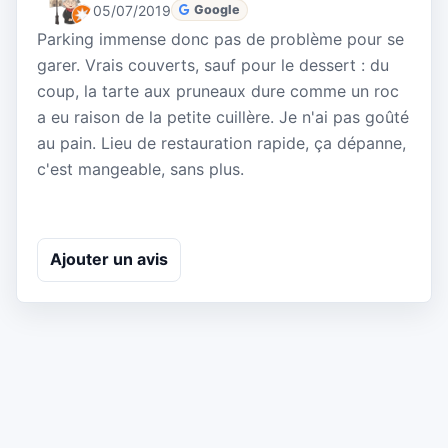
05/07/2019
Google
Parking immense donc pas de problème pour se
garer. Vrais couverts, sauf pour le dessert : du
coup, la tarte aux pruneaux dure comme un roc
a eu raison de la petite cuillère. Je n'ai pas goûté
au pain. Lieu de restauration rapide, ça dépanne,
c'est mangeable, sans plus.
Ajouter un avis