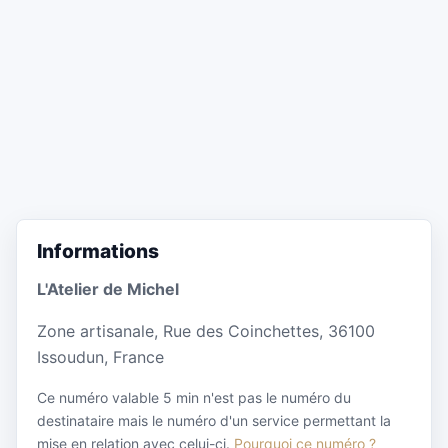
Informations
L'Atelier de Michel
Zone artisanale, Rue des Coinchettes, 36100
Issoudun, France
Ce numéro valable 5 min n'est pas le numéro du
destinataire mais le numéro d'un service permettant la
mise en relation avec celui-ci.
Pourquoi ce numéro ?