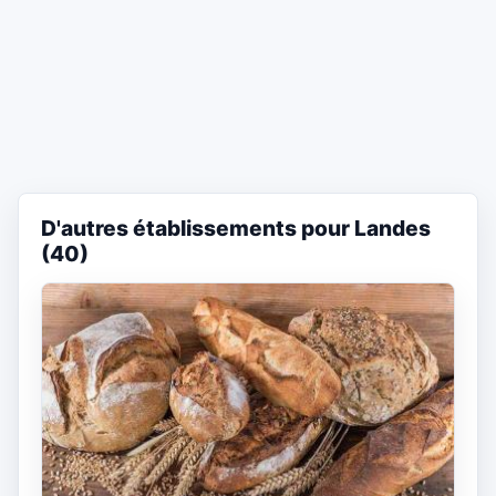
D'autres établissements pour Landes
(40)