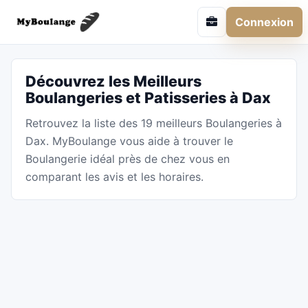
Connexion
Découvrez les Meilleurs
Boulangeries et Patisseries à Dax
Retrouvez la liste des 19 meilleurs Boulangeries à
Dax. MyBoulange vous aide à trouver le
Boulangerie idéal près de chez vous en
comparant les avis et les horaires.