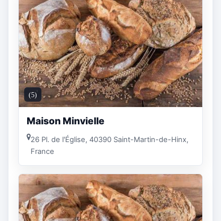
(5)
Maison Minvielle
26 Pl. de l'Église, 40390 Saint-Martin-de-Hinx,
France