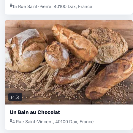
15 Rue Saint-Pierre, 40100 Dax, France
(4.5)
Un Bain au Chocolat
4 Rue Saint-Vincent, 40100 Dax, France