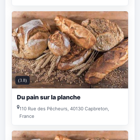
(3.8)
Du pain sur la planche
110 Rue des Pêcheurs, 40130 Capbreton,
France