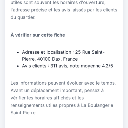
utiles sont souvent les horaires d'ouverture,
l'adresse précise et les avis laissés par les clients
du quartier.
À vérifier sur cette fiche
Adresse et localisation : 25 Rue Saint-
Pierre, 40100 Dax, France
Avis clients : 311 avis, note moyenne 4.2/5
Les informations peuvent évoluer avec le temps.
Avant un déplacement important, pensez à
vérifier les horaires affichés et les
renseignements utiles propres à La Boulangerie
Saint Pierre.