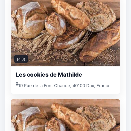
(4.9)
Les cookies de Mathilde
19 Rue de la Font Chaude, 40100 Dax, France