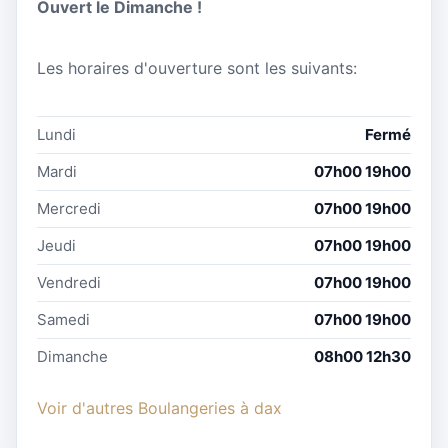
Ouvert le Dimanche !
Les horaires d'ouverture sont les suivants:
Lundi
Fermé
Mardi
07h00 19h00
Mercredi
07h00 19h00
Jeudi
07h00 19h00
Vendredi
07h00 19h00
Samedi
07h00 19h00
Dimanche
08h00 12h30
Voir d'autres Boulangeries à dax