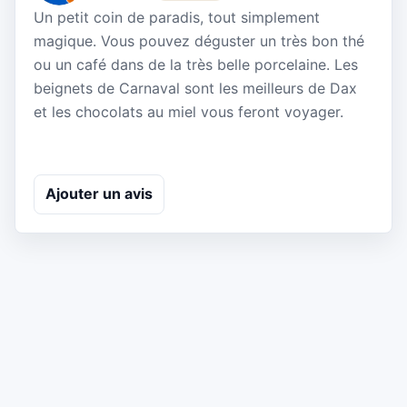
Un petit coin de paradis, tout simplement
magique. Vous pouvez déguster un très bon thé
ou un café dans de la très belle porcelaine. Les
beignets de Carnaval sont les meilleurs de Dax
et les chocolats au miel vous feront voyager.
Ajouter un avis