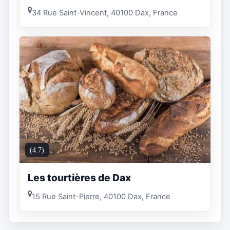
34 Rue Saint-Vincent, 40100 Dax, France
(4.7)
Les tourtières de Dax
15 Rue Saint-Pierre, 40100 Dax, France