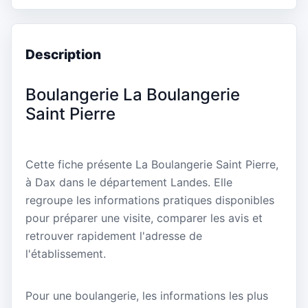
Description
Boulangerie La Boulangerie
Saint Pierre
Cette fiche présente La Boulangerie Saint Pierre,
à Dax dans le département Landes. Elle
regroupe les informations pratiques disponibles
pour préparer une visite, comparer les avis et
retrouver rapidement l'adresse de
l'établissement.
Pour une boulangerie, les informations les plus