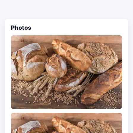
Photos