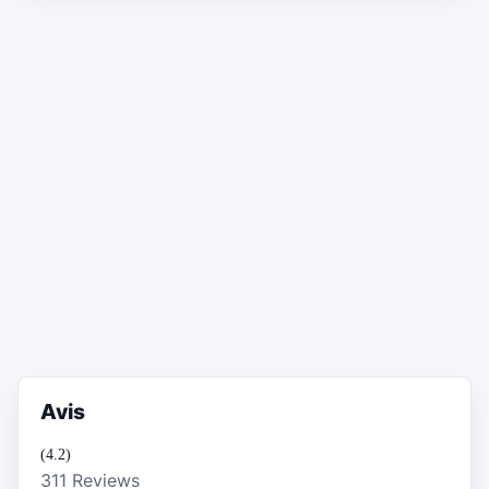
Avis
(4.2)
311 Reviews