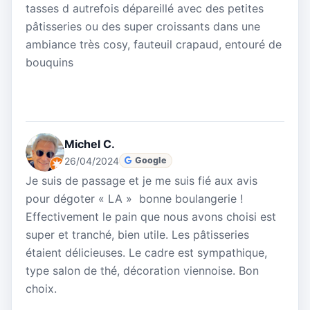
tasses d autrefois dépareillé avec des petites
pâtisseries ou des super croissants dans une
ambiance très cosy, fauteuil crapaud, entouré de
bouquins
Michel C.
26/04/2024
Google
Je suis de passage et je me suis fié aux avis
pour dégoter « LA » bonne boulangerie !
Effectivement le pain que nous avons choisi est
super et tranché, bien utile. Les pâtisseries
étaient délicieuses. Le cadre est sympathique,
type salon de thé, décoration viennoise. Bon
choix.