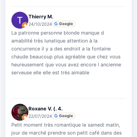
Thierry M.
24/10/2024
Google
La patronne personne blonde manque d
amabilité très lunatique attention à la
concurrence il y a des endroit a la fontaine
chaude beaucoup plus agréable que chez vous
heureusement que vous avez encore l ancienne
serveuse elle elle est très aimable
Roxane V. (. 4.
22/07/2024
Google
Petit moment très romantique le samedi matin,
jour de marché prendre son petit café dans des