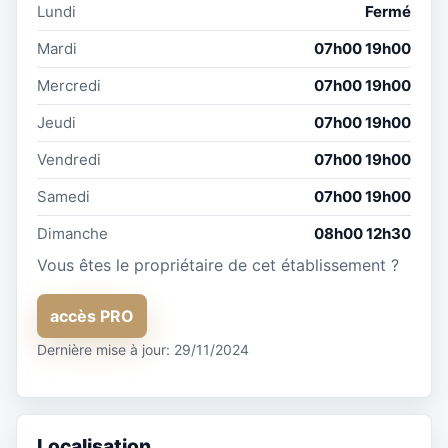
Lundi
Fermé
Mardi
07h00 19h00
Mercredi
07h00 19h00
Jeudi
07h00 19h00
Vendredi
07h00 19h00
Samedi
07h00 19h00
Dimanche
08h00 12h30
Vous êtes le propriétaire de cet établissement ?
accès PRO
Dernière mise à jour: 29/11/2024
Localisation