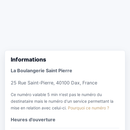
Informations
La Boulangerie Saint Pierre
25 Rue Saint-Pierre, 40100 Dax, France
Ce numéro valable 5 min n'est pas le numéro du
destinataire mais le numéro d'un service permettant la
mise en relation avec celui-ci.
Pourquoi ce numéro ?
Heures d'ouverture