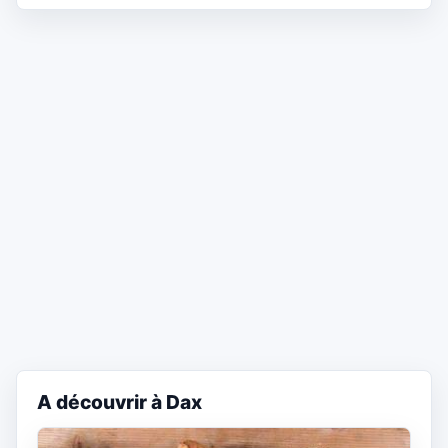
A découvrir à Dax