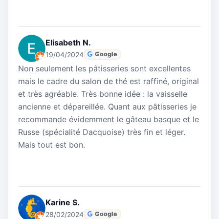
Elisabeth N.
19/04/2024
Google
Non seulement les pâtisseries sont excellentes
mais le cadre du salon de thé est raffiné, original
et très agréable. Très bonne idée : la vaisselle
ancienne et dépareillée. Quant aux pâtisseries je
recommande évidemment le gâteau basque et le
Russe (spécialité Dacquoise) très fin et léger.
Mais tout est bon.
Karine S.
28/02/2024
Google