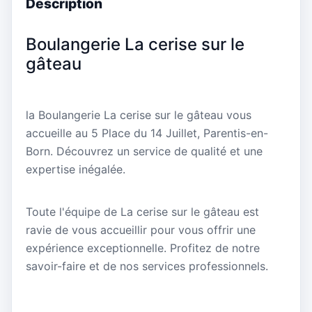
Description
Boulangerie La cerise sur le
gâteau
la Boulangerie La cerise sur le gâteau vous
accueille au 5 Place du 14 Juillet, Parentis-en-
Born. Découvrez un service de qualité et une
expertise inégalée.
Toute l'équipe de La cerise sur le gâteau est
ravie de vous accueillir pour vous offrir une
expérience exceptionnelle. Profitez de notre
savoir-faire et de nos services professionnels.