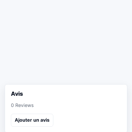
Avis
0 Reviews
Ajouter un avis