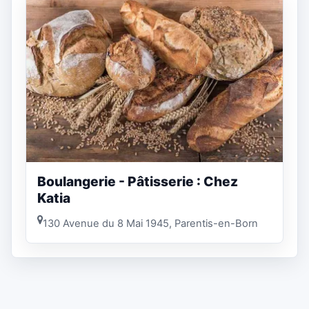
Boulangerie - Pâtisserie : Chez
Katia
130 Avenue du 8 Mai 1945, Parentis-en-Born