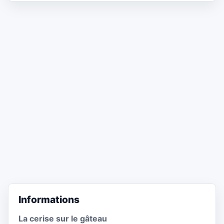
Informations
La cerise sur le gâteau