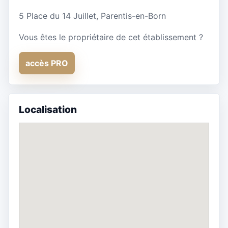
5 Place du 14 Juillet, Parentis-en-Born
Vous êtes le propriétaire de cet établissement ?
accès PRO
Localisation