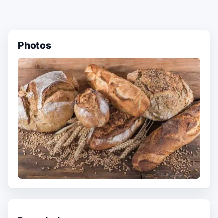
Photos