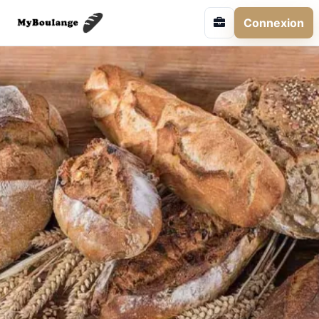
Connexion