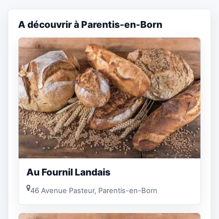
A découvrir à Parentis-en-Born
Au Fournil Landais
46 Avenue Pasteur, Parentis-en-Born