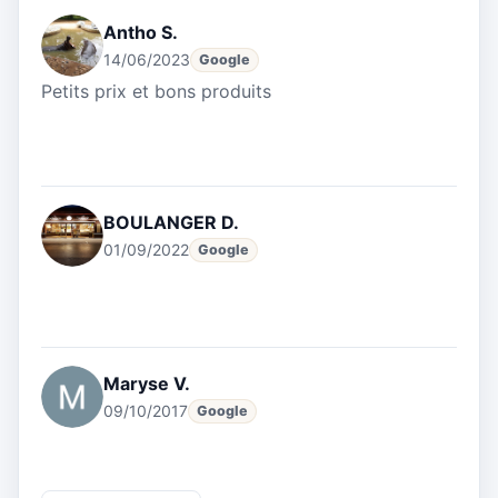
Antho S.
14/06/2023
Google
Petits prix et bons produits
BOULANGER D.
01/09/2022
Google
Maryse V.
09/10/2017
Google