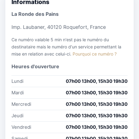
Informations
La Ronde des Pains
Imp. Laubaner, 40120 Roquefort, France
Ce numéro valable 5 min n'est pas le numéro du
destinataire mais le numéro d'un service permettant la
mise en relation avec celui-ci.
Pourquoi ce numéro ?
Heures d'ouverture
Lundi
07h00 13h00, 15h30 19h30
Mardi
07h00 13h00, 15h30 19h30
Mercredi
07h00 13h00, 15h30 19h30
Jeudi
07h00 13h00, 15h30 19h30
Vendredi
07h00 13h00, 15h30 19h30
Samedi
07h00 13h00, 15h30 19h30