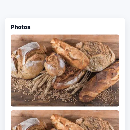
Photos