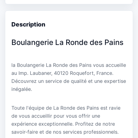
Description
Boulangerie La Ronde des Pains
la Boulangerie La Ronde des Pains vous accueille
au Imp. Laubaner, 40120 Roquefort, France.
Découvrez un service de qualité et une expertise
inégalée.
Toute l'équipe de La Ronde des Pains est ravie
de vous accueillir pour vous offrir une
expérience exceptionnelle. Profitez de notre
savoir-faire et de nos services professionnels.