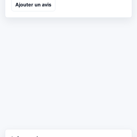
Ajouter un avis