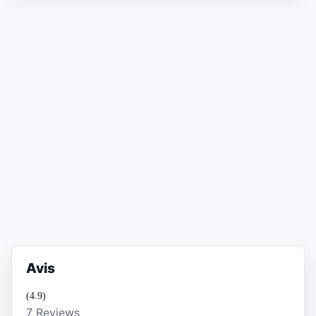
Avis
(4.9)
7 Reviews