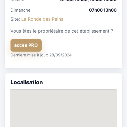
Dimanche
07h00 13h00
Site:
La Ronde des Pains
Vous êtes le propriétaire de cet établissement ?
accès PRO
Dernière mise à jour: 28/09/2024
Localisation