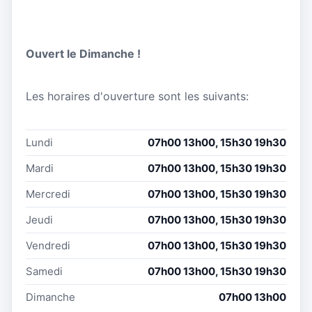
Ouvert le Dimanche !
Les horaires d'ouverture sont les suivants:
Lundi
07h00 13h00, 15h30 19h30
Mardi
07h00 13h00, 15h30 19h30
Mercredi
07h00 13h00, 15h30 19h30
Jeudi
07h00 13h00, 15h30 19h30
Vendredi
07h00 13h00, 15h30 19h30
Samedi
07h00 13h00, 15h30 19h30
Dimanche
07h00 13h00