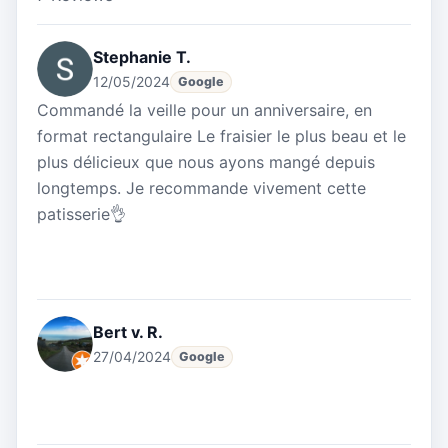
Stephanie T.
12/05/2024
Google
Commandé la veille pour un anniversaire, en
format rectangulaire Le fraisier le plus beau et le
plus délicieux que nous ayons mangé depuis
longtemps. Je recommande vivement cette
patisserie👌
Bert v. R.
27/04/2024
Google