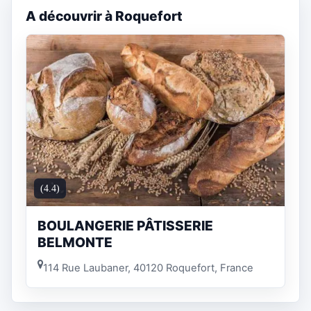
A découvrir à Roquefort
(4.4)
BOULANGERIE PÂTISSERIE
BELMONTE
114 Rue Laubaner, 40120 Roquefort, France