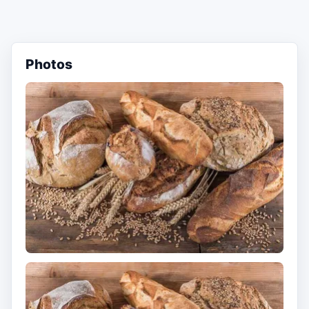
Photos