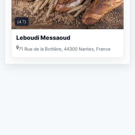
(4.7)
Leboudi Messaoud
71 Rue de la Bottière, 44300 Nantes, France