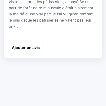
visite : j'ai pris des pâtisseries j'ai payé 3e une
part de forêt noire minuscule c'était clairement
la moitié d'une vrai part je l'ai vu qu'en rentrant
je suis déçue les pâtisseries ne valent pas leur
prix .
Ajouter un avis