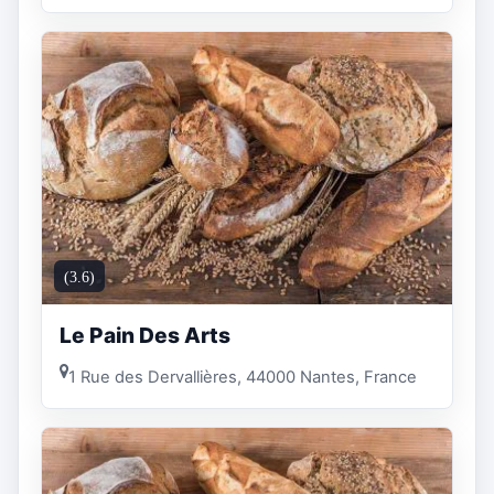
(3.6)
Le Pain Des Arts
1 Rue des Dervallières, 44000 Nantes, France