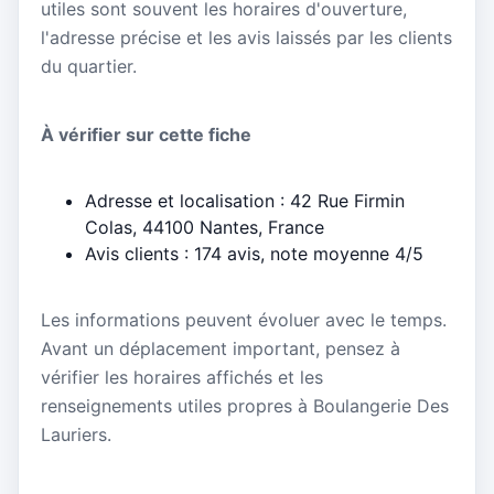
utiles sont souvent les horaires d'ouverture,
l'adresse précise et les avis laissés par les clients
du quartier.
À vérifier sur cette fiche
Adresse et localisation : 42 Rue Firmin
Colas, 44100 Nantes, France
Avis clients : 174 avis, note moyenne 4/5
Les informations peuvent évoluer avec le temps.
Avant un déplacement important, pensez à
vérifier les horaires affichés et les
renseignements utiles propres à Boulangerie Des
Lauriers.