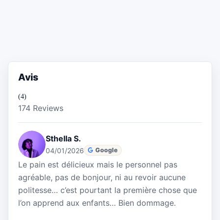
Avis
(4)
174 Reviews
Sthella S.
04/01/2026
Google
Le pain est délicieux mais le personnel pas
agréable, pas de bonjour, ni au revoir aucune
politesse… c’est pourtant la première chose que
l’on apprend aux enfants… Bien dommage.