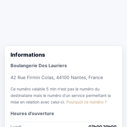
Informations
Boulangerie Des Lauriers
42 Rue Firmin Colas, 44100 Nantes, France
Ce numéro valable 5 min n'est pas le numéro du
destinataire mais le numéro d'un service permettant la
mise en relation avec celui-ci.
Pourquoi ce numéro ?
Heures d'ouverture
Lundi
07h00 20h00