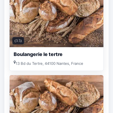
(3.5)
Boulangerie le tertre
13 Bd du Tertre, 44100 Nantes, France