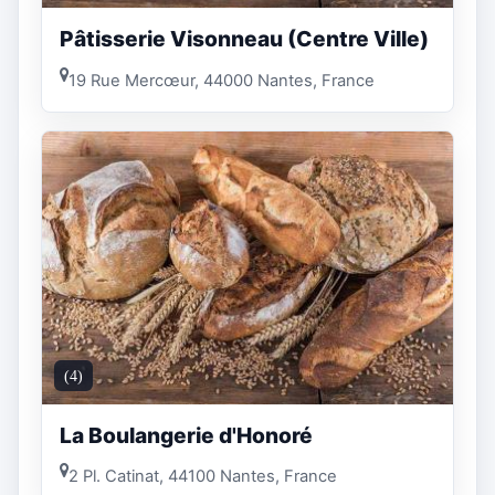
Pâtisserie Visonneau (Centre Ville)
19 Rue Mercœur, 44000 Nantes, France
(4)
La Boulangerie d'Honoré
2 Pl. Catinat, 44100 Nantes, France