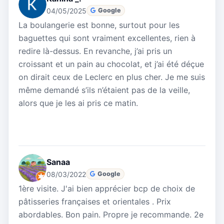
04/05/2025
Google
La boulangerie est bonne, surtout pour les
baguettes qui sont vraiment excellentes, rien à
redire là-dessus. En revanche, j’ai pris un
croissant et un pain au chocolat, et j’ai été déçue
on dirait ceux de Leclerc en plus cher. Je me suis
même demandé s’ils n’étaient pas de la veille,
alors que je les ai pris ce matin.
Sanaa
08/03/2022
Google
1ère visite. J'ai bien apprécier bcp de choix de
pâtisseries françaises et orientales . Prix
abordables. Bon pain. Propre je recommande. 2e