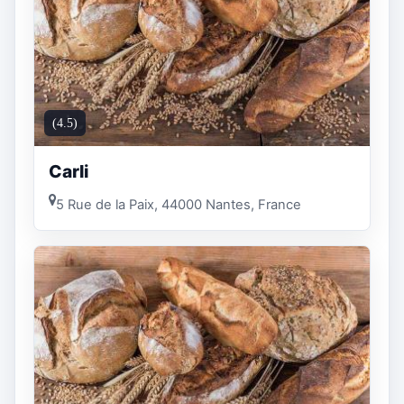
(4.5)
Carli
5 Rue de la Paix, 44000 Nantes, France