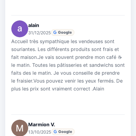
alain
31/12/2025
Google
Accueil très sympathique les vendeuses sont
souriantes. Les différents produits sont frais et
fait maison.Je vais souvent prendre mon café ☕️
le matin. Toutes les pâtisseries et sandwichs sont
faits des le matin. Je vous conseille de prendre
le fraisier.Vous pouvez venir les yeux fermés. De
plus les prix sont vraiment correct .Alain
Marmion V.
13/10/2025
Google