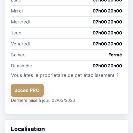
Mardi
07h00 20h00
Mercredi
07h00 20h00
Jeudi
07h00 20h00
Vendredi
07h00 20h00
Samedi
Fermé
Dimanche
07h00 20h00
Vous êtes le propriétaire de cet établissement ?
accès PRO
Dernière mise à jour: 02/03/2026
Localisation