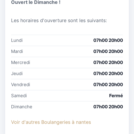
Ouvert le Dimanche !
Les horaires d'ouverture sont les suivants:
Lundi
07h00 20h00
Mardi
07h00 20h00
Mercredi
07h00 20h00
Jeudi
07h00 20h00
Vendredi
07h00 20h00
Samedi
Fermé
Dimanche
07h00 20h00
Voir d'autres Boulangeries à nantes