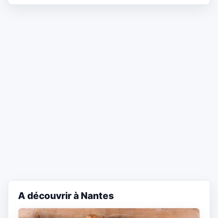
A découvrir à Nantes