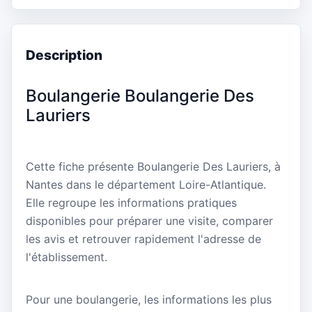
Description
Boulangerie Boulangerie Des
Lauriers
Cette fiche présente Boulangerie Des Lauriers, à
Nantes dans le département Loire-Atlantique.
Elle regroupe les informations pratiques
disponibles pour préparer une visite, comparer
les avis et retrouver rapidement l'adresse de
l'établissement.
Pour une boulangerie, les informations les plus