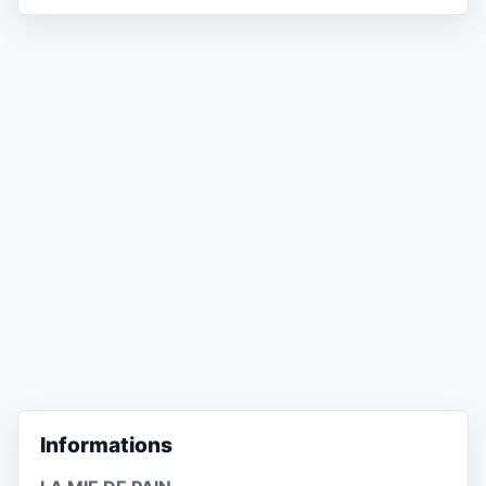
Informations