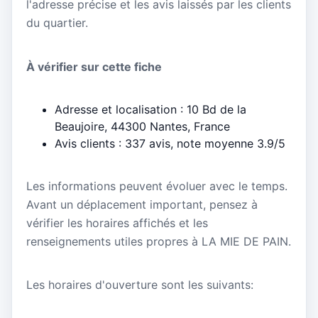
l'adresse précise et les avis laissés par les clients
du quartier.
À vérifier sur cette fiche
Adresse et localisation : 10 Bd de la
Beaujoire, 44300 Nantes, France
Avis clients : 337 avis, note moyenne 3.9/5
Les informations peuvent évoluer avec le temps.
Avant un déplacement important, pensez à
vérifier les horaires affichés et les
renseignements utiles propres à LA MIE DE PAIN.
Les horaires d'ouverture sont les suivants: