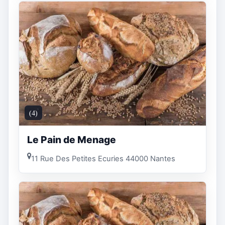
(4)
Le Pain de Menage
11 Rue Des Petites Ecuries 44000 Nantes