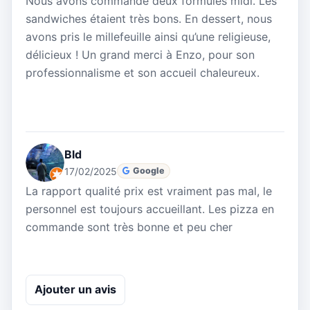
Nous avons commandé deux formules midi. Les
sandwiches étaient très bons. En dessert, nous
avons pris le millefeuille ainsi qu’une religieuse,
délicieux ! Un grand merci à Enzo, pour son
professionnalisme et son accueil chaleureux.
Bld
17/02/2025
Google
La rapport qualité prix est vraiment pas mal, le
personnel est toujours accueillant. Les pizza en
commande sont très bonne et peu cher
Ajouter un avis