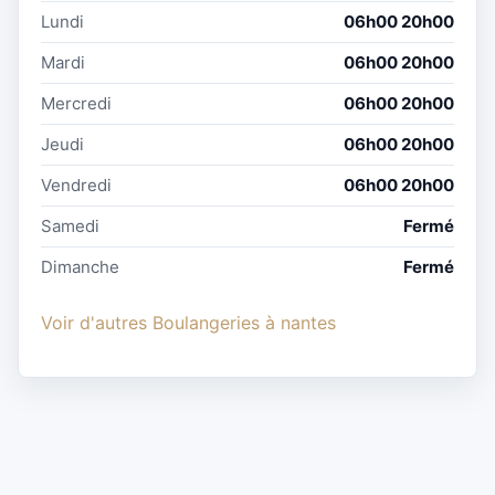
Lundi
06h00 20h00
Mardi
06h00 20h00
Mercredi
06h00 20h00
Jeudi
06h00 20h00
Vendredi
06h00 20h00
Samedi
Fermé
Dimanche
Fermé
Voir d'autres Boulangeries à nantes