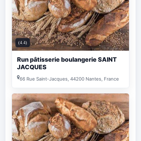
(4.4)
Run pâtisserie boulangerie SAINT
JACQUES
66 Rue Saint-Jacques, 44200 Nantes, France