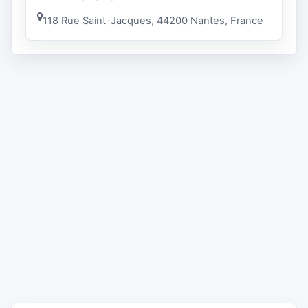
118 Rue Saint-Jacques, 44200 Nantes, France