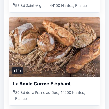
52 Bd Saint-Aignan, 44100 Nantes, France
(4.1)
La Boule Carrée Éléphant
80 Bd de la Prairie au Duc, 44200 Nantes,
France