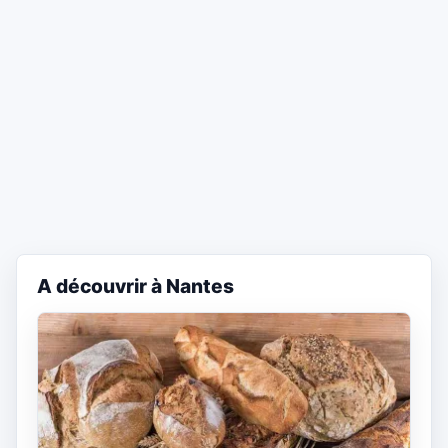
A découvrir à Nantes