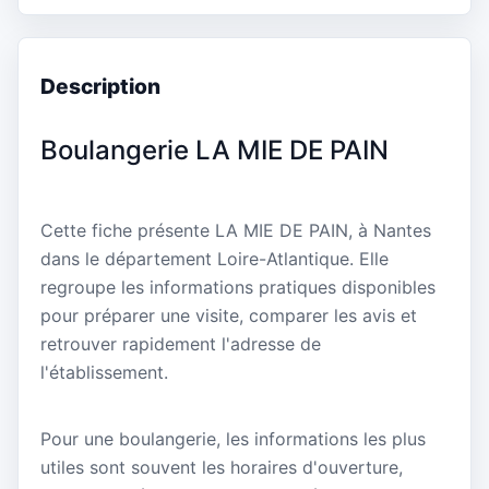
Description
Boulangerie LA MIE DE PAIN
Cette fiche présente LA MIE DE PAIN, à Nantes
dans le département Loire-Atlantique. Elle
regroupe les informations pratiques disponibles
pour préparer une visite, comparer les avis et
retrouver rapidement l'adresse de
l'établissement.
Pour une boulangerie, les informations les plus
utiles sont souvent les horaires d'ouverture,