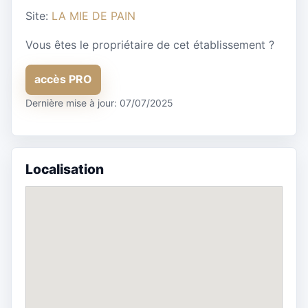
Site:
LA MIE DE PAIN
Vous êtes le propriétaire de cet établissement ?
accès PRO
Dernière mise à jour: 07/07/2025
Localisation