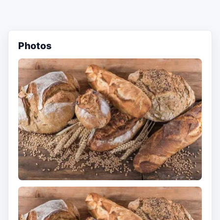
Photos