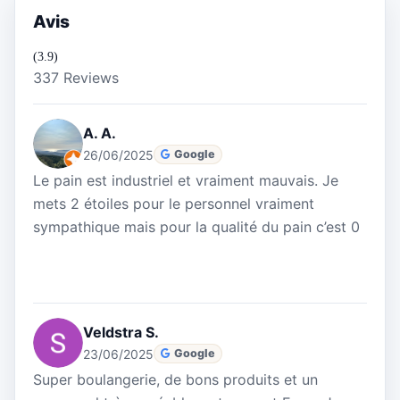
Avis
(3.9)
337 Reviews
A. A.
26/06/2025
Google
Le pain est industriel et vraiment mauvais. Je
mets 2 étoiles pour le personnel vraiment
sympathique mais pour la qualité du pain c’est 0
Veldstra S.
23/06/2025
Google
Super boulangerie, de bons produits et un