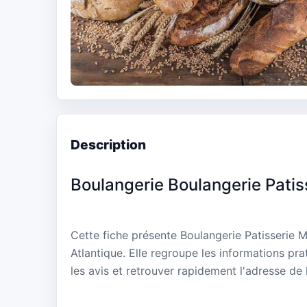
Description
Boulangerie Boulangerie Patis
Cette fiche présente Boulangerie Patisserie 
Atlantique. Elle regroupe les informations pr
les avis et retrouver rapidement l'adresse de 