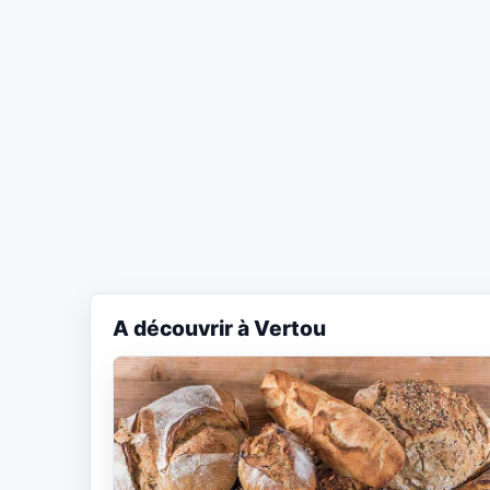
A découvrir à Vertou