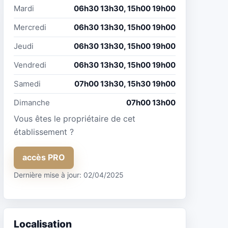
Mardi
06h30 13h30, 15h00 19h00
Mercredi
06h30 13h30, 15h00 19h00
Jeudi
06h30 13h30, 15h00 19h00
Vendredi
06h30 13h30, 15h00 19h00
Samedi
07h00 13h30, 15h30 19h00
Dimanche
07h00 13h00
Vous êtes le propriétaire de cet
établissement ?
accès PRO
Dernière mise à jour: 02/04/2025
Localisation