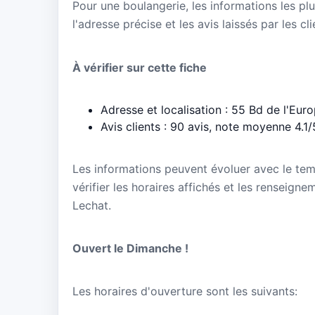
Pour une boulangerie, les informations les plu
l'adresse précise et les avis laissés par les cl
À vérifier sur cette fiche
Adresse et localisation : 55 Bd de l'Eur
Avis clients : 90 avis, note moyenne 4.1/
Les informations peuvent évoluer avec le te
vérifier les horaires affichés et les renseign
Lechat.
Ouvert le Dimanche !
Les horaires d'ouverture sont les suivants: