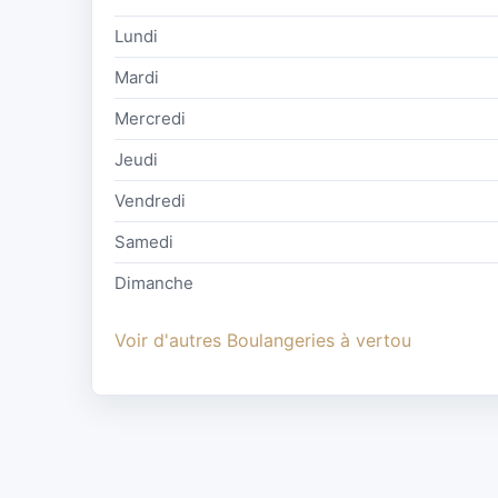
Lundi
Mardi
Mercredi
Jeudi
Vendredi
Samedi
Dimanche
Voir d'autres Boulangeries à vertou