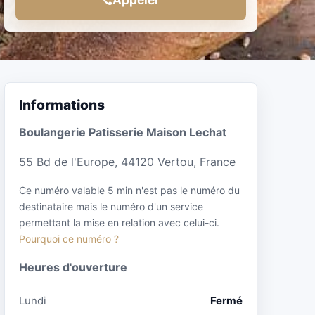
Informations
Boulangerie Patisserie Maison Lechat
55 Bd de l'Europe, 44120 Vertou, France
Ce numéro valable 5 min n'est pas le numéro du
destinataire mais le numéro d'un service
permettant la mise en relation avec celui-ci.
Pourquoi ce numéro ?
Heures d'ouverture
Lundi
Fermé