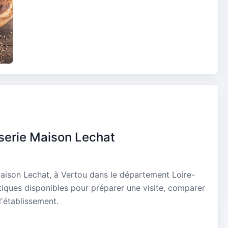
serie Maison Lechat
Maison Lechat, à Vertou dans le département Loire-
atiques disponibles pour préparer une visite, comparer
l'établissement.