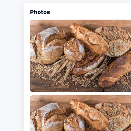
Photos