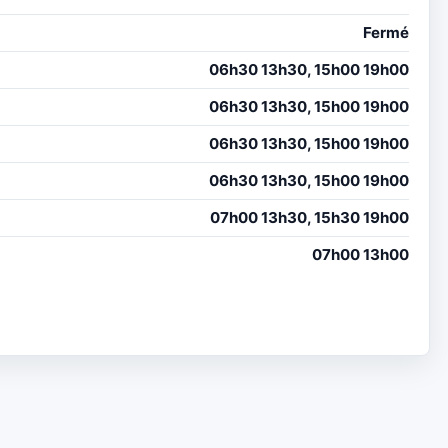
Fermé
06h30 13h30, 15h00 19h00
06h30 13h30, 15h00 19h00
06h30 13h30, 15h00 19h00
06h30 13h30, 15h00 19h00
07h00 13h30, 15h30 19h00
07h00 13h00