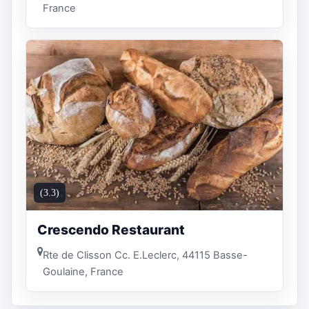
France
(3.3)
Crescendo Restaurant
Rte de Clisson Cc. E.Leclerc, 44115 Basse-
Goulaine, France