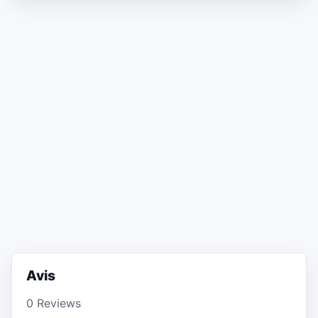
Avis
0 Reviews