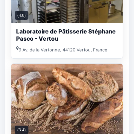
(4.8)
Laboratoire de Pâtisserie Stéphane
Pasco - Vertou
9 Av. de la Vertonne, 44120 Vertou, France
(3.4)