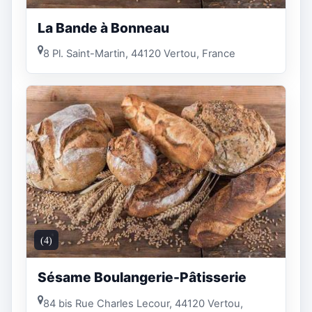
La Bande à Bonneau
8 Pl. Saint-Martin, 44120 Vertou, France
(4)
Sésame Boulangerie-Pâtisserie
84 bis Rue Charles Lecour, 44120 Vertou,