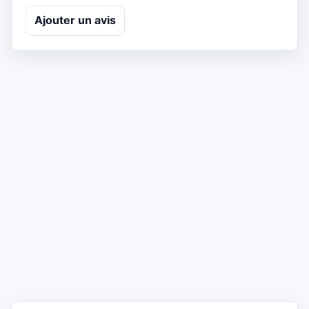
Ajouter un avis