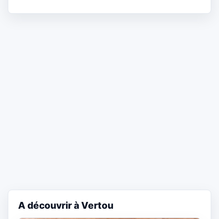
A découvrir à Vertou