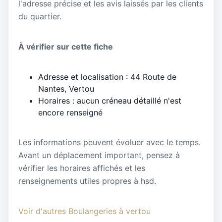
l'adresse précise et les avis laissés par les clients
du quartier.
À vérifier sur cette fiche
Adresse et localisation : 44 Route de
Nantes, Vertou
Horaires : aucun créneau détaillé n'est
encore renseigné
Les informations peuvent évoluer avec le temps.
Avant un déplacement important, pensez à
vérifier les horaires affichés et les
renseignements utiles propres à hsd.
Voir d'autres Boulangeries à vertou