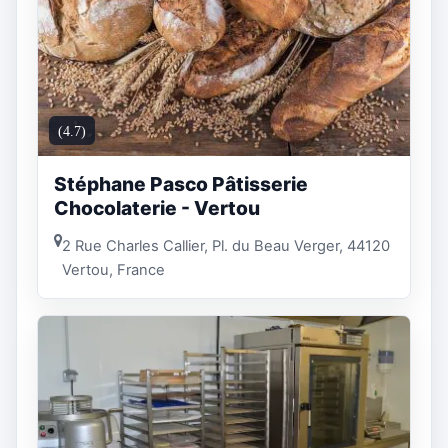
(4.7)
Stéphane Pasco Pâtisserie
Chocolaterie - Vertou
2 Rue Charles Callier, Pl. du Beau Verger, 44120
Vertou, France