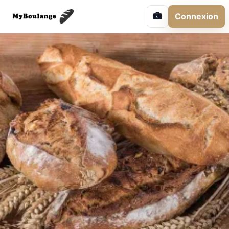
Connexion