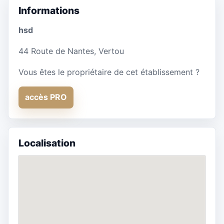
Informations
hsd
44 Route de Nantes, Vertou
Vous êtes le propriétaire de cet établissement ?
accès PRO
Localisation