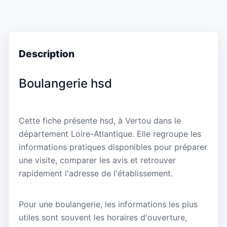
Description
Boulangerie hsd
Cette fiche présente hsd, à Vertou dans le
département Loire-Atlantique. Elle regroupe les
informations pratiques disponibles pour préparer
une visite, comparer les avis et retrouver
rapidement l'adresse de l'établissement.
Pour une boulangerie, les informations les plus
utiles sont souvent les horaires d'ouverture,