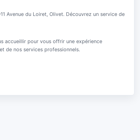
911 Avenue du Loiret, Olivet. Découvrez un service de
s accueillir pour vous offrir une expérience
 et de nos services professionnels.