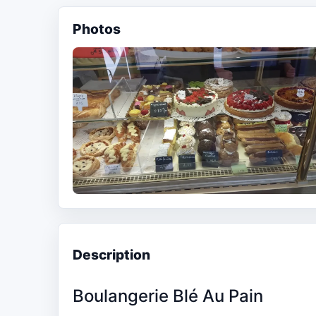
Photos
Description
Boulangerie Blé Au Pain