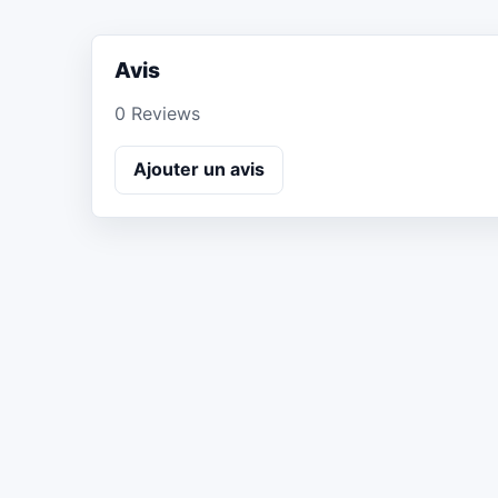
Avis
0 Reviews
Ajouter un avis