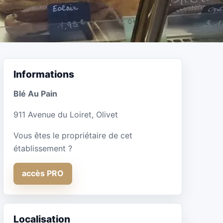
Informations
Blé Au Pain
911 Avenue du Loiret, Olivet
Vous êtes le propriétaire de cet
établissement ?
accès PRO
Localisation