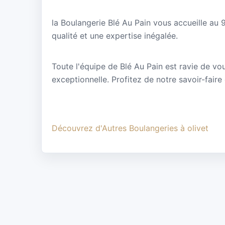
la Boulangerie Blé Au Pain vous accueille au 
qualité et une expertise inégalée.
Toute l'équipe de Blé Au Pain est ravie de vou
exceptionnelle. Profitez de notre savoir-faire
Découvrez d'Autres Boulangeries à olivet