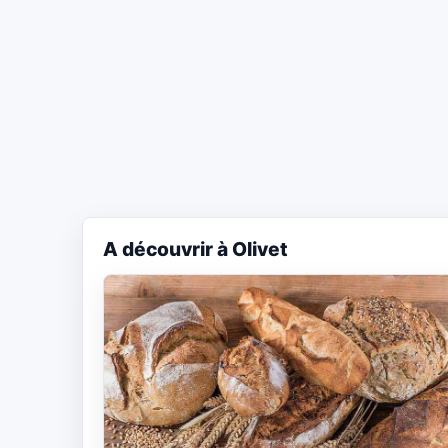
A découvrir à Olivet