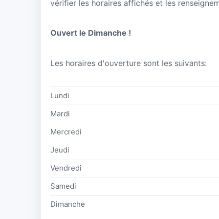
vérifier les horaires affichés et les renseig
Ouvert le Dimanche !
Les horaires d'ouverture sont les suivants:
Lundi
Mardi
Mercredi
Jeudi
Vendredi
Samedi
Dimanche