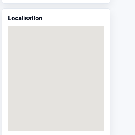
Localisation