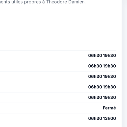
nements utiles propres à Théodore Damien.
06h30 19h30
06h30 19h30
06h30 19h30
06h30 19h30
06h30 19h30
Fermé
06h30 13h00