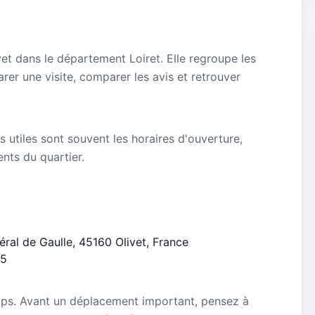
et dans le département Loiret. Elle regroupe les
rer une visite, comparer les avis et retrouver
s utiles sont souvent les horaires d'ouverture,
ients du quartier.
éral de Gaulle, 45160 Olivet, France
/5
mps. Avant un déplacement important, pensez à