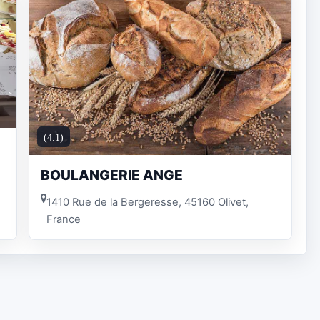
(4.1)
BOULANGERIE ANGE
1410 Rue de la Bergeresse, 45160 Olivet,
France