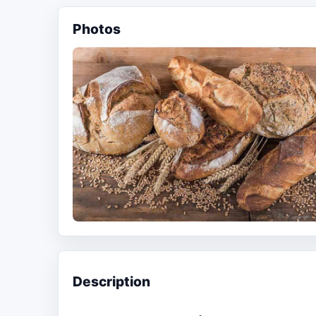
Photos
Description