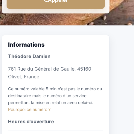
Informations
Théodore Damien
761 Rue du Général de Gaulle, 45160
Olivet, France
Ce numéro valable 5 min n'est pas le numéro du
destinataire mais le numéro d'un service
permettant la mise en relation avec celui-ci.
Pourquoi ce numéro ?
Heures d'ouverture