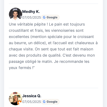
Medhy K.
07/05/2025
Google
Une véritable pépite ! Le pain est toujours
croustillant et frais, les viennoiseries sont
excellentes (mention spéciale pour le croissant
au beurre, un délice), et l’accueil est chaleureux à
chaque visite. On sent que tout est fait maison
avec des produits de qualité. C’est devenu mon
passage obligé le matin. Je recommande les
yeux fermés !”
Jessica Q.
07/05/2025
Google