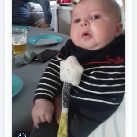
(4.3)