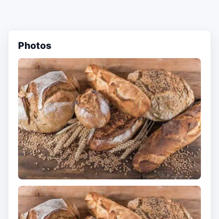
Photos