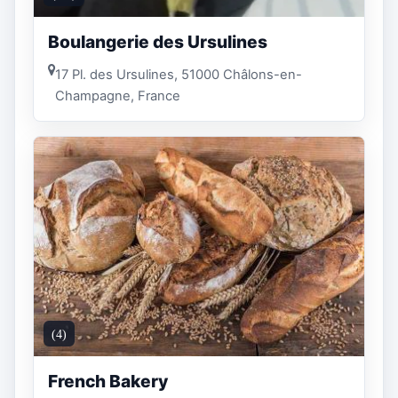
Boulangerie des Ursulines
17 Pl. des Ursulines, 51000 Châlons-en-
Champagne, France
(4)
French Bakery