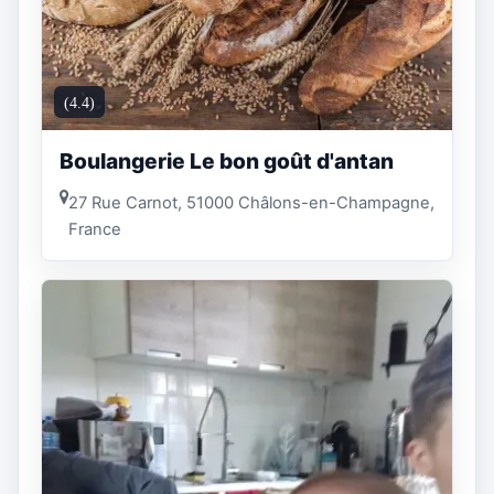
(4.4)
Boulangerie Le bon goût d'antan
27 Rue Carnot, 51000 Châlons-en-Champagne,
France