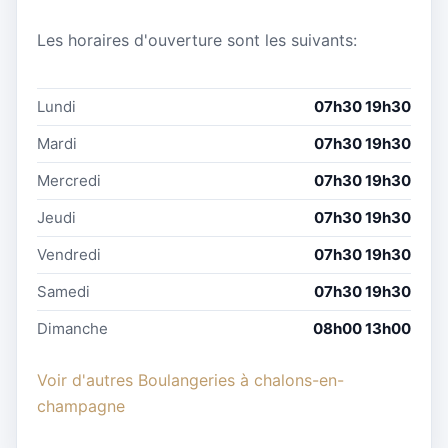
Les horaires d'ouverture sont les suivants:
Lundi
07h30 19h30
Mardi
07h30 19h30
Mercredi
07h30 19h30
Jeudi
07h30 19h30
Vendredi
07h30 19h30
Samedi
07h30 19h30
Dimanche
08h00 13h00
Voir d'autres Boulangeries à chalons-en-
champagne