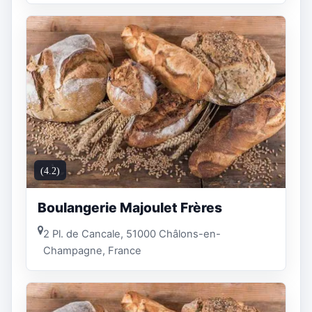
(4.2)
Boulangerie Majoulet Frères
2 Pl. de Cancale, 51000 Châlons-en-
Champagne, France