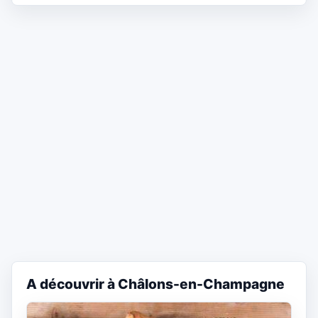
A découvrir à Châlons-en-Champagne