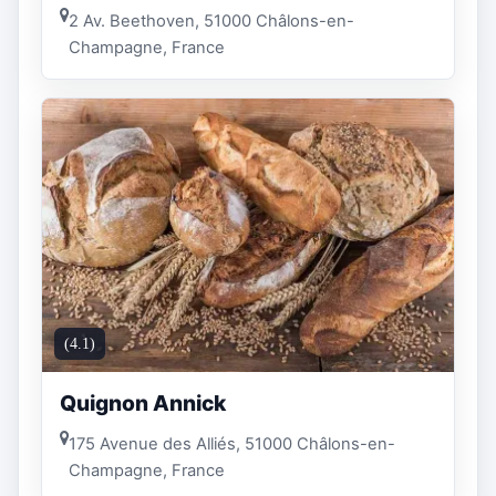
2 Av. Beethoven, 51000 Châlons-en-
Champagne, France
(4.1)
Quignon Annick
175 Avenue des Alliés, 51000 Châlons-en-
Champagne, France