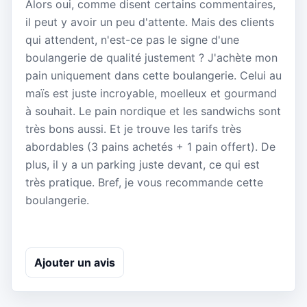
Alors oui, comme disent certains commentaires,
il peut y avoir un peu d'attente. Mais des clients
qui attendent, n'est-ce pas le signe d'une
boulangerie de qualité justement ? J'achète mon
pain uniquement dans cette boulangerie. Celui au
maïs est juste incroyable, moelleux et gourmand
à souhait. Le pain nordique et les sandwichs sont
très bons aussi. Et je trouve les tarifs très
abordables (3 pains achetés + 1 pain offert). De
plus, il y a un parking juste devant, ce qui est
très pratique. Bref, je vous recommande cette
boulangerie.
Ajouter un avis