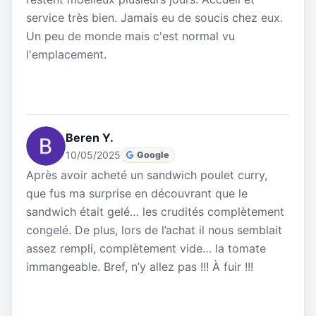
service très bien. Jamais eu de soucis chez eux.
Un peu de monde mais c'est normal vu
l'emplacement.
Beren Y.
10/05/2025
Google
Après avoir acheté un sandwich poulet curry,
que fus ma surprise en découvrant que le
sandwich était gelé… les crudités complètement
congelé. De plus, lors de l’achat il nous semblait
assez rempli, complètement vide… la tomate
immangeable. Bref, n’y allez pas !!! À fuir !!!