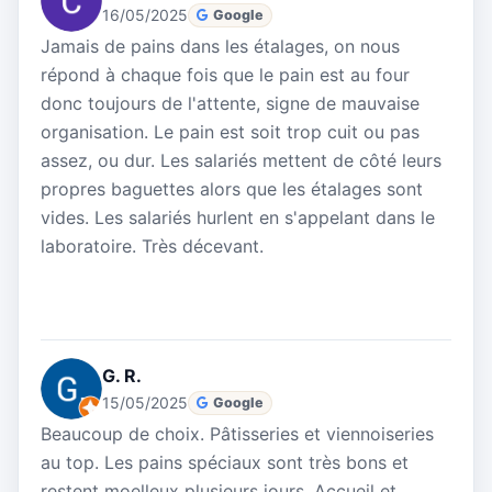
16/05/2025
Google
Jamais de pains dans les étalages, on nous
répond à chaque fois que le pain est au four
donc toujours de l'attente, signe de mauvaise
organisation. Le pain est soit trop cuit ou pas
assez, ou dur. Les salariés mettent de côté leurs
propres baguettes alors que les étalages sont
vides. Les salariés hurlent en s'appelant dans le
laboratoire. Très décevant.
G. R.
15/05/2025
Google
Beaucoup de choix. Pâtisseries et viennoiseries
au top. Les pains spéciaux sont très bons et
restent moelleux plusieurs jours. Accueil et