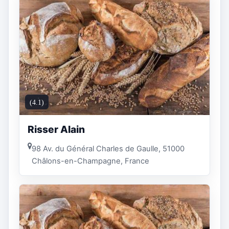
(4.1)
Risser Alain
98 Av. du Général Charles de Gaulle, 51000
Châlons-en-Champagne, France