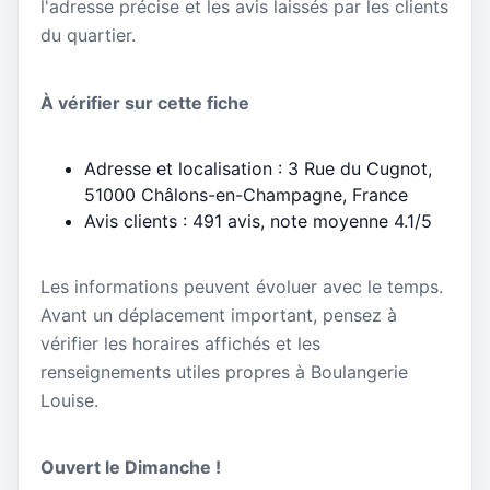
l'adresse précise et les avis laissés par les clients
du quartier.
À vérifier sur cette fiche
Adresse et localisation : 3 Rue du Cugnot,
51000 Châlons-en-Champagne, France
Avis clients : 491 avis, note moyenne 4.1/5
Les informations peuvent évoluer avec le temps.
Avant un déplacement important, pensez à
vérifier les horaires affichés et les
renseignements utiles propres à Boulangerie
Louise.
Ouvert le Dimanche !