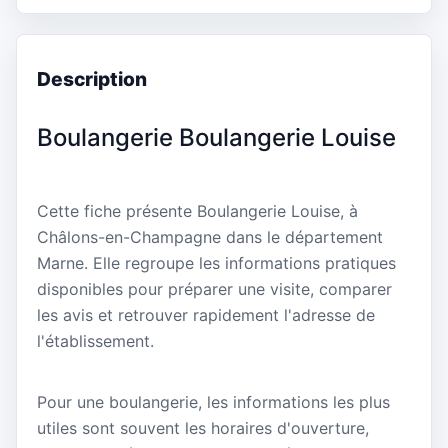
Description
Boulangerie Boulangerie Louise
Cette fiche présente Boulangerie Louise, à
Châlons-en-Champagne dans le département
Marne. Elle regroupe les informations pratiques
disponibles pour préparer une visite, comparer
les avis et retrouver rapidement l'adresse de
l'établissement.
Pour une boulangerie, les informations les plus
utiles sont souvent les horaires d'ouverture,