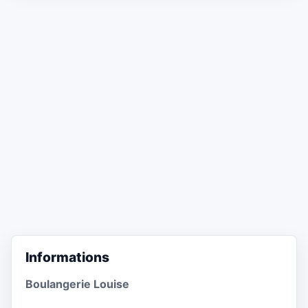
Informations
Boulangerie Louise