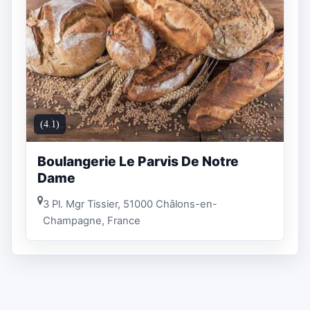
(4.1)
Boulangerie Le Parvis De Notre
Dame
3 Pl. Mgr Tissier, 51000 Châlons-en-
Champagne, France