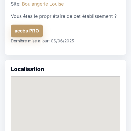
Site:
Boulangerie Louise
Vous êtes le propriétaire de cet établissement ?
accès PRO
Dernière mise à jour: 06/06/2025
Localisation