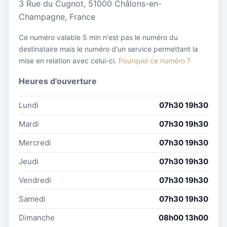
3 Rue du Cugnot, 51000 Châlons-en-
Champagne, France
Ce numéro valable 5 min n'est pas le numéro du
destinataire mais le numéro d'un service permettant la
mise en relation avec celui-ci.
Pourquoi ce numéro ?
Heures d'ouverture
Lundi
07h30 19h30
Mardi
07h30 19h30
Mercredi
07h30 19h30
Jeudi
07h30 19h30
Vendredi
07h30 19h30
Samedi
07h30 19h30
Dimanche
08h00 13h00