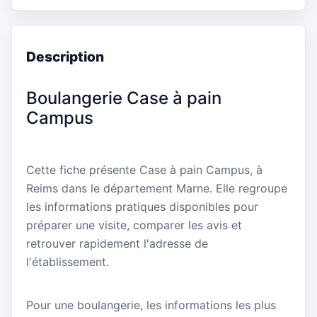
Description
Boulangerie Case à pain
Campus
Cette fiche présente Case à pain Campus, à
Reims dans le département Marne. Elle regroupe
les informations pratiques disponibles pour
préparer une visite, comparer les avis et
retrouver rapidement l'adresse de
l'établissement.
Pour une boulangerie, les informations les plus