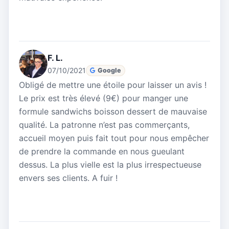
F. L.
07/10/2021
Google
Obligé de mettre une étoile pour laisser un avis !
Le prix est très élevé (9€) pour manger une
formule sandwichs boisson dessert de mauvaise
qualité. La patronne n’est pas commerçants,
accueil moyen puis fait tout pour nous empêcher
de prendre la commande en nous gueulant
dessus. La plus vielle est la plus irrespectueuse
envers ses clients. A fuir !