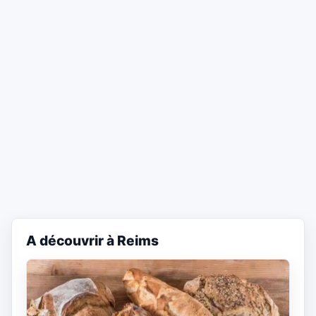
A découvrir à Reims