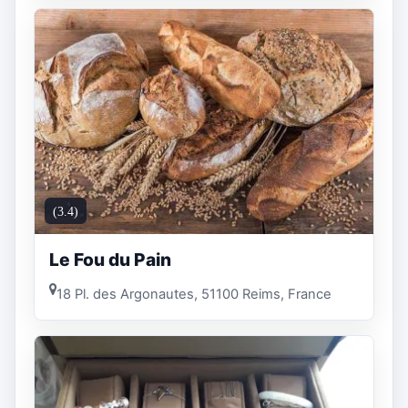
(3.4)
Le Fou du Pain
18 Pl. des Argonautes, 51100 Reims, France