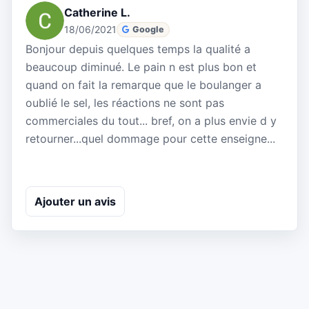
Catherine L.
18/06/2021
Google
Bonjour depuis quelques temps la qualité a
beaucoup diminué. Le pain n est plus bon et
quand on fait la remarque que le boulanger a
oublié le sel, les réactions ne sont pas
commerciales du tout... bref, on a plus envie d y
retourner...quel dommage pour cette enseigne...
Ajouter un avis