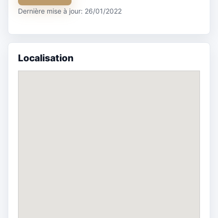
Dernière mise à jour: 26/01/2022
Localisation