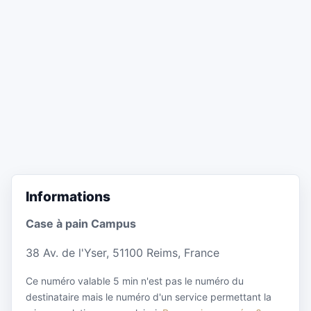
Informations
Case à pain Campus
38 Av. de l'Yser, 51100 Reims, France
Ce numéro valable 5 min n'est pas le numéro du
destinataire mais le numéro d'un service permettant la