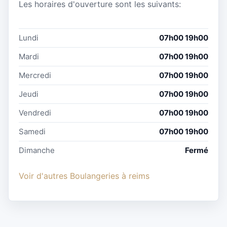
Les horaires d'ouverture sont les suivants:
Lundi
07h00 19h00
Mardi
07h00 19h00
Mercredi
07h00 19h00
Jeudi
07h00 19h00
Vendredi
07h00 19h00
Samedi
07h00 19h00
Dimanche
Fermé
Voir d'autres Boulangeries à reims