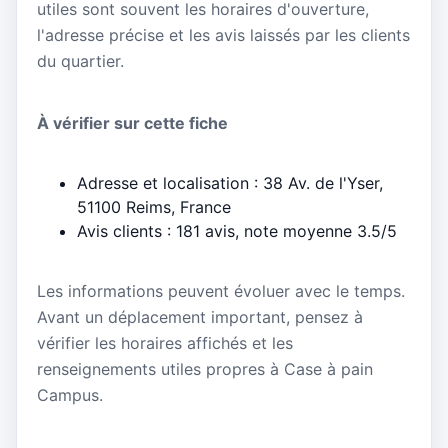
utiles sont souvent les horaires d'ouverture,
l'adresse précise et les avis laissés par les clients
du quartier.
À vérifier sur cette fiche
Adresse et localisation : 38 Av. de l'Yser,
51100 Reims, France
Avis clients : 181 avis, note moyenne 3.5/5
Les informations peuvent évoluer avec le temps.
Avant un déplacement important, pensez à
vérifier les horaires affichés et les
renseignements utiles propres à Case à pain
Campus.