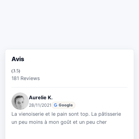
Avis
(3.5)
181 Reviews
Aurelie K.
28/11/2021
Google
La vienoiserie et le pain sont top. La pâtisserie
un peu moins à mon goût et un peu cher