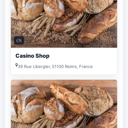
(3)
Casino Shop
39 Rue Libergier, 51100 Reims, France