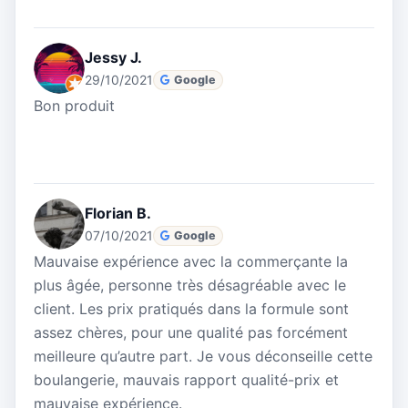
Jessy J.
29/10/2021
Google
Bon produit
Florian B.
07/10/2021
Google
Mauvaise expérience avec la commerçante la
plus âgée, personne très désagréable avec le
client. Les prix pratiqués dans la formule sont
assez chères, pour une qualité pas forcément
meilleure qu’autre part. Je vous déconseille cette
boulangerie, mauvais rapport qualité-prix et
mauvaise expérience.