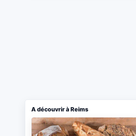
A découvrir à Reims