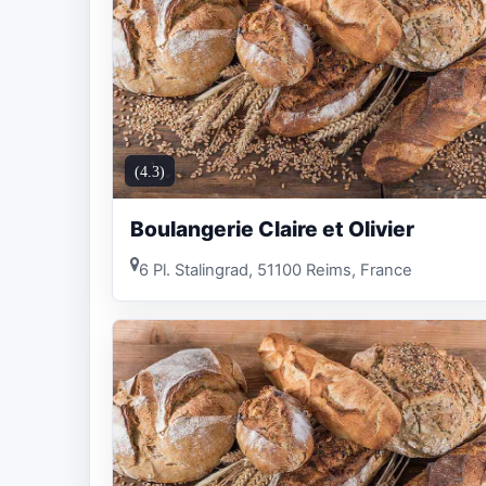
(4.3)
Boulangerie Claire et Olivier
6 Pl. Stalingrad, 51100 Reims, France