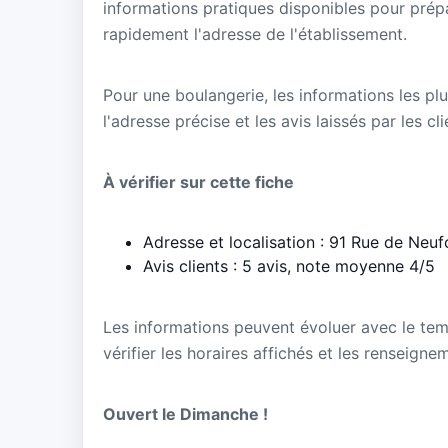
informations pratiques disponibles pour prépa
rapidement l'adresse de l'établissement.
Pour une boulangerie, les informations les plu
l'adresse précise et les avis laissés par les cl
À vérifier sur cette fiche
Adresse et localisation : 91 Rue de Neuf
Avis clients : 5 avis, note moyenne 4/5
Les informations peuvent évoluer avec le te
vérifier les horaires affichés et les renseign
Ouvert le Dimanche !