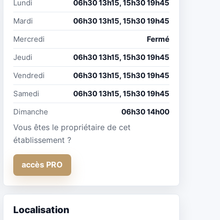
Lundi
06h30 13h15, 15h30 19h45
Mardi
06h30 13h15, 15h30 19h45
Mercredi
Fermé
Jeudi
06h30 13h15, 15h30 19h45
Vendredi
06h30 13h15, 15h30 19h45
Samedi
06h30 13h15, 15h30 19h45
Dimanche
06h30 14h00
Vous êtes le propriétaire de cet
établissement ?
accès PRO
Localisation