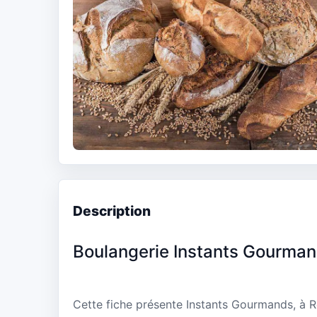
Description
Boulangerie Instants Gourma
Cette fiche présente Instants Gourmands, à R