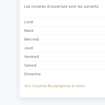
Les horaires d'ouverture sont les suivants:
Lundi
Mardi
Mercredi
Jeudi
Vendredi
Samedi
Dimanche
Voir d'autres Boulangeries à reims