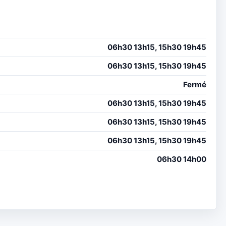
06h30 13h15, 15h30 19h45
06h30 13h15, 15h30 19h45
Fermé
06h30 13h15, 15h30 19h45
06h30 13h15, 15h30 19h45
06h30 13h15, 15h30 19h45
06h30 14h00