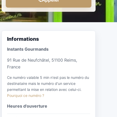
Informations
Instants Gourmands
91 Rue de Neufchâtel, 51100 Reims,
France
Ce numéro valable 5 min n'est pas le numéro du
destinataire mais le numéro d'un service
permettant la mise en relation avec celui-ci.
Pourquoi ce numéro ?
Heures d'ouverture